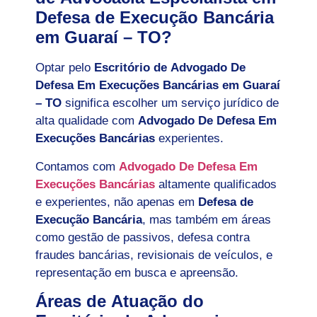
Defesa de Execução Bancária
em Guaraí – TO?
Optar pelo
Escritório de Advogado De
Defesa Em Execuções Bancárias em Guaraí
– TO
significa escolher um serviço jurídico de
alta qualidade com
Advogado De Defesa Em
Execuções Bancárias
experientes.
Contamos com
Advogado De Defesa Em
Execuções Bancárias
altamente qualificados
e experientes, não apenas em
Defesa de
Execução Bancária
, mas também em áreas
como gestão de passivos, defesa contra
fraudes bancárias, revisionais de veículos, e
representação em busca e apreensão.
Áreas de Atuação do