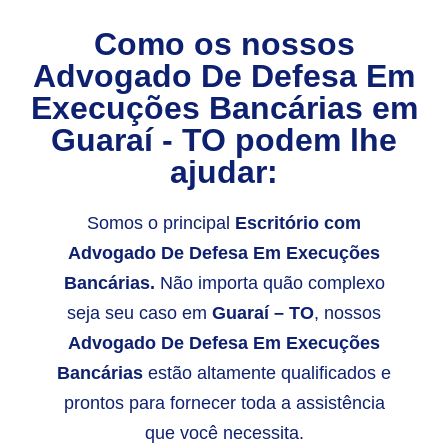
Como os nossos
Advogado De Defesa Em
Execuções Bancárias
em
Guaraí - TO
podem lhe
ajudar:
Somos o principal
Escritório com
Advogado De Defesa Em Execuções
Bancárias.
Não importa quão complexo
seja seu caso em
Guaraí – TO
, nossos
Advogado De Defesa Em Execuções
Bancárias
estão altamente qualificados e
prontos para fornecer toda a assistência
que você necessita.