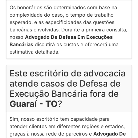
Os honorários são determinados com base na
complexidade do caso, o tempo de trabalho
esperado, e as especificidades das questões
bancárias envolvidas. Durante a primeira consulta,
nosso
Advogado De Defesa Em Execuções
Bancárias
discutirá os custos e oferecerá uma
estimativa detalhada.
Este escritório de advocacia
atende casos de Defesa de
Execução Bancária fora de
Guaraí - TO
?
Sim, nosso escritório tem capacidade para
atender clientes em diferentes regiões e estados,
graças à nossa rede de parceiros e
Advogado De