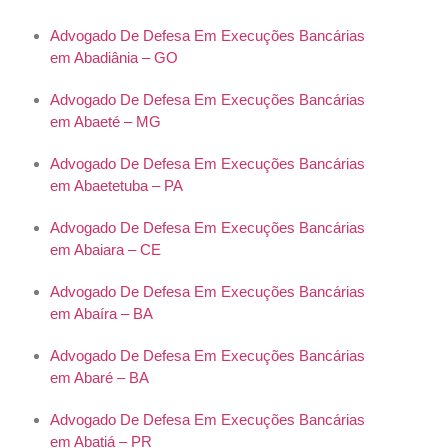
Advogado De Defesa Em Execuções Bancárias
em Abadiânia – GO
Advogado De Defesa Em Execuções Bancárias
em Abaeté – MG
Advogado De Defesa Em Execuções Bancárias
em Abaetetuba – PA
Advogado De Defesa Em Execuções Bancárias
em Abaiara – CE
Advogado De Defesa Em Execuções Bancárias
em Abaíra – BA
Advogado De Defesa Em Execuções Bancárias
em Abaré – BA
Advogado De Defesa Em Execuções Bancárias
em Abatiá – PR