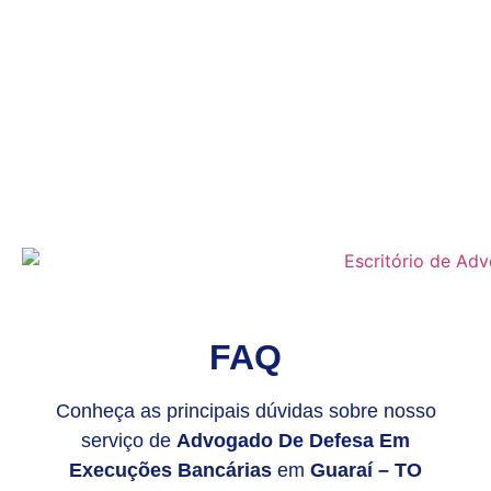
FAQ
Conheça as principais dúvidas sobre nosso
serviço de
Advogado De Defesa Em
Execuções Bancárias
em
Guaraí – TO