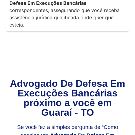
Defesa Em Execuções Bancárias
correspondentes, assegurando que você receba
assistência jurídica qualificada onde quer que
esteja.
Advogado De Defesa Em
Execuções Bancárias
próximo a você em
Guaraí - TO
Se você fez a simples pergunta de “Como