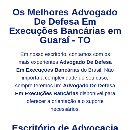
Os Melhores
Advogado
De Defesa Em
Execuções Bancárias
em
Guaraí - TO
Em nosso escritório, contamos com os
mais experientes
Advogado De Defesa
Em Execuções Bancárias
do Brasil. Não
importa a complexidade do seu caso,
sempre teremos um
Advogado De Defesa
Em Execuções Bancárias
disponível para
oferecer a orientação e o suporte
necessários.
Escritório de Advocacia