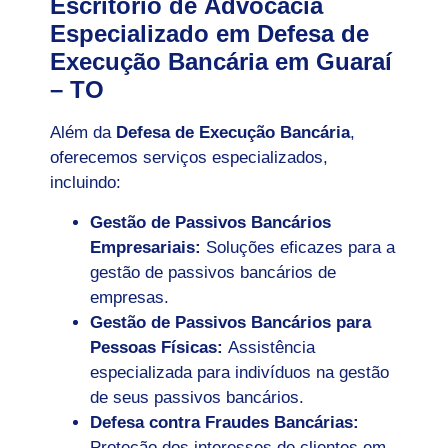
Escritório de Advocacia
Especializado em Defesa de
Execução Bancária em Guaraí
– TO
Além da
Defesa de Execução Bancária
,
oferecemos serviços especializados,
incluindo:
Gestão de Passivos Bancários
Empresariais:
Soluções eficazes para a
gestão de passivos bancários de
empresas.
Gestão de Passivos Bancários para
Pessoas Físicas:
Assistência
especializada para indivíduos na gestão
de seus passivos bancários.
Defesa contra Fraudes Bancárias:
Proteção dos interesses de clientes em