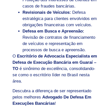
casos de fraudes bancárias.
Revisionais de Veículos:
Defesa
estratégica para clientes envolvidos em
obrigações financeiras com veículos.
Defesa em Busca e Apreensão:
Revisão de contratos de financiamento
de veículos e representação em
processos de busca e apreensão.
O
Escritório de Advocacia Especialista em
Defesa de Execução Bancária em Guaraí –
TO
é sinônimo de excelência, consolidando-
se como o escritório líder no Brasil nesta
área.
Descubra a diferença de ser representado
pelos melhores
Advogado De Defesa Em
Execuções Bancárias
!