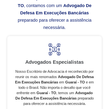
TO
, contamos com um
Advogado De
Defesa Em Execuções Bancárias
preparado para oferecer a assistência
necessária.
Advogados Especialistas
Nosso Escritório de Advocacia é reconhecido por
reunir os mais renomados
Advogado De Defesa
Em Execuções Bancárias
em
Guaraí - TO
e em
todo o Brasil. Não importa o desafio que você
enfrente em
Guaraí - TO
, temos um
Advogado
De Defesa Em Execuções Bancárias
preparado
para oferecer a assistência necessária.