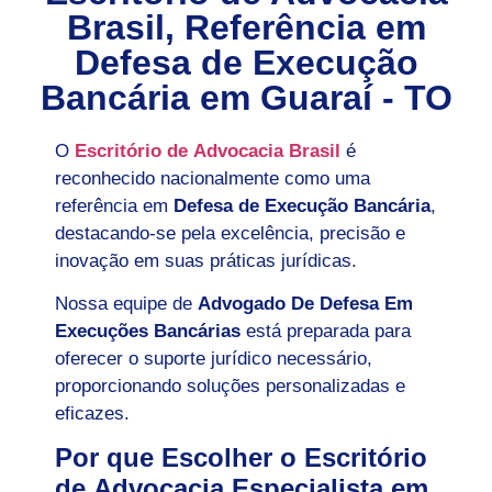
Brasil, Referência em
Defesa de Execução
Bancária em
Guaraí - TO
O
Escritório de Advocacia Brasil
é
reconhecido nacionalmente como uma
referência em
Defesa de Execução Bancária
,
destacando-se pela excelência, precisão e
inovação em suas práticas jurídicas.
Nossa equipe de
Advogado De Defesa Em
Execuções Bancárias
está preparada para
oferecer o suporte jurídico necessário,
proporcionando soluções personalizadas e
eficazes.
Por que Escolher o Escritório
de Advocacia Especialista em