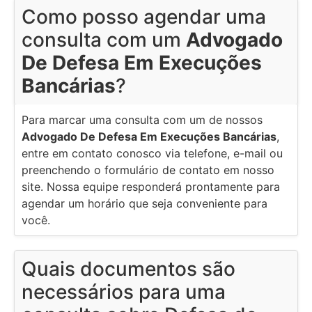
Como posso agendar uma
consulta com um
Advogado
De Defesa Em Execuções
Bancárias
?
Para marcar uma consulta com um de nossos
Advogado De Defesa Em Execuções Bancárias
,
entre em contato conosco via telefone, e-mail ou
preenchendo o formulário de contato em nosso
site. Nossa equipe responderá prontamente para
agendar um horário que seja conveniente para
você.
Quais documentos são
necessários para uma