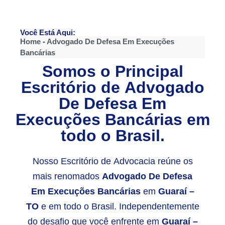
Você Está Aqui:
Home
-
Advogado De Defesa Em Execuções
Bancárias
Somos o Principal
Escritório de
Advogado
De Defesa Em
Execuções Bancárias
em
todo o Brasil.
Nosso Escritório de Advocacia reúne os
mais renomados
Advogado De Defesa
Em Execuções Bancárias
em
Guaraí –
TO
e em todo o Brasil. Independentemente
do desafio que você enfrente em
Guaraí –