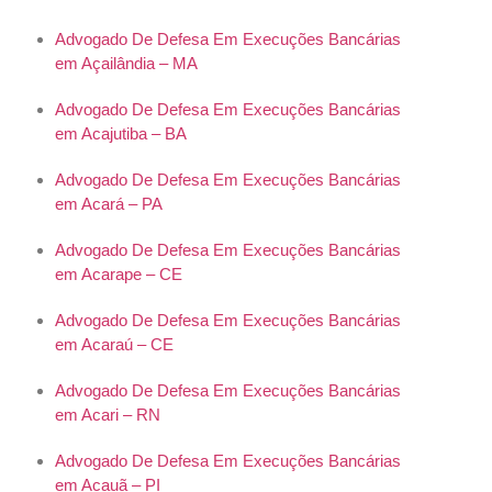
Advogado De Defesa Em Execuções Bancárias
em Açailândia – MA
Advogado De Defesa Em Execuções Bancárias
em Acajutiba – BA
Advogado De Defesa Em Execuções Bancárias
em Acará – PA
Advogado De Defesa Em Execuções Bancárias
em Acarape – CE
Advogado De Defesa Em Execuções Bancárias
em Acaraú – CE
Advogado De Defesa Em Execuções Bancárias
em Acari – RN
Advogado De Defesa Em Execuções Bancárias
em Acauã – PI