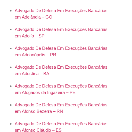
Advogado De Defesa Em Execuções Bancárias
em Adelândia – GO
Advogado De Defesa Em Execuções Bancárias
em Adolfo – SP
Advogado De Defesa Em Execuções Bancárias
em Adrianópolis – PR
Advogado De Defesa Em Execuções Bancárias
em Adustina – BA
Advogado De Defesa Em Execuções Bancárias
em Afogados da Ingazeira – PE
Advogado De Defesa Em Execuções Bancárias
em Afonso Bezerra – RN
Advogado De Defesa Em Execuções Bancárias
em Afonso Cláudio – ES