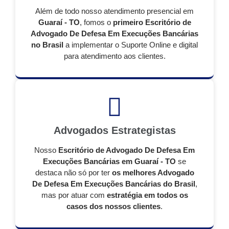
Além de todo nosso atendimento presencial em
Guaraí - TO
, fomos o
primeiro Escritório de
Advogado De Defesa Em Execuções Bancárias
no Brasil
a implementar o Suporte Online e digital
para atendimento aos clientes.
Advogados Estrategistas
Nosso
Escritório de Advogado De Defesa Em
Execuções Bancárias em Guaraí - TO
se
destaca não só por ter
os melhores Advogado
De Defesa Em Execuções Bancárias do Brasil
,
mas por atuar com
estratégia em todos os
casos dos nossos clientes
.