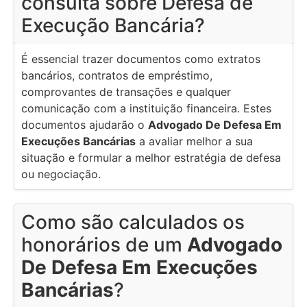
consulta sobre Defesa de
Execução Bancária?
É essencial trazer documentos como extratos
bancários, contratos de empréstimo,
comprovantes de transações e qualquer
comunicação com a instituição financeira. Estes
documentos ajudarão o
Advogado De Defesa Em
Execuções Bancárias
a avaliar melhor a sua
situação e formular a melhor estratégia de defesa
ou negociação.
Como são calculados os
honorários de um
Advogado
De Defesa Em Execuções
Bancárias
?