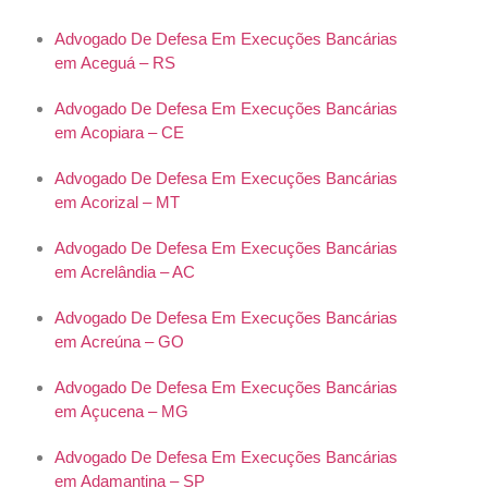
Advogado De Defesa Em Execuções Bancárias
em Aceguá – RS
Advogado De Defesa Em Execuções Bancárias
em Acopiara – CE
Advogado De Defesa Em Execuções Bancárias
em Acorizal – MT
Advogado De Defesa Em Execuções Bancárias
em Acrelândia – AC
Advogado De Defesa Em Execuções Bancárias
em Acreúna – GO
Advogado De Defesa Em Execuções Bancárias
em Açucena – MG
Advogado De Defesa Em Execuções Bancárias
em Adamantina – SP