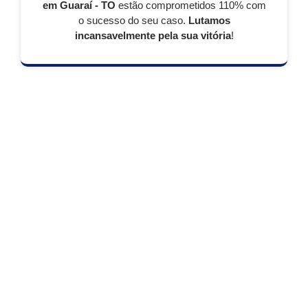
em Guaraí - TO
estão comprometidos 110% com
o sucesso do seu caso.
Lutamos
incansavelmente pela sua vitória
!