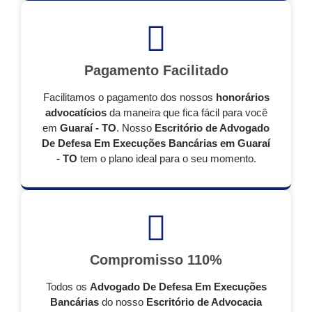
Pagamento Facilitado
Facilitamos o pagamento dos nossos
honorários
advocatícios
da maneira que fica fácil para você
em
Guaraí - TO
. Nosso
Escritório de Advogado
De Defesa Em Execuções Bancárias em Guaraí
- TO
tem o plano ideal para o seu momento.
Compromisso 110%
Todos os
Advogado De Defesa Em Execuções
Bancárias
do nosso
Escritório de Advocacia