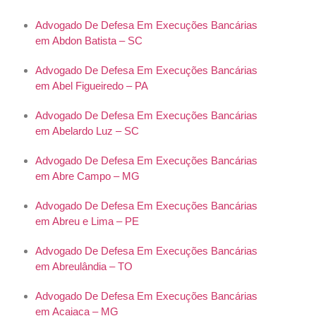
Advogado De Defesa Em Execuções Bancárias
em Abdon Batista – SC
Advogado De Defesa Em Execuções Bancárias
em Abel Figueiredo – PA
Advogado De Defesa Em Execuções Bancárias
em Abelardo Luz – SC
Advogado De Defesa Em Execuções Bancárias
em Abre Campo – MG
Advogado De Defesa Em Execuções Bancárias
em Abreu e Lima – PE
Advogado De Defesa Em Execuções Bancárias
em Abreulândia – TO
Advogado De Defesa Em Execuções Bancárias
em Acaiaca – MG