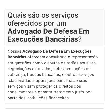
Quais são os serviços
oferecidos por um
Advogado De Defesa Em
Execuções Bancárias
?
Nossos
Advogado De Defesa Em Execuções
Bancárias
oferecem consultoria e representação
em questões como disputas de tarifas abusivas,
negociações de dívidas, defesa em ações de
cobrança, fraudes bancárias, e outros serviços
relacionados a operações bancárias. Esses
serviços visam proteger os direitos dos
consumidores e garantir tratamento justo por
parte das instituições financeiras.