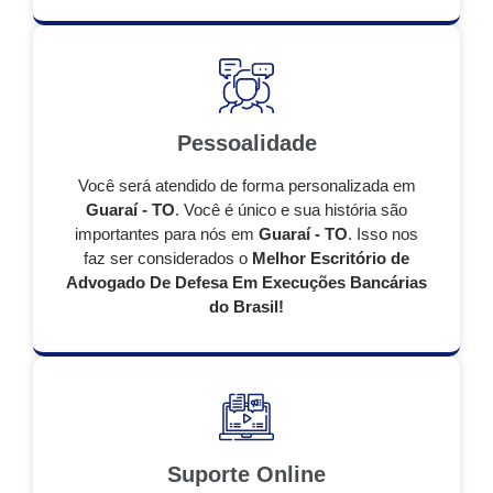
Pessoalidade
Você será atendido de forma personalizada em
Guaraí - TO
. Você é único e sua história são
importantes para nós em
Guaraí - TO
. Isso nos
faz ser considerados o
Melhor Escritório de
Advogado De Defesa Em Execuções Bancárias
do Brasil!
Suporte Online