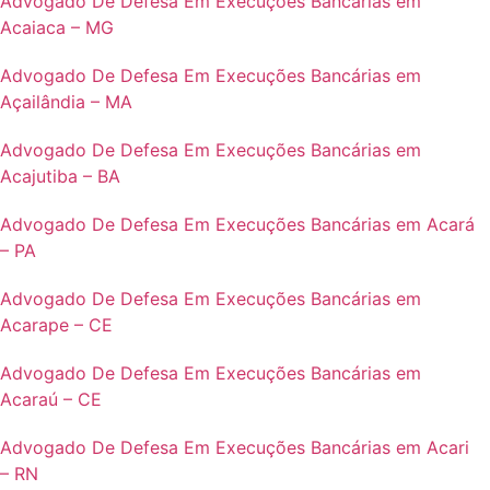
Advogado De Defesa Em Execuções Bancárias em
Acaiaca – MG
Advogado De Defesa Em Execuções Bancárias em
Açailândia – MA
Advogado De Defesa Em Execuções Bancárias em
Acajutiba – BA
Advogado De Defesa Em Execuções Bancárias em Acará
– PA
Advogado De Defesa Em Execuções Bancárias em
Acarape – CE
Advogado De Defesa Em Execuções Bancárias em
Acaraú – CE
Advogado De Defesa Em Execuções Bancárias em Acari
– RN