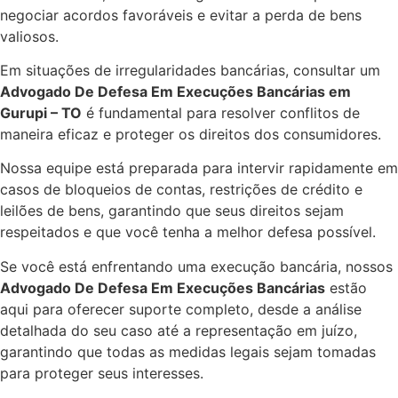
negociar acordos favoráveis e evitar a perda de bens
valiosos.
Em situações de irregularidades bancárias, consultar um
Advogado De Defesa Em Execuções Bancárias em
Gurupi – TO
é fundamental para resolver conflitos de
maneira eficaz e proteger os direitos dos consumidores.
Nossa equipe está preparada para intervir rapidamente em
casos de bloqueios de contas, restrições de crédito e
leilões de bens, garantindo que seus direitos sejam
respeitados e que você tenha a melhor defesa possível.
Se você está enfrentando uma execução bancária, nossos
Advogado De Defesa Em Execuções Bancárias
estão
aqui para oferecer suporte completo, desde a análise
detalhada do seu caso até a representação em juízo,
garantindo que todas as medidas legais sejam tomadas
para proteger seus interesses.