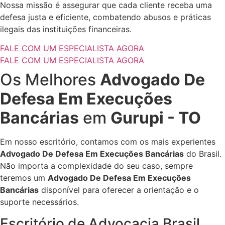
Nossa missão é assegurar que cada cliente receba uma
defesa justa e eficiente, combatendo abusos e práticas
ilegais das instituições financeiras.
FALE COM UM ESPECIALISTA AGORA
FALE COM UM ESPECIALISTA AGORA
Os Melhores
Advogado De
Defesa Em Execuções
Bancárias
em
Gurupi - TO
Em nosso escritório, contamos com os mais experientes
Advogado De Defesa Em Execuções Bancárias
do Brasil.
Não importa a complexidade do seu caso, sempre
teremos um
Advogado De Defesa Em Execuções
Bancárias
disponível para oferecer a orientação e o
suporte necessários.
Escritório de Advocacia Brasil,