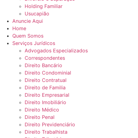
Holding Familiar
Usucapião
Anuncie Aqui
Home
Quem Somos
Serviços Jurídicos
Advogados Especializados
Correspondentes
Direito Bancário
Direito Condominial
Direito Contratual
Direito de Familia
Direito Empresarial
Direito Imobiliário
Direito Médico
Direito Penal
Direito Previdenciário
Direito Trabalhista