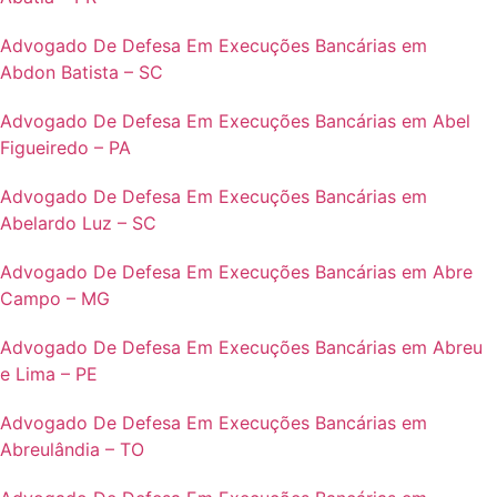
Advogado De Defesa Em Execuções Bancárias em
Abdon Batista – SC
Advogado De Defesa Em Execuções Bancárias em Abel
Figueiredo – PA
Advogado De Defesa Em Execuções Bancárias em
Abelardo Luz – SC
Advogado De Defesa Em Execuções Bancárias em Abre
Campo – MG
Advogado De Defesa Em Execuções Bancárias em Abreu
e Lima – PE
Advogado De Defesa Em Execuções Bancárias em
Abreulândia – TO