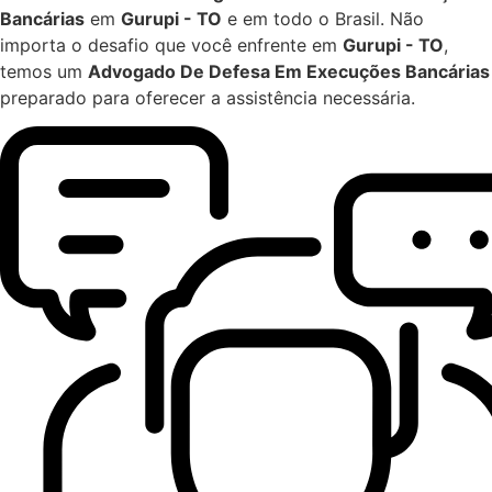
Bancárias
em
Gurupi - TO
e em todo o Brasil. Não
importa o desafio que você enfrente em
Gurupi - TO
,
temos um
Advogado De Defesa Em Execuções Bancárias
preparado para oferecer a assistência necessária.