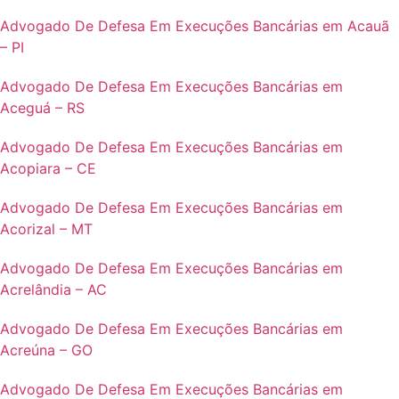
Advogado De Defesa Em Execuções Bancárias em Acauã
– PI
Advogado De Defesa Em Execuções Bancárias em
Aceguá – RS
Advogado De Defesa Em Execuções Bancárias em
Acopiara – CE
Advogado De Defesa Em Execuções Bancárias em
Acorizal – MT
Advogado De Defesa Em Execuções Bancárias em
Acrelândia – AC
Advogado De Defesa Em Execuções Bancárias em
Acreúna – GO
Advogado De Defesa Em Execuções Bancárias em