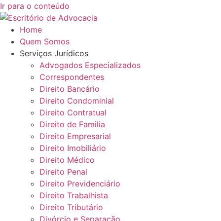
Ir para o conteúdo
Home
Quem Somos
Serviços Jurídicos
Advogados Especializados
Correspondentes
Direito Bancário
Direito Condominial
Direito Contratual
Direito de Familia
Direito Empresarial
Direito Imobiliário
Direito Médico
Direito Penal
Direito Previdenciário
Direito Trabalhista
Direito Tributário
Divórcio e Separação