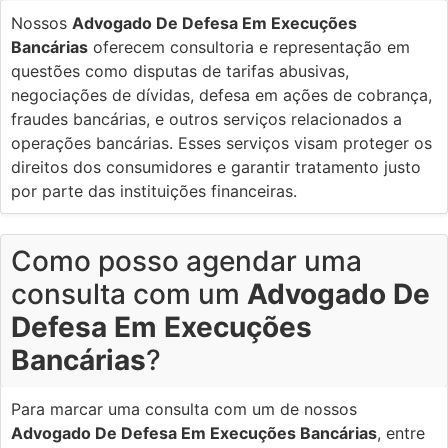
Nossos
Advogado De Defesa Em Execuções
Bancárias
oferecem consultoria e representação em
questões como disputas de tarifas abusivas,
negociações de dívidas, defesa em ações de cobrança,
fraudes bancárias, e outros serviços relacionados a
operações bancárias. Esses serviços visam proteger os
direitos dos consumidores e garantir tratamento justo
por parte das instituições financeiras.
Como posso agendar uma
consulta com um
Advogado De
Defesa Em Execuções
Bancárias
?
Para marcar uma consulta com um de nossos
Advogado De Defesa Em Execuções Bancárias
, entre