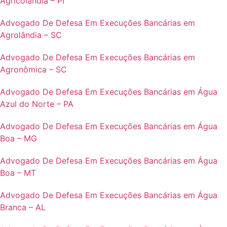
Agricolândia – PI
Advogado De Defesa Em Execuções Bancárias em
Agrolândia – SC
Advogado De Defesa Em Execuções Bancárias em
Agronômica – SC
Advogado De Defesa Em Execuções Bancárias em Água
Azul do Norte – PA
Advogado De Defesa Em Execuções Bancárias em Água
Boa – MG
Advogado De Defesa Em Execuções Bancárias em Água
Boa – MT
Advogado De Defesa Em Execuções Bancárias em Água
Branca – AL