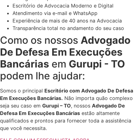
Escritório de Advocacia Moderno e Digital
Atendimento via e-mail e WhatsApp
Experiência de mais de 40 anos na Advocacia
Transparência total no andamento do seu caso
Como os nossos
Advogado
De Defesa Em Execuções
Bancárias
em
Gurupi - TO
podem lhe ajudar:
Somos o principal
Escritório com Advogado De Defesa
Em Execuções Bancárias.
Não importa quão complexo
seja seu caso em
Gurupi – TO
, nossos
Advogado De
Defesa Em Execuções Bancárias
estão altamente
qualificados e prontos para fornecer toda a assistência
que você necessita.