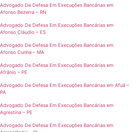
Advogado De Defesa Em Execuções Bancárias em
Afonso Bezerra – RN
Advogado De Defesa Em Execuções Bancárias em
Afonso Cláudio – ES
Advogado De Defesa Em Execuções Bancárias em
Afonso Cunha – MA
Advogado De Defesa Em Execuções Bancárias em
Afrânio – PE
Advogado De Defesa Em Execuções Bancárias em Afuá –
PA
Advogado De Defesa Em Execuções Bancárias em
Agrestina – PE
Advogado De Defesa Em Execuções Bancárias em