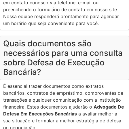
em contato conosco via telefone, e-mail ou
preenchendo o formulário de contato em nosso site.
Nossa equipe responderá prontamente para agendar
um horário que seja conveniente para você.
Quais documentos são
necessários para uma consulta
sobre Defesa de Execução
Bancária?
É essencial trazer documentos como extratos
bancários, contratos de empréstimo, comprovantes de
transações e qualquer comunicação com a instituição
financeira. Estes documentos ajudarão o
Advogado De
Defesa Em Execuções Bancárias
a avaliar melhor a
sua situação e formular a melhor estratégia de defesa
ou negociação.