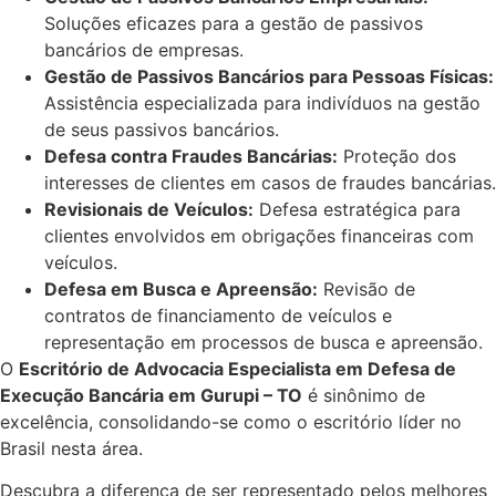
Soluções eficazes para a gestão de passivos
bancários de empresas.
Gestão de Passivos Bancários para Pessoas Físicas:
Assistência especializada para indivíduos na gestão
de seus passivos bancários.
Defesa contra Fraudes Bancárias:
Proteção dos
interesses de clientes em casos de fraudes bancárias.
Revisionais de Veículos:
Defesa estratégica para
clientes envolvidos em obrigações financeiras com
veículos.
Defesa em Busca e Apreensão:
Revisão de
contratos de financiamento de veículos e
representação em processos de busca e apreensão.
O
Escritório de Advocacia Especialista em Defesa de
Execução Bancária em Gurupi – TO
é sinônimo de
excelência, consolidando-se como o escritório líder no
Brasil nesta área.
Descubra a diferença de ser representado pelos melhores