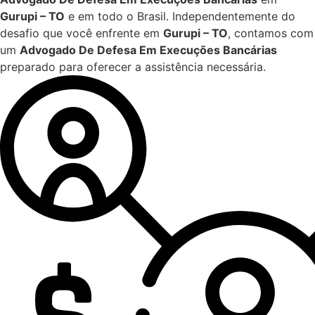
Gurupi – TO
e em todo o Brasil. Independentemente do
desafio que você enfrente em
Gurupi – TO
, contamos com
um
Advogado De Defesa Em Execuções Bancárias
preparado para oferecer a assistência necessária.