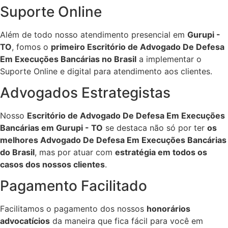
Suporte Online
Além de todo nosso atendimento presencial em
Gurupi -
TO
, fomos o
primeiro Escritório de Advogado De Defesa
Em Execuções Bancárias no Brasil
a implementar o
Suporte Online e digital para atendimento aos clientes.
Advogados Estrategistas
Nosso
Escritório de Advogado De Defesa Em Execuções
Bancárias em Gurupi - TO
se destaca não só por ter
os
melhores Advogado De Defesa Em Execuções Bancárias
do Brasil
, mas por atuar com
estratégia em todos os
casos dos nossos clientes
.
Pagamento Facilitado
Facilitamos o pagamento dos nossos
honorários
advocatícios
da maneira que fica fácil para você em