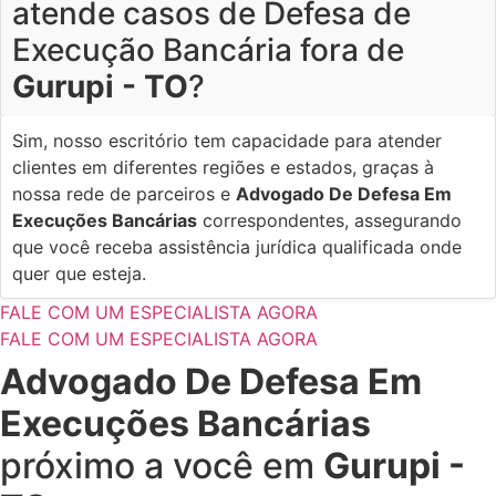
atende casos de Defesa de
Execução Bancária fora de
Gurupi - TO
?
Sim, nosso escritório tem capacidade para atender
clientes em diferentes regiões e estados, graças à
nossa rede de parceiros e
Advogado De Defesa Em
Execuções Bancárias
correspondentes, assegurando
que você receba assistência jurídica qualificada onde
quer que esteja.
FALE COM UM ESPECIALISTA AGORA
FALE COM UM ESPECIALISTA AGORA
Advogado De Defesa Em
Execuções Bancárias
próximo a você em
Gurupi -