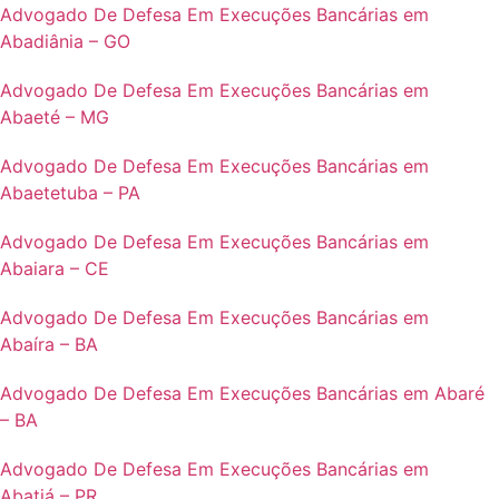
Advogado De Defesa Em Execuções Bancárias em
Abadiânia – GO
Advogado De Defesa Em Execuções Bancárias em
Abaeté – MG
Advogado De Defesa Em Execuções Bancárias em
Abaetetuba – PA
Advogado De Defesa Em Execuções Bancárias em
Abaiara – CE
Advogado De Defesa Em Execuções Bancárias em
Abaíra – BA
Advogado De Defesa Em Execuções Bancárias em Abaré
– BA
Advogado De Defesa Em Execuções Bancárias em
Abatiá – PR