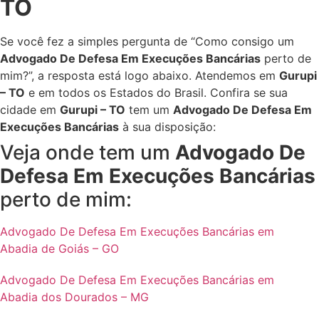
TO
Se você fez a simples pergunta de “Como consigo um
Advogado De Defesa Em Execuções Bancárias
perto de
mim?”, a resposta está logo abaixo. Atendemos em
Gurupi
– TO
e em todos os Estados do Brasil. Confira se sua
cidade em
Gurupi – TO
tem um
Advogado De Defesa Em
Execuções Bancárias
à sua disposição:
Veja onde tem um
Advogado De
Defesa Em Execuções Bancárias
perto de mim:
Advogado De Defesa Em Execuções Bancárias em
Abadia de Goiás – GO
Advogado De Defesa Em Execuções Bancárias em
Abadia dos Dourados – MG