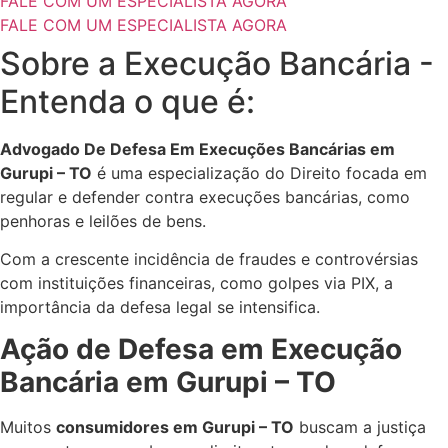
FALE COM UM ESPECIALISTA AGORA
FALE COM UM ESPECIALISTA AGORA
Sobre a Execução Bancária -
Entenda o que é:
Advogado De Defesa Em Execuções Bancárias em
Gurupi – TO
é uma especialização do Direito focada em
regular e defender contra execuções bancárias, como
penhoras e leilões de bens.
Com a crescente incidência de fraudes e controvérsias
com instituições financeiras, como golpes via PIX, a
importância da defesa legal se intensifica.
Ação de Defesa em Execução
Bancária em Gurupi – TO
Muitos
consumidores em Gurupi – TO
buscam a justiça