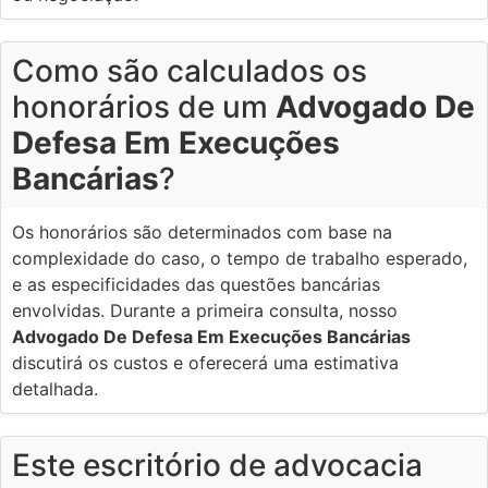
Como são calculados os
honorários de um
Advogado De
Defesa Em Execuções
Bancárias
?
Os honorários são determinados com base na
complexidade do caso, o tempo de trabalho esperado,
e as especificidades das questões bancárias
envolvidas. Durante a primeira consulta, nosso
Advogado De Defesa Em Execuções Bancárias
discutirá os custos e oferecerá uma estimativa
detalhada.
Este escritório de advocacia