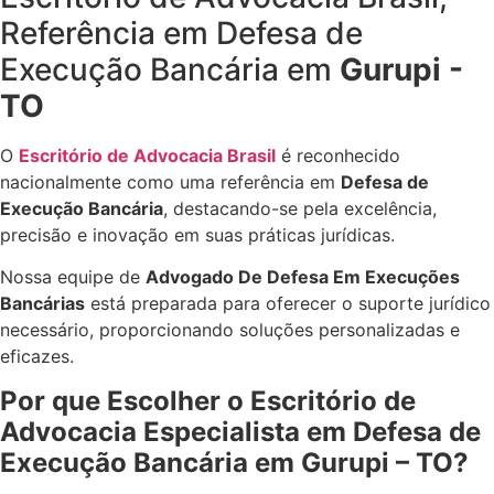
Referência em Defesa de
Execução Bancária em
Gurupi -
TO
O
Escritório de Advocacia Brasil
é reconhecido
nacionalmente como uma referência em
Defesa de
Execução Bancária
, destacando-se pela excelência,
precisão e inovação em suas práticas jurídicas.
Nossa equipe de
Advogado De Defesa Em Execuções
Bancárias
está preparada para oferecer o suporte jurídico
necessário, proporcionando soluções personalizadas e
eficazes.
Por que Escolher o Escritório de
Advocacia Especialista em Defesa de
Execução Bancária em Gurupi – TO?