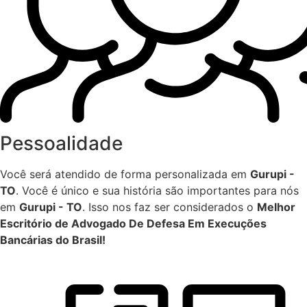
Pessoalidade
Você será atendido de forma personalizada em
Gurupi -
TO
. Você é único e sua história são importantes para nós
em
Gurupi - TO
. Isso nos faz ser considerados o
Melhor
Escritório de Advogado De Defesa Em Execuções
Bancárias do Brasil!