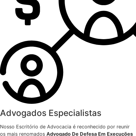
Advogados Especialistas
Nosso Escritório de Advocacia é reconhecido por reunir
os mais renomados
Advogado De Defesa Em Execuções