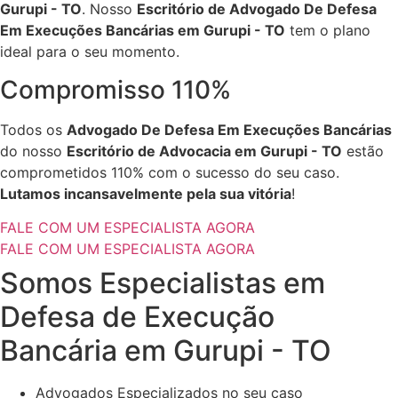
Gurupi - TO
. Nosso
Escritório de Advogado De Defesa
Em Execuções Bancárias em Gurupi - TO
tem o plano
ideal para o seu momento.
Compromisso 110%
Todos os
Advogado De Defesa Em Execuções Bancárias
do nosso
Escritório de Advocacia em Gurupi - TO
estão
comprometidos 110% com o sucesso do seu caso.
Lutamos incansavelmente pela sua vitória
!
FALE COM UM ESPECIALISTA AGORA
FALE COM UM ESPECIALISTA AGORA
Somos Especialistas em
Defesa de Execução
Bancária em Gurupi - TO
Advogados Especializados no seu caso