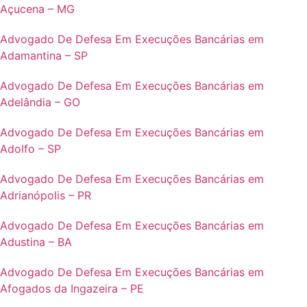
Açucena – MG
Advogado De Defesa Em Execuções Bancárias em
Adamantina – SP
Advogado De Defesa Em Execuções Bancárias em
Adelândia – GO
Advogado De Defesa Em Execuções Bancárias em
Adolfo – SP
Advogado De Defesa Em Execuções Bancárias em
Adrianópolis – PR
Advogado De Defesa Em Execuções Bancárias em
Adustina – BA
Advogado De Defesa Em Execuções Bancárias em
Afogados da Ingazeira – PE