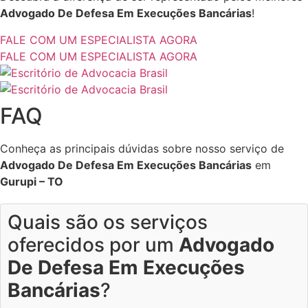
Advogado De Defesa Em Execuções Bancárias
!
FALE COM UM ESPECIALISTA AGORA
FALE COM UM ESPECIALISTA AGORA
FAQ
Conheça as principais dúvidas sobre nosso serviço de
Advogado De Defesa Em Execuções Bancárias
em
Gurupi – TO
Quais são os serviços
oferecidos por um
Advogado
De Defesa Em Execuções
Bancárias
?