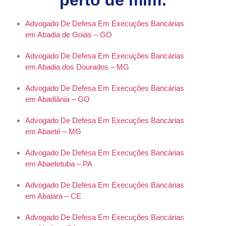
perto de mim:
Advogado De Defesa Em Execuções Bancárias
em Abadia de Goiás – GO
Advogado De Defesa Em Execuções Bancárias
em Abadia dos Dourados – MG
Advogado De Defesa Em Execuções Bancárias
em Abadiânia – GO
Advogado De Defesa Em Execuções Bancárias
em Abaeté – MG
Advogado De Defesa Em Execuções Bancárias
em Abaetetuba – PA
Advogado De Defesa Em Execuções Bancárias
em Abaiara – CE
Advogado De Defesa Em Execuções Bancárias