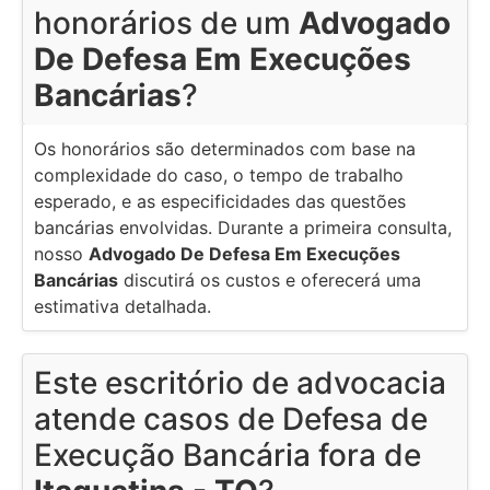
honorários de um
Advogado
De Defesa Em Execuções
Bancárias
?
Os honorários são determinados com base na
complexidade do caso, o tempo de trabalho
esperado, e as especificidades das questões
bancárias envolvidas. Durante a primeira consulta,
nosso
Advogado De Defesa Em Execuções
Bancárias
discutirá os custos e oferecerá uma
estimativa detalhada.
Este escritório de advocacia
atende casos de Defesa de
Execução Bancária fora de