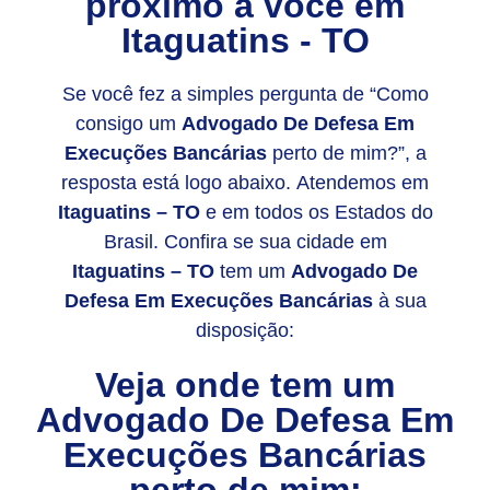
próximo a você em
Itaguatins - TO
Se você fez a simples pergunta de “Como
consigo um
Advogado De Defesa Em
Execuções Bancárias
perto de mim?”, a
resposta está logo abaixo. Atendemos em
Itaguatins – TO
e em todos os Estados do
Brasil. Confira se sua cidade em
Itaguatins – TO
tem um
Advogado De
Defesa Em Execuções Bancárias
à sua
disposição:
Veja onde tem um
Advogado De Defesa Em
Execuções Bancárias