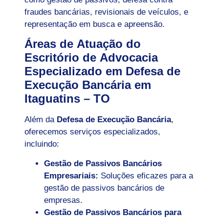
fraudes bancárias, revisionais de veículos, e
representação em busca e apreensão.
Áreas de Atuação do
Escritório de Advocacia
Especializado em Defesa de
Execução Bancária em
Itaguatins – TO
Além da
Defesa de Execução Bancária
,
oferecemos serviços especializados,
incluindo:
Gestão de Passivos Bancários
Empresariais:
Soluções eficazes para a
gestão de passivos bancários de
empresas.
Gestão de Passivos Bancários para