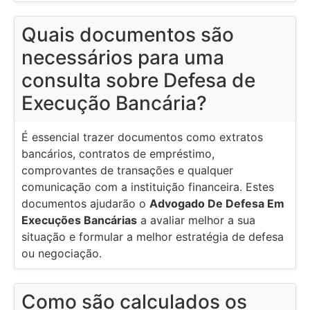
Quais documentos são
necessários para uma
consulta sobre Defesa de
Execução Bancária?
É essencial trazer documentos como extratos
bancários, contratos de empréstimo,
comprovantes de transações e qualquer
comunicação com a instituição financeira. Estes
documentos ajudarão o
Advogado De Defesa Em
Execuções Bancárias
a avaliar melhor a sua
situação e formular a melhor estratégia de defesa
ou negociação.
Como são calculados os