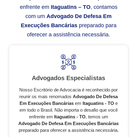
enfrente em
Itaguatins – TO
, contamos
com um
Advogado De Defesa Em
Execuções Bancárias
preparado para
oferecer a assistência necessária.
Advogados Especialistas
Nosso Escritório de Advocacia é reconhecido por
reunir os mais renomados
Advogado De Defesa
Em Execuções Bancárias
em
Itaguatins - TO
e
em todo o Brasil. Não importa o desafio que você
enfrente em
Itaguatins - TO
, temos um
Advogado De Defesa Em Execuções Bancárias
preparado para oferecer a assistência necessária.