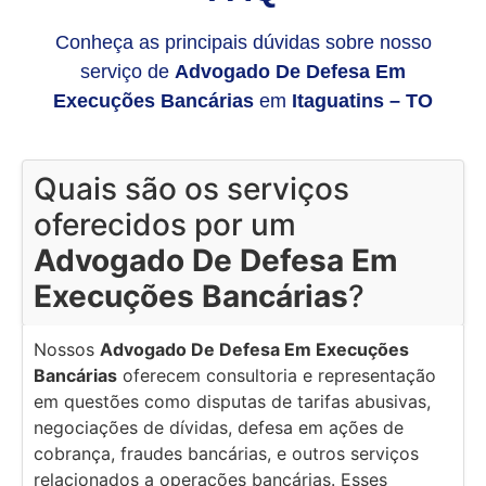
Conheça as principais dúvidas sobre nosso
serviço de
Advogado De Defesa Em
Execuções Bancárias
em
Itaguatins – TO
Quais são os serviços
oferecidos por um
Advogado De Defesa Em
Execuções Bancárias
?
Nossos
Advogado De Defesa Em Execuções
Bancárias
oferecem consultoria e representação
em questões como disputas de tarifas abusivas,
negociações de dívidas, defesa em ações de
cobrança, fraudes bancárias, e outros serviços
relacionados a operações bancárias. Esses