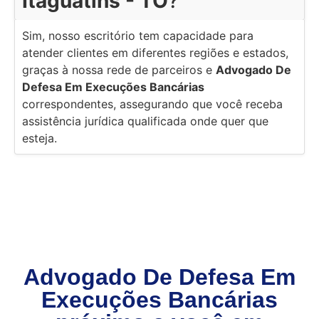
Itaguatins - TO
?
Sim, nosso escritório tem capacidade para
atender clientes em diferentes regiões e estados,
graças à nossa rede de parceiros e
Advogado De
Defesa Em Execuções Bancárias
correspondentes, assegurando que você receba
assistência jurídica qualificada onde quer que
esteja.
Advogado De Defesa Em
Execuções Bancárias