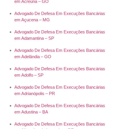
em Acreúna – GO
Advogado De Defesa Em Execuções Bancárias
em Açucena – MG
Advogado De Defesa Em Execuções Bancárias
em Adamantina – SP
Advogado De Defesa Em Execuções Bancárias
em Adelândia – GO
Advogado De Defesa Em Execuções Bancárias
em Adolfo – SP
Advogado De Defesa Em Execuções Bancárias
em Adrianópolis – PR
Advogado De Defesa Em Execuções Bancárias
em Adustina – BA
Advogado De Defesa Em Execuções Bancárias