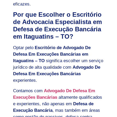
eficazes.
Por que Escolher o Escritório
de Advocacia Especialista em
Defesa de Execução Bancária
em Itaguatins – TO?
Optar pelo
Escritório de Advogado De
Defesa Em Execuções Bancárias em
Itaguatins – TO
significa escolher um serviço
jurídico de alta qualidade com
Advogado De
Defesa Em Execuções Bancárias
experientes.
Contamos com
Advogado De Defesa Em
Execuções Bancárias
altamente qualificados
e experientes, não apenas em
Defesa de
Execução Bancária
, mas também em áreas
como gestão de passivos, defesa contra