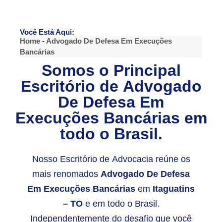
Você Está Aqui:
Home
-
Advogado De Defesa Em Execuções
Bancárias
Somos o Principal
Escritório de
Advogado
De Defesa Em
Execuções Bancárias
em
todo o Brasil.
Nosso Escritório de Advocacia reúne os
mais renomados
Advogado De Defesa
Em Execuções Bancárias
em
Itaguatins
– TO
e em todo o Brasil.
Independentemente do desafio que você