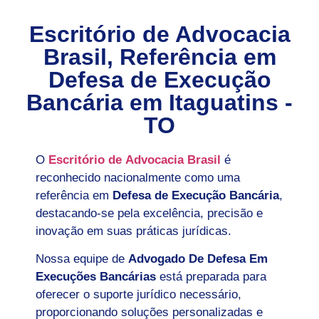
Escritório de Advocacia
Brasil, Referência em
Defesa de Execução
Bancária em
Itaguatins -
TO
O
Escritório de Advocacia Brasil
é
reconhecido nacionalmente como uma
referência em
Defesa de Execução Bancária
,
destacando-se pela excelência, precisão e
inovação em suas práticas jurídicas.
Nossa equipe de
Advogado De Defesa Em
Execuções Bancárias
está preparada para
oferecer o suporte jurídico necessário,
proporcionando soluções personalizadas e