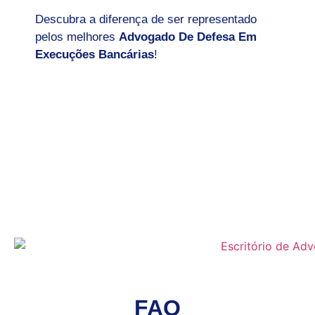
Descubra a diferença de ser representado
pelos melhores
Advogado De Defesa Em
Execuções Bancárias
!
FAQ