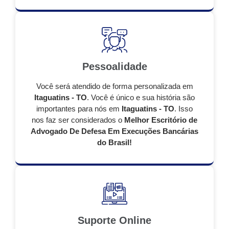
Pessoalidade
Você será atendido de forma personalizada em
Itaguatins - TO
. Você é único e sua história são
importantes para nós em
Itaguatins - TO
. Isso
nos faz ser considerados o
Melhor Escritório de
Advogado De Defesa Em Execuções Bancárias
do Brasil!
Suporte Online