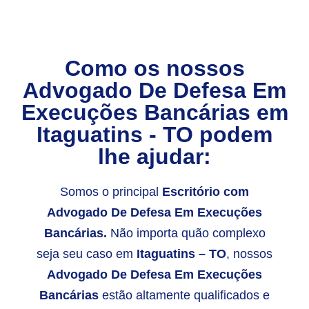
Como os nossos
Advogado De Defesa Em
Execuções Bancárias
em
Itaguatins - TO
podem
lhe ajudar:
Somos o principal
Escritório com
Advogado De Defesa Em Execuções
Bancárias.
Não importa quão complexo
seja seu caso em
Itaguatins – TO
, nossos
Advogado De Defesa Em Execuções
Bancárias
estão altamente qualificados e