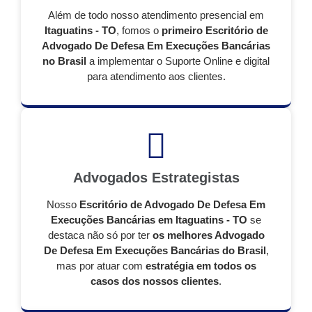
Além de todo nosso atendimento presencial em
Itaguatins - TO
, fomos o
primeiro Escritório de
Advogado De Defesa Em Execuções Bancárias
no Brasil
a implementar o Suporte Online e digital
para atendimento aos clientes.
Advogados Estrategistas
Nosso
Escritório de Advogado De Defesa Em
Execuções Bancárias em Itaguatins - TO
se
destaca não só por ter
os melhores Advogado
De Defesa Em Execuções Bancárias do Brasil
,
mas por atuar com
estratégia em todos os
casos dos nossos clientes
.