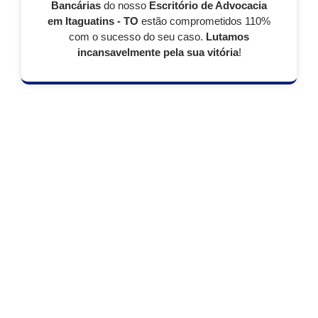
Bancárias
do nosso
Escritório de Advocacia
em Itaguatins - TO
estão comprometidos 110%
com o sucesso do seu caso.
Lutamos
incansavelmente pela sua vitória
!