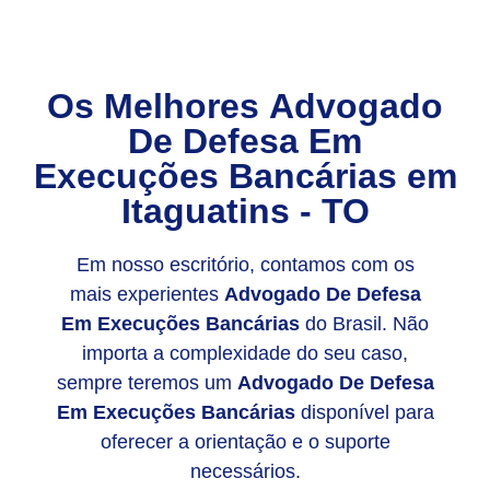
Os Melhores
Advogado
De Defesa Em
Execuções Bancárias
em
Itaguatins - TO
Em nosso escritório, contamos com os
mais experientes
Advogado De Defesa
Em Execuções Bancárias
do Brasil. Não
importa a complexidade do seu caso,
sempre teremos um
Advogado De Defesa
Em Execuções Bancárias
disponível para
oferecer a orientação e o suporte
necessários.