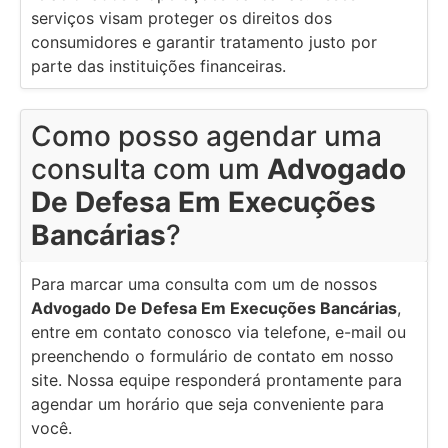
serviços visam proteger os direitos dos
consumidores e garantir tratamento justo por
parte das instituições financeiras.
Como posso agendar uma
consulta com um
Advogado
De Defesa Em Execuções
Bancárias
?
Para marcar uma consulta com um de nossos
Advogado De Defesa Em Execuções Bancárias
,
entre em contato conosco via telefone, e-mail ou
preenchendo o formulário de contato em nosso
site. Nossa equipe responderá prontamente para
agendar um horário que seja conveniente para
você.