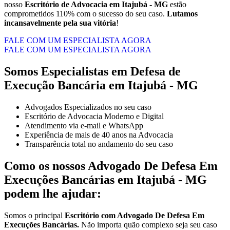
nosso
Escritório de Advocacia em Itajubá - MG
estão
comprometidos 110% com o sucesso do seu caso.
Lutamos
incansavelmente pela sua vitória
!
FALE COM UM ESPECIALISTA AGORA
FALE COM UM ESPECIALISTA AGORA
Somos Especialistas em Defesa de
Execução Bancária em Itajubá - MG
Advogados Especializados no seu caso
Escritório de Advocacia Moderno e Digital
Atendimento via e-mail e WhatsApp
Experiência de mais de 40 anos na Advocacia
Transparência total no andamento do seu caso
Como os nossos
Advogado De Defesa Em
Execuções Bancárias
em
Itajubá - MG
podem lhe ajudar:
Somos o principal
Escritório com Advogado De Defesa Em
Execuções Bancárias.
Não importa quão complexo seja seu caso