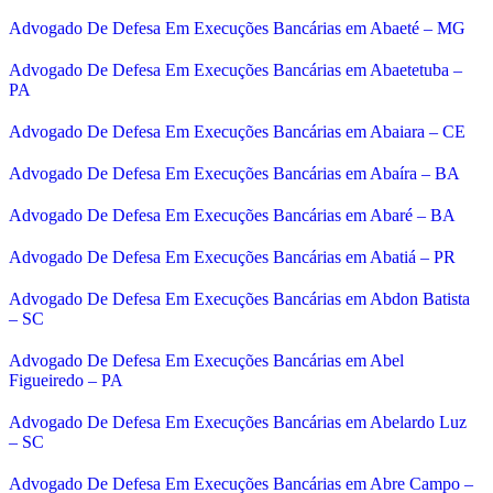
Advogado De Defesa Em Execuções Bancárias em Abaeté – MG
Advogado De Defesa Em Execuções Bancárias em Abaetetuba –
PA
Advogado De Defesa Em Execuções Bancárias em Abaiara – CE
Advogado De Defesa Em Execuções Bancárias em Abaíra – BA
Advogado De Defesa Em Execuções Bancárias em Abaré – BA
Advogado De Defesa Em Execuções Bancárias em Abatiá – PR
Advogado De Defesa Em Execuções Bancárias em Abdon Batista
– SC
Advogado De Defesa Em Execuções Bancárias em Abel
Figueiredo – PA
Advogado De Defesa Em Execuções Bancárias em Abelardo Luz
– SC
Advogado De Defesa Em Execuções Bancárias em Abre Campo –