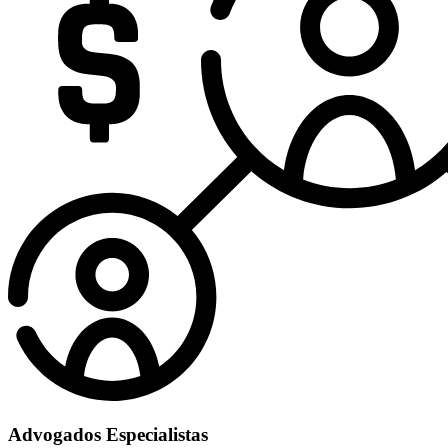
Advogados Especialistas