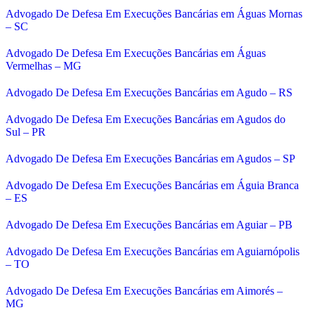
Advogado De Defesa Em Execuções Bancárias em Águas Mornas
– SC
Advogado De Defesa Em Execuções Bancárias em Águas
Vermelhas – MG
Advogado De Defesa Em Execuções Bancárias em Agudo – RS
Advogado De Defesa Em Execuções Bancárias em Agudos do
Sul – PR
Advogado De Defesa Em Execuções Bancárias em Agudos – SP
Advogado De Defesa Em Execuções Bancárias em Águia Branca
– ES
Advogado De Defesa Em Execuções Bancárias em Aguiar – PB
Advogado De Defesa Em Execuções Bancárias em Aguiarnópolis
– TO
Advogado De Defesa Em Execuções Bancárias em Aimorés –
MG