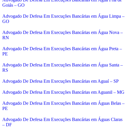
Goiás – GO
Advogado De Defesa Em Execuções Bancárias em Água Limpa –
GO
Advogado De Defesa Em Execuções Bancárias em Água Nova –
RN
Advogado De Defesa Em Execuções Bancárias em Água Preta –
PE
Advogado De Defesa Em Execuções Bancárias em Água Santa –
RS
Advogado De Defesa Em Execuções Bancárias em Aguaí – SP
Advogado De Defesa Em Execuções Bancárias em Aguanil – MG
Advogado De Defesa Em Execuções Bancárias em Águas Belas –
PE
Advogado De Defesa Em Execuções Bancárias em Águas Claras
– DF