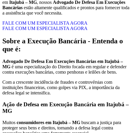
em
Itajubá – MG
, nossos
Advogado De Defesa Em Execuções
Bancárias
estão altamente qualificados e prontos para fornecer toda
a assistência que você necessita.
FALE COM UM ESPECIALISTA AGORA
FALE COM UM ESPECIALISTA AGORA
Sobre a Execução Bancária - Entenda o
que é:
Advogado De Defesa Em Execuções Bancárias em Itajubá –
MG
é uma especialização do Direito focada em regular e defender
contra execuções bancárias, como penhoras e leilões de bens.
Com a crescente incidência de fraudes e controvérsias com
instituições financeiras, como golpes via PIX, a importância da
defesa legal se intensifica.
Ação de Defesa em Execução Bancária em Itajubá –
MG
Muitos
consumidores em Itajubá – MG
buscam a justiça para
proteger seus bens e direitos, tornando a defesa legal contra