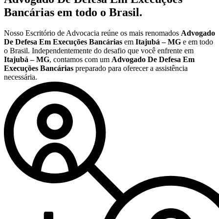
Bancárias
em todo o Brasil.
Nosso Escritório de Advocacia reúne os mais renomados
Advogado
De Defesa Em Execuções Bancárias
em
Itajubá – MG
e em todo
o Brasil. Independentemente do desafio que você enfrente em
Itajubá – MG
, contamos com um
Advogado De Defesa Em
Execuções Bancárias
preparado para oferecer a assistência
necessária.