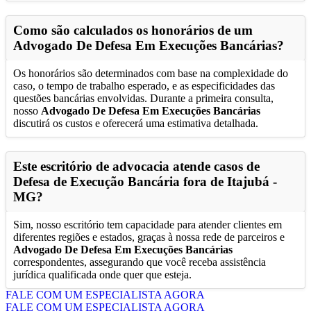
Como são calculados os honorários de um
Advogado De Defesa Em Execuções Bancárias
?
Os honorários são determinados com base na complexidade do
caso, o tempo de trabalho esperado, e as especificidades das
questões bancárias envolvidas. Durante a primeira consulta,
nosso
Advogado De Defesa Em Execuções Bancárias
discutirá os custos e oferecerá uma estimativa detalhada.
Este escritório de advocacia atende casos de
Defesa de Execução Bancária fora de
Itajubá -
MG
?
Sim, nosso escritório tem capacidade para atender clientes em
diferentes regiões e estados, graças à nossa rede de parceiros e
Advogado De Defesa Em Execuções Bancárias
correspondentes, assegurando que você receba assistência
jurídica qualificada onde quer que esteja.
FALE COM UM ESPECIALISTA AGORA
FALE COM UM ESPECIALISTA AGORA