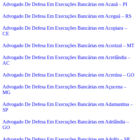
Advogado De Defesa Em Execuções Bancárias em Acauã – PI
Advogado De Defesa Em Execuções Bancárias em Aceguá – RS
Advogado De Defesa Em Execuções Bancárias em Acopiara –
CE
Advogado De Defesa Em Execuções Bancárias em Acorizal – MT
Advogado De Defesa Em Execuções Bancárias em Acrelândia –
AC
Advogado De Defesa Em Execuções Bancárias em Acreúna – GO
Advogado De Defesa Em Execuções Bancárias em Açucena –
MG
Advogado De Defesa Em Execuções Bancárias em Adamantina –
SP
Advogado De Defesa Em Execuções Bancárias em Adelândia –
GO
Advogado De Defesa Em Execuções Bancárias em Adolfo – SP