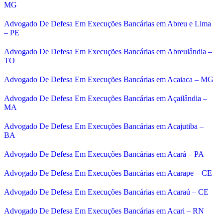
MG
Advogado De Defesa Em Execuções Bancárias em Abreu e Lima
– PE
Advogado De Defesa Em Execuções Bancárias em Abreulândia –
TO
Advogado De Defesa Em Execuções Bancárias em Acaiaca – MG
Advogado De Defesa Em Execuções Bancárias em Açailândia –
MA
Advogado De Defesa Em Execuções Bancárias em Acajutiba –
BA
Advogado De Defesa Em Execuções Bancárias em Acará – PA
Advogado De Defesa Em Execuções Bancárias em Acarape – CE
Advogado De Defesa Em Execuções Bancárias em Acaraú – CE
Advogado De Defesa Em Execuções Bancárias em Acari – RN