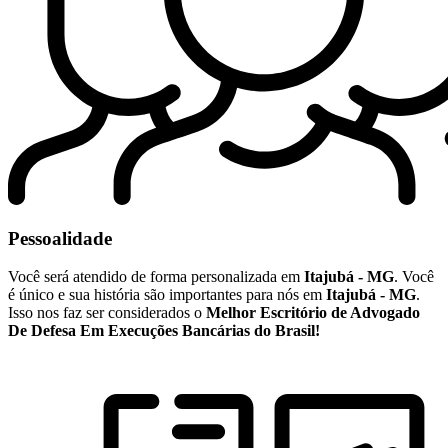
Pessoalidade
Você será atendido de forma personalizada em
Itajubá - MG
. Você
é único e sua história são importantes para nós em
Itajubá - MG
.
Isso nos faz ser considerados o
Melhor Escritório de Advogado
De Defesa Em Execuções Bancárias do Brasil!