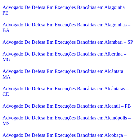
Advogado De Defesa Em Execuções Bancárias em Alagoinha –
PE
Advogado De Defesa Em Execuções Bancárias em Alagoinhas –
BA
Advogado De Defesa Em Execuções Bancárias em Alambari – SP
Advogado De Defesa Em Execuções Bancárias em Albertina –
MG
Advogado De Defesa Em Execuções Bancárias em Alcântara –
MA
Advogado De Defesa Em Execuções Bancárias em Alcântaras –
CE
Advogado De Defesa Em Execuções Bancárias em Alcantil – PB
Advogado De Defesa Em Execuções Bancárias em Alcinópolis –
MS
Advogado De Defesa Em Execuções Bancárias em Alcobaça –