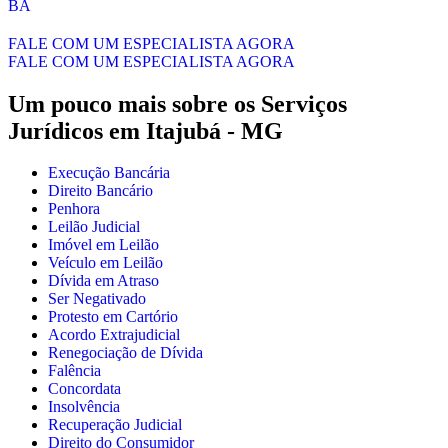
BA
FALE COM UM ESPECIALISTA AGORA
FALE COM UM ESPECIALISTA AGORA
Um pouco mais sobre os Serviços
Jurídicos em
Itajubá - MG
Execução Bancária
Direito Bancário
Penhora
Leilão Judicial
Imóvel em Leilão
Veículo em Leilão
Dívida em Atraso
Ser Negativado
Protesto em Cartório
Acordo Extrajudicial
Renegociação de Dívida
Falência
Concordata
Insolvência
Recuperação Judicial
Direito do Consumidor