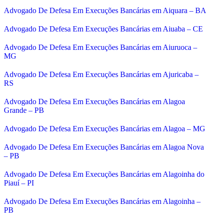
Advogado De Defesa Em Execuções Bancárias em Aiquara – BA
Advogado De Defesa Em Execuções Bancárias em Aiuaba – CE
Advogado De Defesa Em Execuções Bancárias em Aiuruoca –
MG
Advogado De Defesa Em Execuções Bancárias em Ajuricaba –
RS
Advogado De Defesa Em Execuções Bancárias em Alagoa
Grande – PB
Advogado De Defesa Em Execuções Bancárias em Alagoa – MG
Advogado De Defesa Em Execuções Bancárias em Alagoa Nova
– PB
Advogado De Defesa Em Execuções Bancárias em Alagoinha do
Piauí – PI
Advogado De Defesa Em Execuções Bancárias em Alagoinha –
PB