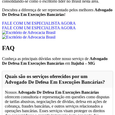
consolidando-se como o escritório líder no Brasil nesta área.
Descubra a diferença de ser representado pelos melhores
Advogado
De Defesa Em Execuções Bancárias
!
FALE COM UM ESPECIALISTA AGORA
FALE COM UM ESPECIALISTA AGORA
FAQ
Conheça as principais dúvidas sobre nosso serviço de
Advogado
De Defesa Em Execuções Bancárias
em
Itajubá – MG
Quais são os serviços oferecidos por um
Advogado De Defesa Em Execuções Bancárias
?
Nossos
Advogado De Defesa Em Execuções Bancárias
oferecem consultoria e representação em questões como disputas
de tarifas abusivas, negociações de dívidas, defesa em ações de
cobrança, fraudes bancárias, e outros serviços relacionados a
operações bancárias. Esses serviços visam proteger os direitos