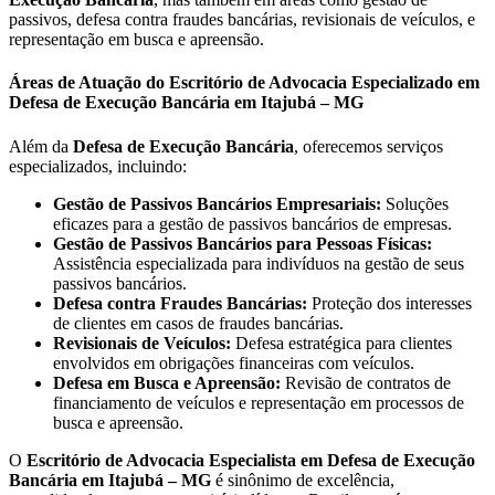
passivos, defesa contra fraudes bancárias, revisionais de veículos, e
representação em busca e apreensão.
Áreas de Atuação do Escritório de Advocacia Especializado em
Defesa de Execução Bancária em Itajubá – MG
Além da
Defesa de Execução Bancária
, oferecemos serviços
especializados, incluindo:
Gestão de Passivos Bancários Empresariais:
Soluções
eficazes para a gestão de passivos bancários de empresas.
Gestão de Passivos Bancários para Pessoas Físicas:
Assistência especializada para indivíduos na gestão de seus
passivos bancários.
Defesa contra Fraudes Bancárias:
Proteção dos interesses
de clientes em casos de fraudes bancárias.
Revisionais de Veículos:
Defesa estratégica para clientes
envolvidos em obrigações financeiras com veículos.
Defesa em Busca e Apreensão:
Revisão de contratos de
financiamento de veículos e representação em processos de
busca e apreensão.
O
Escritório de Advocacia Especialista em Defesa de Execução
Bancária em Itajubá – MG
é sinônimo de excelência,