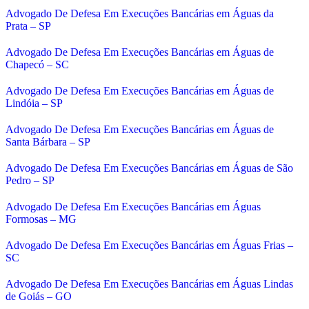
Advogado De Defesa Em Execuções Bancárias em Águas da
Prata – SP
Advogado De Defesa Em Execuções Bancárias em Águas de
Chapecó – SC
Advogado De Defesa Em Execuções Bancárias em Águas de
Lindóia – SP
Advogado De Defesa Em Execuções Bancárias em Águas de
Santa Bárbara – SP
Advogado De Defesa Em Execuções Bancárias em Águas de São
Pedro – SP
Advogado De Defesa Em Execuções Bancárias em Águas
Formosas – MG
Advogado De Defesa Em Execuções Bancárias em Águas Frias –
SC
Advogado De Defesa Em Execuções Bancárias em Águas Lindas
de Goiás – GO