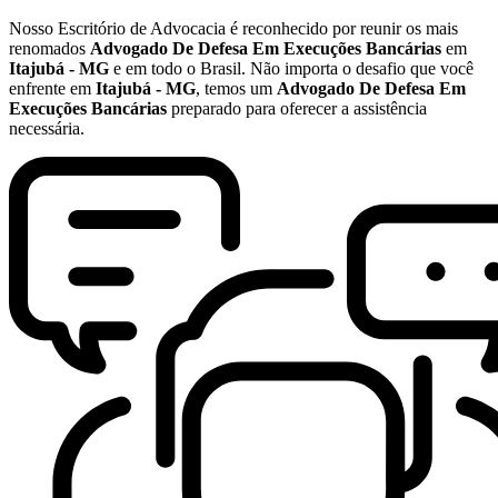
Nosso Escritório de Advocacia é reconhecido por reunir os mais
renomados
Advogado De Defesa Em Execuções Bancárias
em
Itajubá - MG
e em todo o Brasil. Não importa o desafio que você
enfrente em
Itajubá - MG
, temos um
Advogado De Defesa Em
Execuções Bancárias
preparado para oferecer a assistência
necessária.