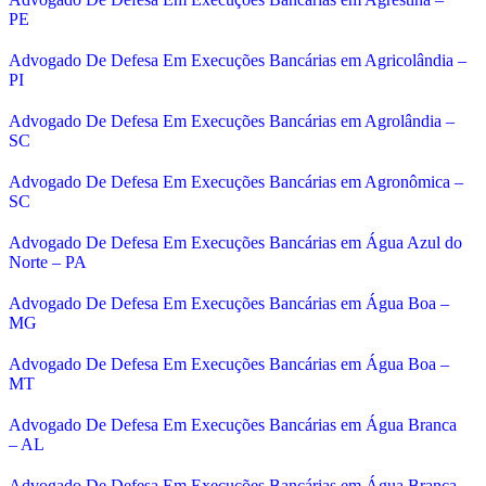
PE
Advogado De Defesa Em Execuções Bancárias em Agricolândia –
PI
Advogado De Defesa Em Execuções Bancárias em Agrolândia –
SC
Advogado De Defesa Em Execuções Bancárias em Agronômica –
SC
Advogado De Defesa Em Execuções Bancárias em Água Azul do
Norte – PA
Advogado De Defesa Em Execuções Bancárias em Água Boa –
MG
Advogado De Defesa Em Execuções Bancárias em Água Boa –
MT
Advogado De Defesa Em Execuções Bancárias em Água Branca
– AL
Advogado De Defesa Em Execuções Bancárias em Água Branca