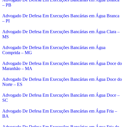
– PB
Advogado De Defesa Em Execuções Bancárias em Água Branca
– PI
Advogado De Defesa Em Execuções Bancárias em Água Clara –
MS
Advogado De Defesa Em Execuções Bancárias em Água
Comprida – MG
Advogado De Defesa Em Execuções Bancárias em Água Doce do
Maranhão – MA
Advogado De Defesa Em Execuções Bancárias em Água Doce do
Norte – ES
Advogado De Defesa Em Execuções Bancárias em Água Doce –
SC
Advogado De Defesa Em Execuções Bancárias em Água Fria –
BA
Advogado De Defesa Em Execuções Bancárias em Água Fria de