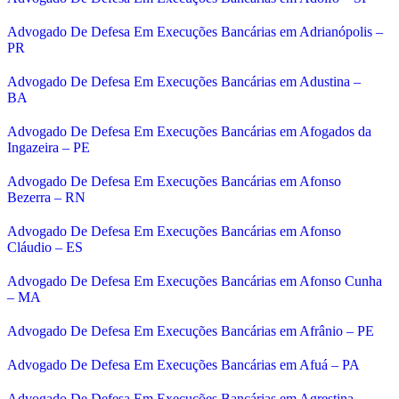
Advogado De Defesa Em Execuções Bancárias em Adrianópolis –
PR
Advogado De Defesa Em Execuções Bancárias em Adustina –
BA
Advogado De Defesa Em Execuções Bancárias em Afogados da
Ingazeira – PE
Advogado De Defesa Em Execuções Bancárias em Afonso
Bezerra – RN
Advogado De Defesa Em Execuções Bancárias em Afonso
Cláudio – ES
Advogado De Defesa Em Execuções Bancárias em Afonso Cunha
– MA
Advogado De Defesa Em Execuções Bancárias em Afrânio – PE
Advogado De Defesa Em Execuções Bancárias em Afuá – PA
Advogado De Defesa Em Execuções Bancárias em Agrestina –