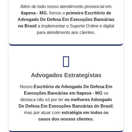
Além de todo nosso atendimento presencial em
Itapeva - MG
, fomos o
primeiro Escritório de
Advogado De Defesa Em Execuções Bancárias
no Brasil
a implementar o Suporte Online e digital
para atendimento aos clientes.
Advogados Estrategistas
Nosso
Escritório de Advogado De Defesa Em
Execuções Bancárias em Itapeva - MG
se
destaca não só por ter
os melhores Advogado
De Defesa Em Execuções Bancárias do Brasil
,
mas por atuar com
estratégia em todos os
casos dos nossos clientes
.