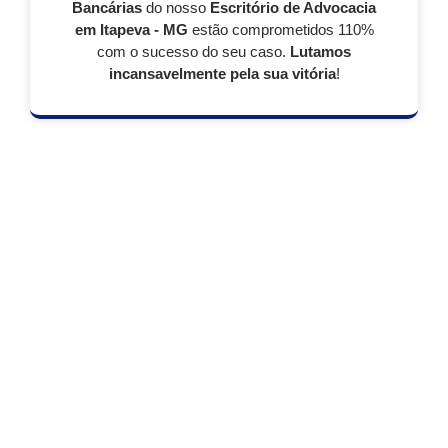
Bancárias
do nosso
Escritório de Advocacia
em Itapeva - MG
estão comprometidos 110%
com o sucesso do seu caso.
Lutamos
incansavelmente pela sua vitória
!