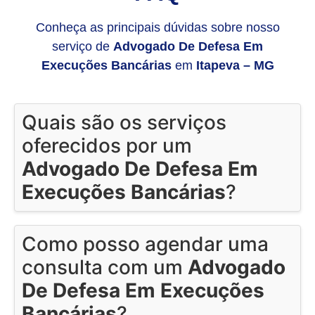
Conheça as principais dúvidas sobre nosso
serviço de
Advogado De Defesa Em
Execuções Bancárias
em
Itapeva – MG
Quais são os serviços
oferecidos por um
Advogado De Defesa Em
Execuções Bancárias
?
Como posso agendar uma
consulta com um
Advogado
De Defesa Em Execuções
Bancárias
?