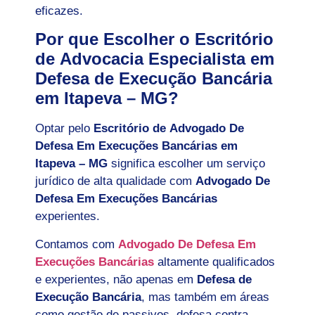
eficazes.
Por que Escolher o Escritório
de Advocacia Especialista em
Defesa de Execução Bancária
em Itapeva – MG?
Optar pelo
Escritório de Advogado De
Defesa Em Execuções Bancárias em
Itapeva – MG
significa escolher um serviço
jurídico de alta qualidade com
Advogado De
Defesa Em Execuções Bancárias
experientes.
Contamos com
Advogado De Defesa Em
Execuções Bancárias
altamente qualificados
e experientes, não apenas em
Defesa de
Execução Bancária
, mas também em áreas
como gestão de passivos, defesa contra