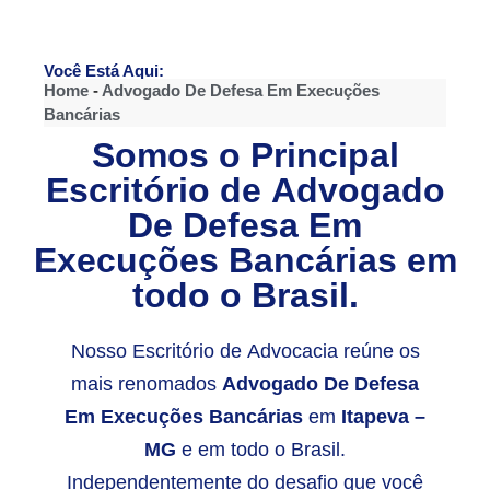
Você Está Aqui:
Home
-
Advogado De Defesa Em Execuções
Bancárias
Somos o Principal
Escritório de
Advogado
De Defesa Em
Execuções Bancárias
em
todo o Brasil.
Nosso Escritório de Advocacia reúne os
mais renomados
Advogado De Defesa
Em Execuções Bancárias
em
Itapeva –
MG
e em todo o Brasil.
Independentemente do desafio que você