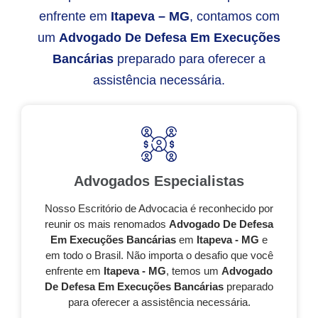
enfrente em
Itapeva – MG
, contamos com
um
Advogado De Defesa Em Execuções
Bancárias
preparado para oferecer a
assistência necessária.
Advogados Especialistas
Nosso Escritório de Advocacia é reconhecido por
reunir os mais renomados
Advogado De Defesa
Em Execuções Bancárias
em
Itapeva - MG
e
em todo o Brasil. Não importa o desafio que você
enfrente em
Itapeva - MG
, temos um
Advogado
De Defesa Em Execuções Bancárias
preparado
para oferecer a assistência necessária.