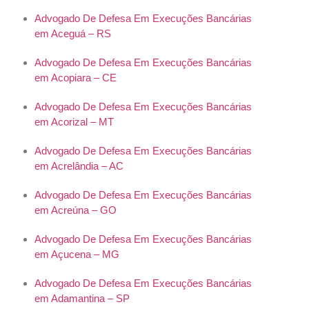
Advogado De Defesa Em Execuções Bancárias
em Aceguá – RS
Advogado De Defesa Em Execuções Bancárias
em Acopiara – CE
Advogado De Defesa Em Execuções Bancárias
em Acorizal – MT
Advogado De Defesa Em Execuções Bancárias
em Acrelândia – AC
Advogado De Defesa Em Execuções Bancárias
em Acreúna – GO
Advogado De Defesa Em Execuções Bancárias
em Açucena – MG
Advogado De Defesa Em Execuções Bancárias
em Adamantina – SP