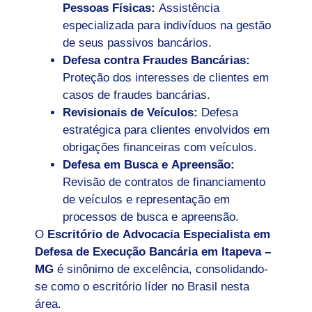
Pessoas Físicas:
Assistência
especializada para indivíduos na gestão
de seus passivos bancários.
Defesa contra Fraudes Bancárias:
Proteção dos interesses de clientes em
casos de fraudes bancárias.
Revisionais de Veículos:
Defesa
estratégica para clientes envolvidos em
obrigações financeiras com veículos.
Defesa em Busca e Apreensão:
Revisão de contratos de financiamento
de veículos e representação em
processos de busca e apreensão.
O
Escritório de Advocacia Especialista em
Defesa de Execução Bancária em Itapeva –
MG
é sinônimo de excelência, consolidando-
se como o escritório líder no Brasil nesta
área.