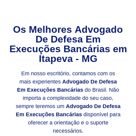
Os Melhores
Advogado
De Defesa Em
Execuções Bancárias
em
Itapeva - MG
Em nosso escritório, contamos com os
mais experientes
Advogado De Defesa
Em Execuções Bancárias
do Brasil. Não
importa a complexidade do seu caso,
sempre teremos um
Advogado De Defesa
Em Execuções Bancárias
disponível para
oferecer a orientação e o suporte
necessários.