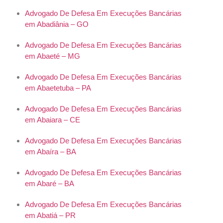
Advogado De Defesa Em Execuções Bancárias
em Abadiânia – GO
Advogado De Defesa Em Execuções Bancárias
em Abaeté – MG
Advogado De Defesa Em Execuções Bancárias
em Abaetetuba – PA
Advogado De Defesa Em Execuções Bancárias
em Abaiara – CE
Advogado De Defesa Em Execuções Bancárias
em Abaíra – BA
Advogado De Defesa Em Execuções Bancárias
em Abaré – BA
Advogado De Defesa Em Execuções Bancárias
em Abatiá – PR