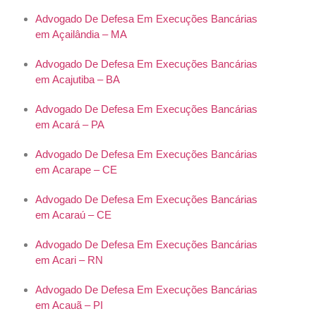
Advogado De Defesa Em Execuções Bancárias
em Açailândia – MA
Advogado De Defesa Em Execuções Bancárias
em Acajutiba – BA
Advogado De Defesa Em Execuções Bancárias
em Acará – PA
Advogado De Defesa Em Execuções Bancárias
em Acarape – CE
Advogado De Defesa Em Execuções Bancárias
em Acaraú – CE
Advogado De Defesa Em Execuções Bancárias
em Acari – RN
Advogado De Defesa Em Execuções Bancárias
em Acauã – PI