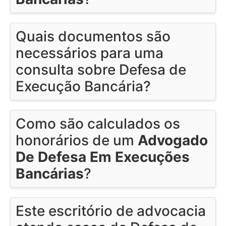
Quais documentos são
necessários para uma
consulta sobre Defesa de
Execução Bancária?
Como são calculados os
honorários de um
Advogado
De Defesa Em Execuções
Bancárias
?
Este escritório de advocacia