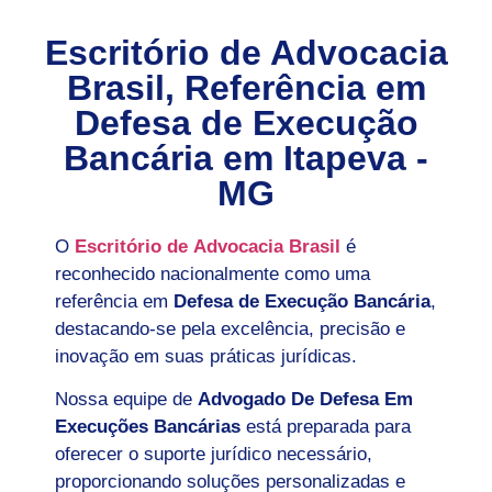
Escritório de Advocacia
Brasil, Referência em
Defesa de Execução
Bancária em
Itapeva -
MG
O
Escritório de Advocacia Brasil
é
reconhecido nacionalmente como uma
referência em
Defesa de Execução Bancária
,
destacando-se pela excelência, precisão e
inovação em suas práticas jurídicas.
Nossa equipe de
Advogado De Defesa Em
Execuções Bancárias
está preparada para
oferecer o suporte jurídico necessário,
proporcionando soluções personalizadas e