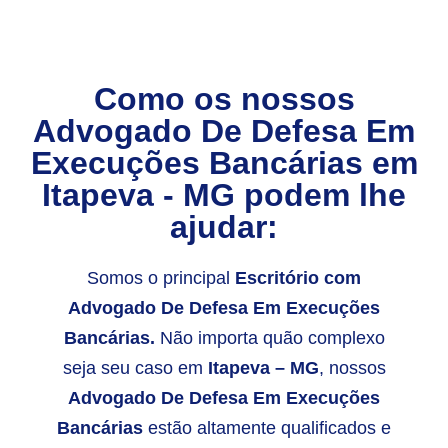
Como os nossos
Advogado De Defesa Em
Execuções Bancárias
em
Itapeva - MG
podem lhe
ajudar:
Somos o principal
Escritório com
Advogado De Defesa Em Execuções
Bancárias.
Não importa quão complexo
seja seu caso em
Itapeva – MG
, nossos
Advogado De Defesa Em Execuções
Bancárias
estão altamente qualificados e