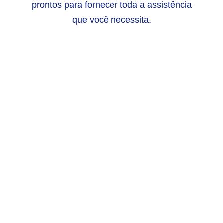
prontos para fornecer toda a assistência
que você necessita.