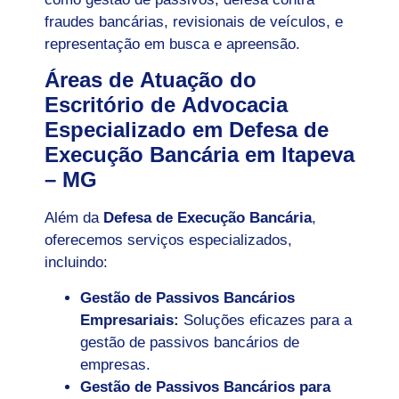
fraudes bancárias, revisionais de veículos, e
representação em busca e apreensão.
Áreas de Atuação do
Escritório de Advocacia
Especializado em Defesa de
Execução Bancária em Itapeva
– MG
Além da
Defesa de Execução Bancária
,
oferecemos serviços especializados,
incluindo:
Gestão de Passivos Bancários
Empresariais:
Soluções eficazes para a
gestão de passivos bancários de
empresas.
Gestão de Passivos Bancários para