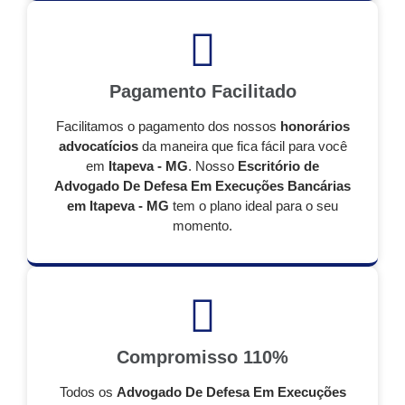
Pagamento Facilitado
Facilitamos o pagamento dos nossos
honorários
advocatícios
da maneira que fica fácil para você
em
Itapeva - MG
. Nosso
Escritório de
Advogado De Defesa Em Execuções Bancárias
em Itapeva - MG
tem o plano ideal para o seu
momento.
Compromisso 110%
Todos os
Advogado De Defesa Em Execuções