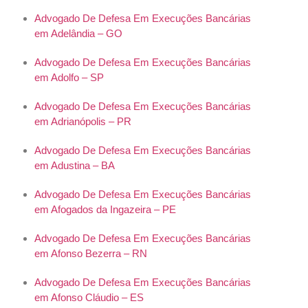
Advogado De Defesa Em Execuções Bancárias
em Adelândia – GO
Advogado De Defesa Em Execuções Bancárias
em Adolfo – SP
Advogado De Defesa Em Execuções Bancárias
em Adrianópolis – PR
Advogado De Defesa Em Execuções Bancárias
em Adustina – BA
Advogado De Defesa Em Execuções Bancárias
em Afogados da Ingazeira – PE
Advogado De Defesa Em Execuções Bancárias
em Afonso Bezerra – RN
Advogado De Defesa Em Execuções Bancárias
em Afonso Cláudio – ES