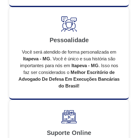
Pessoalidade
Você será atendido de forma personalizada em
Itapeva - MG
. Você é único e sua história são
importantes para nós em
Itapeva - MG
. Isso nos
faz ser considerados o
Melhor Escritório de
Advogado De Defesa Em Execuções Bancárias
do Brasil!
Suporte Online