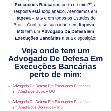
Execuções Bancárias
perto de mim?”, a
resposta está logo abaixo. Atendemos em
Itapeva – MG
e em todos os Estados do
Brasil. Confira se sua cidade em
Itapeva –
MG
tem um
Advogado De Defesa Em
Execuções Bancárias
à sua disposição:
Veja onde tem um
Advogado De Defesa Em
Execuções Bancárias
perto de mim:
Advogado De Defesa Em Execuções Bancárias
em Abadia de Goiás – GO
Advogado De Defesa Em Execuções Bancárias
em Abadia dos Dourados – MG