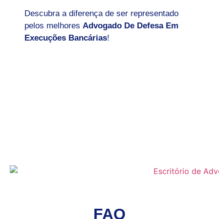
Descubra a diferença de ser representado
pelos melhores
Advogado De Defesa Em
Execuções Bancárias
!
FAQ