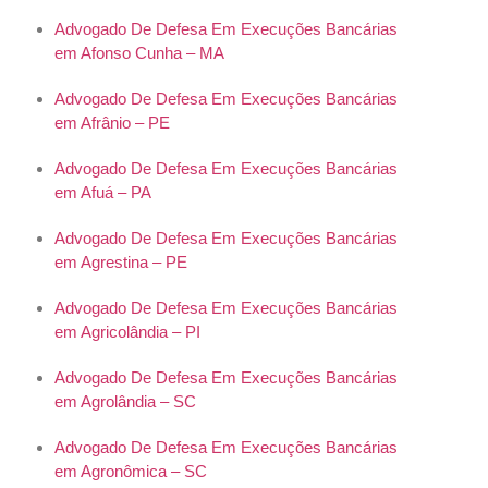
Advogado De Defesa Em Execuções Bancárias
em Afonso Cunha – MA
Advogado De Defesa Em Execuções Bancárias
em Afrânio – PE
Advogado De Defesa Em Execuções Bancárias
em Afuá – PA
Advogado De Defesa Em Execuções Bancárias
em Agrestina – PE
Advogado De Defesa Em Execuções Bancárias
em Agricolândia – PI
Advogado De Defesa Em Execuções Bancárias
em Agrolândia – SC
Advogado De Defesa Em Execuções Bancárias
em Agronômica – SC