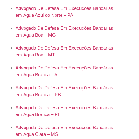
Advogado De Defesa Em Execuções Bancárias
em Água Azul do Norte – PA
Advogado De Defesa Em Execuções Bancárias
em Água Boa – MG
Advogado De Defesa Em Execuções Bancárias
em Água Boa – MT
Advogado De Defesa Em Execuções Bancárias
em Água Branca – AL
Advogado De Defesa Em Execuções Bancárias
em Água Branca – PB
Advogado De Defesa Em Execuções Bancárias
em Água Branca – PI
Advogado De Defesa Em Execuções Bancárias
em Água Clara – MS