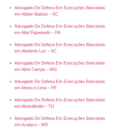
Advogado De Defesa Em Execuções Bancárias
em Abdon Batista – SC
Advogado De Defesa Em Execuções Bancárias
em Abel Figueiredo – PA
Advogado De Defesa Em Execuções Bancárias
em Abelardo Luz – SC
Advogado De Defesa Em Execuções Bancárias
em Abre Campo – MG
Advogado De Defesa Em Execuções Bancárias
em Abreu e Lima – PE
Advogado De Defesa Em Execuções Bancárias
em Abreulândia – TO
Advogado De Defesa Em Execuções Bancárias
em Acaiaca – MG