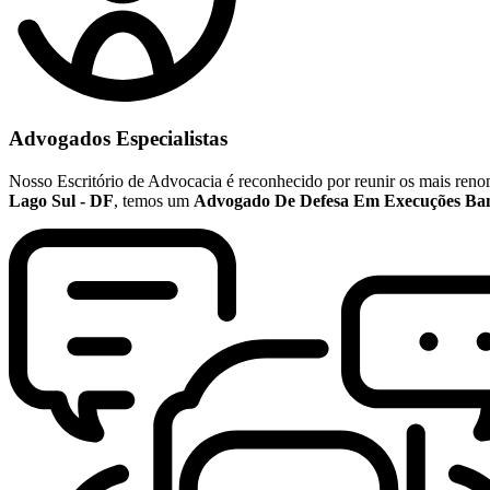
Advogados Especialistas
Nosso Escritório de Advocacia é reconhecido por reunir os mais re
Lago Sul - DF
, temos um
Advogado De Defesa Em Execuções Ban