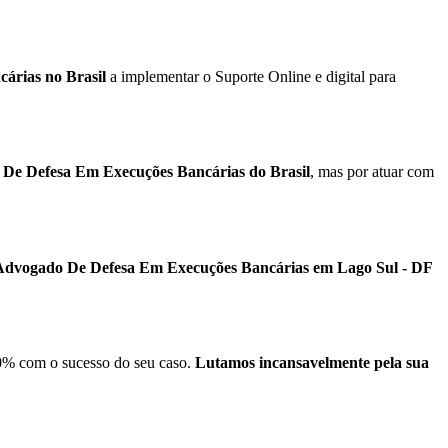
árias no Brasil
a implementar o Suporte Online e digital para
 De Defesa Em Execuções Bancárias do Brasil
, mas por atuar com
 Advogado De Defesa Em Execuções Bancárias em Lago Sul - DF
% com o sucesso do seu caso.
Lutamos incansavelmente pela sua