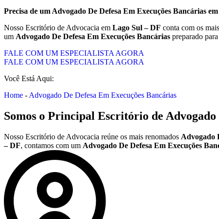
Precisa de um
Advogado De Defesa Em Execuções Bancárias
e
Nosso Escritório de Advocacia em
Lago Sul – DF
conta com os mais
um
Advogado De Defesa Em Execuções Bancárias
preparado para
FALE COM UM ESPECIALISTA AGORA
FALE COM UM ESPECIALISTA AGORA
Você Está Aqui:
Home
-
Advogado De Defesa Em Execuções Bancárias
Somos o Principal Escritório de
Advogado 
Nosso Escritório de Advocacia reúne os mais renomados
Advogado D
– DF
, contamos com um
Advogado De Defesa Em Execuções Banc