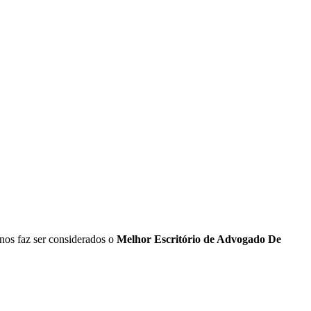
 nos faz ser considerados o
Melhor Escritório de Advogado De