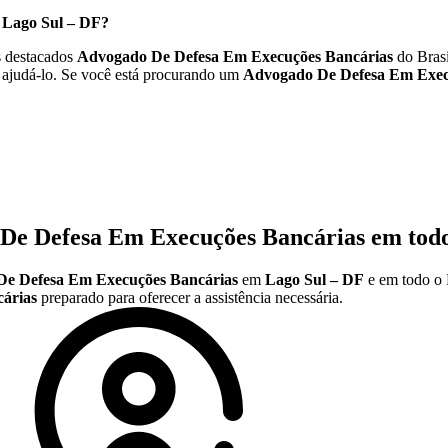
m
Lago Sul – DF
?
 destacados
Advogado De Defesa Em Execuções Bancárias
do Brasi
 ajudá-lo. Se você está procurando um
Advogado De Defesa Em Exec
De Defesa Em Execuções Bancárias
em todo
e Defesa Em Execuções Bancárias
em
Lago Sul – DF
e em todo o 
árias
preparado para oferecer a assistência necessária.