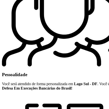
Pessoalidade
Você será atendido de forma personalizada em
Lago Sul - DF
. Você 
Defesa Em Execuções Bancárias do Brasil!