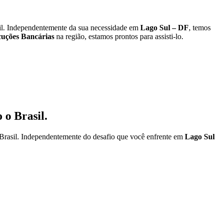
l. Independentemente da sua necessidade em
Lago Sul – DF
, temos
uções Bancárias
na região, estamos prontos para assisti-lo.
 o Brasil.
Brasil. Independentemente do desafio que você enfrente em
Lago Sul