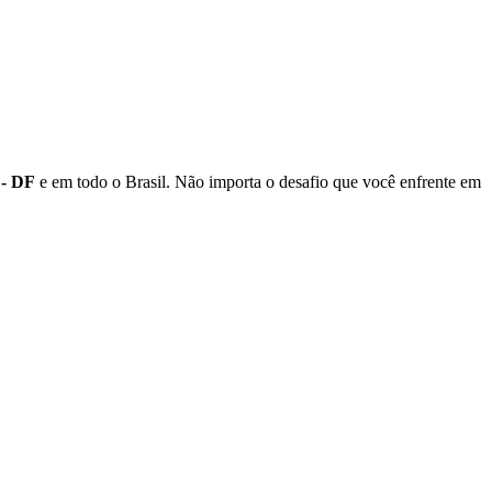
 - DF
e em todo o Brasil. Não importa o desafio que você enfrente em