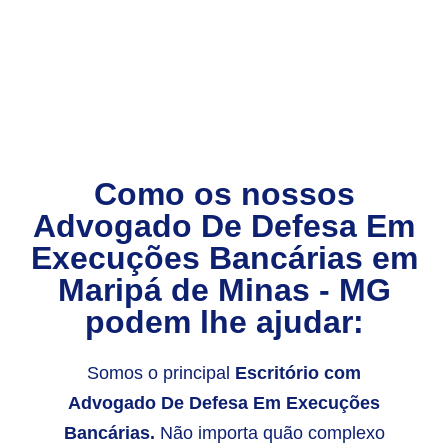
Como os nossos
Advogado De Defesa Em
Execuções Bancárias
em
Maripá de Minas - MG
podem lhe ajudar:
Somos o principal
Escritório com
Advogado De Defesa Em Execuções
Bancárias.
Não importa quão complexo