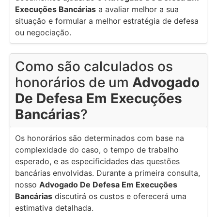
Execuções Bancárias
a avaliar melhor a sua
situação e formular a melhor estratégia de defesa
ou negociação.
Como são calculados os
honorários de um
Advogado
De Defesa Em Execuções
Bancárias
?
Os honorários são determinados com base na
complexidade do caso, o tempo de trabalho
esperado, e as especificidades das questões
bancárias envolvidas. Durante a primeira consulta,
nosso
Advogado De Defesa Em Execuções
Bancárias
discutirá os custos e oferecerá uma
estimativa detalhada.