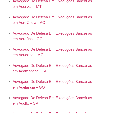
Advogado De Defesa Em Execuções Bancárias
em Acorizal – MT
Advogado De Defesa Em Execuções Bancárias
em Acrelândia – AC
Advogado De Defesa Em Execuções Bancárias
em Acreúna – GO
Advogado De Defesa Em Execuções Bancárias
em Açucena – MG
Advogado De Defesa Em Execuções Bancárias
em Adamantina – SP
Advogado De Defesa Em Execuções Bancárias
em Adelândia – GO
Advogado De Defesa Em Execuções Bancárias
em Adolfo – SP