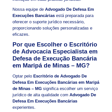
Nossa equipe de
Advogado De Defesa Em
Execuções Bancárias
está preparada para
oferecer o suporte jurídico necessário,
proporcionando soluções personalizadas e
eficazes.
Por que Escolher o Escritório
de Advocacia Especialista em
Defesa de Execução Bancária
em Maripá de Minas – MG?
Optar pelo
Escritório de Advogado De
Defesa Em Execuções Bancárias em Maripá
de Minas – MG
significa escolher um serviço
jurídico de alta qualidade com
Advogado De
Defesa Em Execuções Bancárias
experientes.