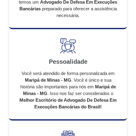
temos um
Advogado De Defesa Em Execuções
Bancárias
preparado para oferecer a assistência
necessária.
Pessoalidade
Você será atendido de forma personalizada em
Maripá de Minas - MG
. Você é único e sua
história são importantes para nós em
Maripá de
Minas - MG
. Isso nos faz ser considerados o
Melhor Escritório de Advogado De Defesa Em
Execuções Bancárias do Brasil!