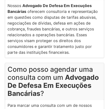
Nossos
Advogado De Defesa Em Execuções
Bancárias
oferecem consultoria e representação
em questões como disputas de tarifas abusivas,
negociações de dívidas, defesa em ações de
cobrança, fraudes bancárias, e outros serviços
relacionados a operações bancárias. Esses
serviços visam proteger os direitos dos
consumidores e garantir tratamento justo por
parte das instituições financeiras.
Como posso agendar uma
consulta com um
Advogado
De Defesa Em Execuções
Bancárias
?
Para marcar uma consulta com um de nossos