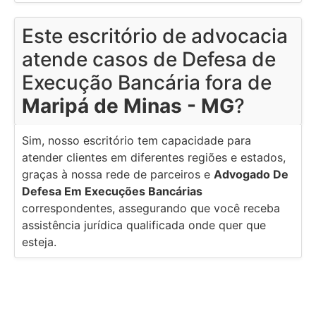
Este escritório de advocacia
atende casos de Defesa de
Execução Bancária fora de
Maripá de Minas - MG
?
Sim, nosso escritório tem capacidade para
atender clientes em diferentes regiões e estados,
graças à nossa rede de parceiros e
Advogado De
Defesa Em Execuções Bancárias
correspondentes, assegurando que você receba
assistência jurídica qualificada onde quer que
esteja.