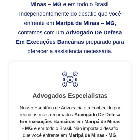
Minas – MG
e em todo o Brasil.
Independentemente do desafio que você
enfrente em
Maripá de Minas – MG
,
contamos com um
Advogado De Defesa
Em Execuções Bancárias
preparado para
oferecer a assistência necessária.
Advogados Especialistas
Nosso Escritório de Advocacia é reconhecido por
reunir os mais renomados
Advogado De Defesa
Em Execuções Bancárias
em
Maripá de Minas
- MG
e em todo o Brasil. Não importa o desafio
que você enfrente em
Maripá de Minas - MG
,