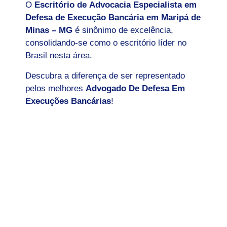
O
Escritório de Advocacia Especialista em
Defesa de Execução Bancária em Maripá de
Minas – MG
é sinônimo de excelência,
consolidando-se como o escritório líder no
Brasil nesta área.
Descubra a diferença de ser representado
pelos melhores
Advogado De Defesa Em
Execuções Bancárias
!