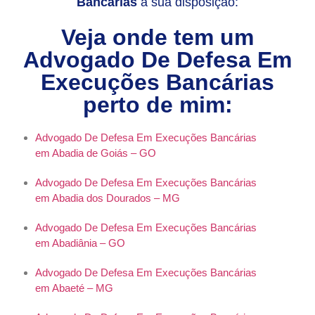
Bancárias
à sua disposição:
Veja onde tem um
Advogado De Defesa Em
Execuções Bancárias
perto de mim:
Advogado De Defesa Em Execuções Bancárias
em Abadia de Goiás – GO
Advogado De Defesa Em Execuções Bancárias
em Abadia dos Dourados – MG
Advogado De Defesa Em Execuções Bancárias
em Abadiânia – GO
Advogado De Defesa Em Execuções Bancárias
em Abaeté – MG