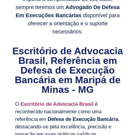
sempre teremos um
Advogado De Defesa
Em Execuções Bancárias
disponível para
oferecer a orientação e o suporte
necessários.
Escritório de Advocacia
Brasil, Referência em
Defesa de Execução
Bancária em
Maripá de
Minas - MG
O
Escritório de Advocacia Brasil
é
reconhecido nacionalmente como uma
referência em
Defesa de Execução Bancária
,
destacando-se pela excelência, precisão e
inovação em suas práticas jurídicas.