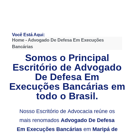
Você Está Aqui:
Home
-
Advogado De Defesa Em Execuções
Bancárias
Somos o Principal
Escritório de
Advogado
De Defesa Em
Execuções Bancárias
em
todo o Brasil.
Nosso Escritório de Advocacia reúne os
mais renomados
Advogado De Defesa
Em Execuções Bancárias
em
Maripá de