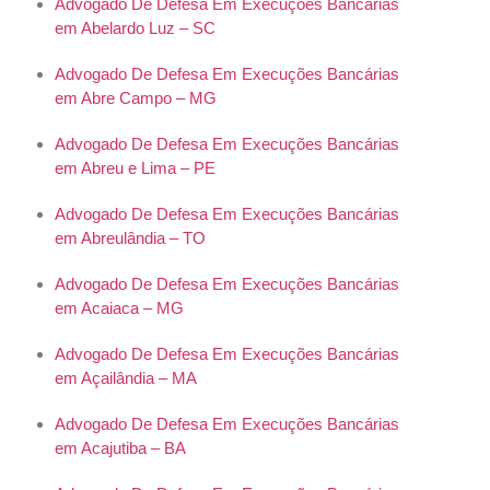
Advogado De Defesa Em Execuções Bancárias
em Abelardo Luz – SC
Advogado De Defesa Em Execuções Bancárias
em Abre Campo – MG
Advogado De Defesa Em Execuções Bancárias
em Abreu e Lima – PE
Advogado De Defesa Em Execuções Bancárias
em Abreulândia – TO
Advogado De Defesa Em Execuções Bancárias
em Acaiaca – MG
Advogado De Defesa Em Execuções Bancárias
em Açailândia – MA
Advogado De Defesa Em Execuções Bancárias
em Acajutiba – BA