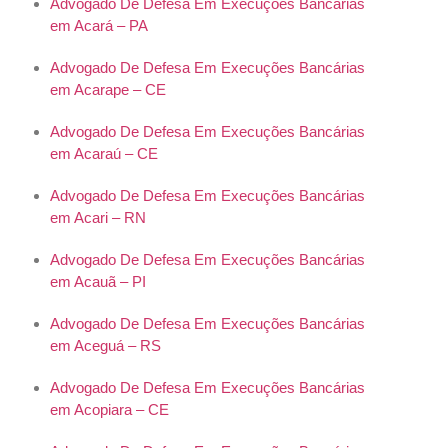
Advogado De Defesa Em Execuções Bancárias
em Acará – PA
Advogado De Defesa Em Execuções Bancárias
em Acarape – CE
Advogado De Defesa Em Execuções Bancárias
em Acaraú – CE
Advogado De Defesa Em Execuções Bancárias
em Acari – RN
Advogado De Defesa Em Execuções Bancárias
em Acauã – PI
Advogado De Defesa Em Execuções Bancárias
em Aceguá – RS
Advogado De Defesa Em Execuções Bancárias
em Acopiara – CE