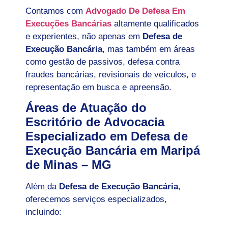
Contamos com
Advogado De Defesa Em
Execuções Bancárias
altamente qualificados
e experientes, não apenas em
Defesa de
Execução Bancária
, mas também em áreas
como gestão de passivos, defesa contra
fraudes bancárias, revisionais de veículos, e
representação em busca e apreensão.
Áreas de Atuação do
Escritório de Advocacia
Especializado em Defesa de
Execução Bancária em Maripá
de Minas – MG
Além da
Defesa de Execução Bancária
,
oferecemos serviços especializados,
incluindo: