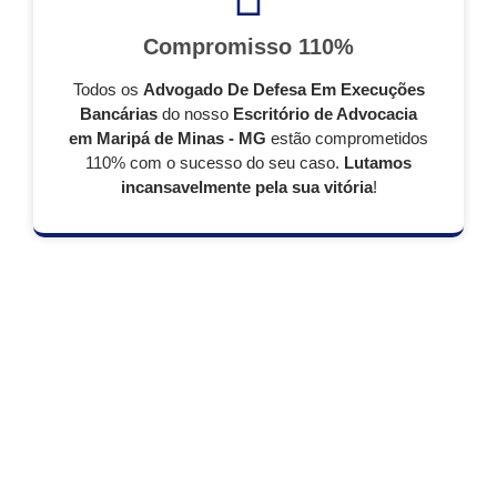
Compromisso 110%
Todos os
Advogado De Defesa Em Execuções
Bancárias
do nosso
Escritório de Advocacia
em Maripá de Minas - MG
estão comprometidos
110% com o sucesso do seu caso.
Lutamos
incansavelmente pela sua vitória
!