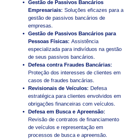
Gestão de Passivos Bancários
Empresariais:
Soluções eficazes para a
gestão de passivos bancários de
empresas.
Gestão de Passivos Bancários para
Pessoas Físicas:
Assistência
especializada para indivíduos na gestão
de seus passivos bancários.
Defesa contra Fraudes Bancárias:
Proteção dos interesses de clientes em
casos de fraudes bancárias.
Revisionais de Veículos:
Defesa
estratégica para clientes envolvidos em
obrigações financeiras com veículos.
Defesa em Busca e Apreensão:
Revisão de contratos de financiamento
de veículos e representação em
processos de busca e apreensão.