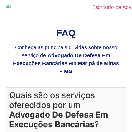
FAQ
Conheça as principais dúvidas sobre nosso
serviço de
Advogado De Defesa Em
Execuções Bancárias
em
Maripá de Minas
– MG
Quais são os serviços
oferecidos por um
Advogado De Defesa Em
Execuções Bancárias
?