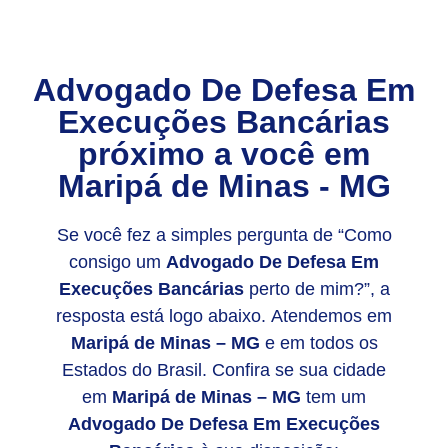
Advogado De Defesa Em
Execuções Bancárias
próximo a você em
Maripá de Minas - MG
Se você fez a simples pergunta de “Como
consigo um
Advogado De Defesa Em
Execuções Bancárias
perto de mim?”, a
resposta está logo abaixo. Atendemos em
Maripá de Minas – MG
e em todos os
Estados do Brasil. Confira se sua cidade
em
Maripá de Minas – MG
tem um
Advogado De Defesa Em Execuções