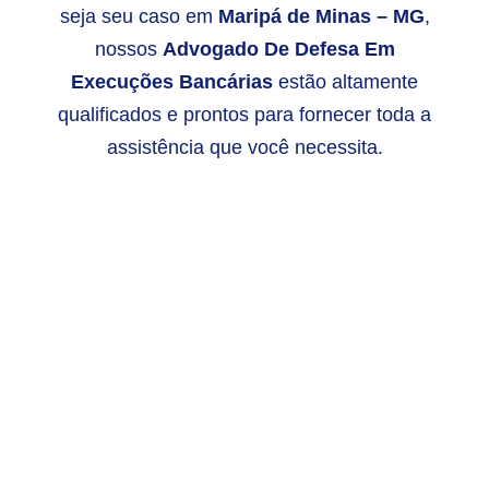
seja seu caso em
Maripá de Minas – MG
,
nossos
Advogado De Defesa Em
Execuções Bancárias
estão altamente
qualificados e prontos para fornecer toda a
assistência que você necessita.