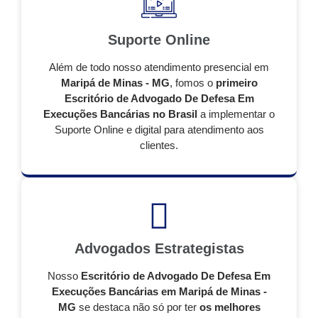
Suporte Online
Além de todo nosso atendimento presencial em
Maripá de Minas - MG
, fomos o
primeiro
Escritório de Advogado De Defesa Em
Execuções Bancárias no Brasil
a implementar o
Suporte Online e digital para atendimento aos
clientes.
Advogados Estrategistas
Nosso
Escritório de Advogado De Defesa Em
Execuções Bancárias em Maripá de Minas -
MG
se destaca não só por ter
os melhores