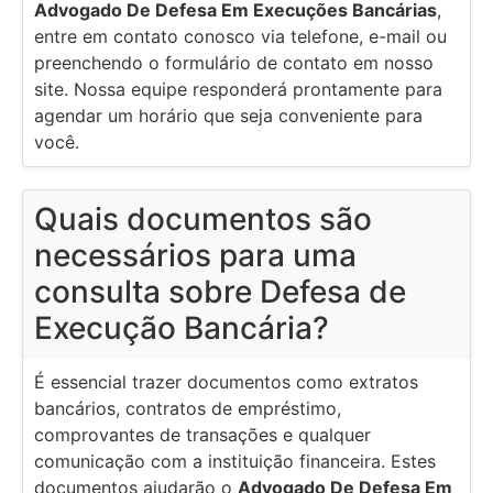
Advogado De Defesa Em Execuções Bancárias
,
entre em contato conosco via telefone, e-mail ou
preenchendo o formulário de contato em nosso
site. Nossa equipe responderá prontamente para
agendar um horário que seja conveniente para
você.
Quais documentos são
necessários para uma
consulta sobre Defesa de
Execução Bancária?
É essencial trazer documentos como extratos
bancários, contratos de empréstimo,
comprovantes de transações e qualquer
comunicação com a instituição financeira. Estes
documentos ajudarão o
Advogado De Defesa Em