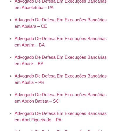
Advogado De Defesa Em Execuções Bancárias
em Abaetetuba – PA
Advogado De Defesa Em Execuções Bancárias
em Abaiara – CE
Advogado De Defesa Em Execuções Bancárias
em Abaíra – BA
Advogado De Defesa Em Execuções Bancárias
em Abaré – BA
Advogado De Defesa Em Execuções Bancárias
em Abatiá – PR
Advogado De Defesa Em Execuções Bancárias
em Abdon Batista – SC
Advogado De Defesa Em Execuções Bancárias
em Abel Figueiredo – PA