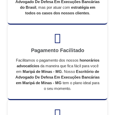
Advogado De Defesa Em Execuções Bancárias
do Brasil
, mas por atuar com
estratégia em
todos os casos dos nossos clientes
.
Pagamento Facilitado
Facilitamos o pagamento dos nossos
honorários
advocatícios
da maneira que fica fácil para você
em
Maripá de Minas - MG
. Nosso
Escritório de
Advogado De Defesa Em Execuções Bancárias
em Maripá de Minas - MG
tem o plano ideal para
o seu momento.