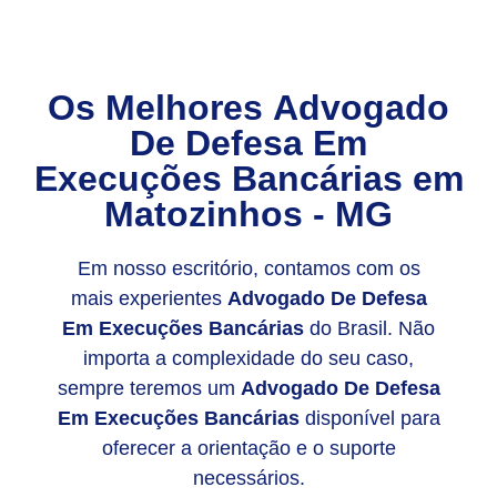
Os Melhores
Advogado
De Defesa Em
Execuções Bancárias
em
Matozinhos - MG
Em nosso escritório, contamos com os
mais experientes
Advogado De Defesa
Em Execuções Bancárias
do Brasil. Não
importa a complexidade do seu caso,
sempre teremos um
Advogado De Defesa
Em Execuções Bancárias
disponível para
oferecer a orientação e o suporte
necessários.