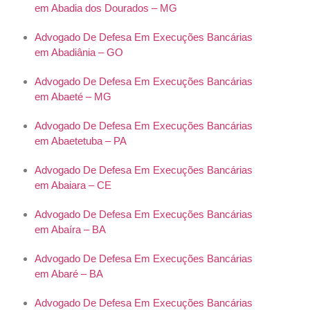
em Abadia dos Dourados – MG
Advogado De Defesa Em Execuções Bancárias
em Abadiânia – GO
Advogado De Defesa Em Execuções Bancárias
em Abaeté – MG
Advogado De Defesa Em Execuções Bancárias
em Abaetetuba – PA
Advogado De Defesa Em Execuções Bancárias
em Abaiara – CE
Advogado De Defesa Em Execuções Bancárias
em Abaíra – BA
Advogado De Defesa Em Execuções Bancárias
em Abaré – BA
Advogado De Defesa Em Execuções Bancárias