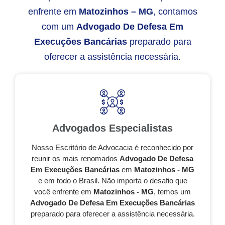
enfrente em
Matozinhos – MG
, contamos
com um
Advogado De Defesa Em
Execuções Bancárias
preparado para
oferecer a assistência necessária.
Advogados Especialistas
Nosso Escritório de Advocacia é reconhecido por
reunir os mais renomados
Advogado De Defesa
Em Execuções Bancárias
em
Matozinhos - MG
e em todo o Brasil. Não importa o desafio que
você enfrente em
Matozinhos - MG
, temos um
Advogado De Defesa Em Execuções Bancárias
preparado para oferecer a assistência necessária.