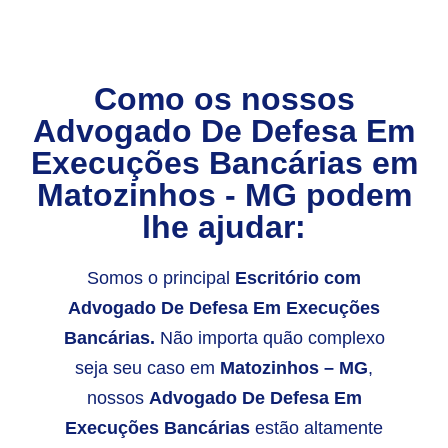
Como os nossos
Advogado De Defesa Em
Execuções Bancárias
em
Matozinhos - MG
podem
lhe ajudar:
Somos o principal
Escritório com
Advogado De Defesa Em Execuções
Bancárias.
Não importa quão complexo
seja seu caso em
Matozinhos – MG
,
nossos
Advogado De Defesa Em
Execuções Bancárias
estão altamente