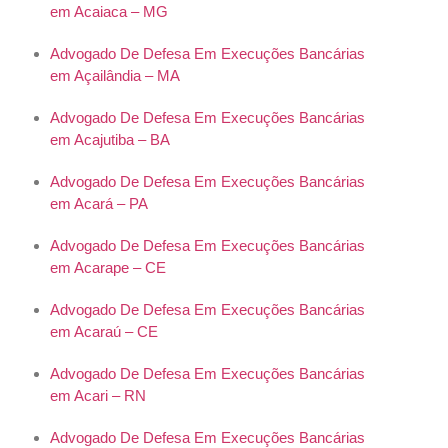
em Acaiaca – MG
Advogado De Defesa Em Execuções Bancárias
em Açailândia – MA
Advogado De Defesa Em Execuções Bancárias
em Acajutiba – BA
Advogado De Defesa Em Execuções Bancárias
em Acará – PA
Advogado De Defesa Em Execuções Bancárias
em Acarape – CE
Advogado De Defesa Em Execuções Bancárias
em Acaraú – CE
Advogado De Defesa Em Execuções Bancárias
em Acari – RN
Advogado De Defesa Em Execuções Bancárias