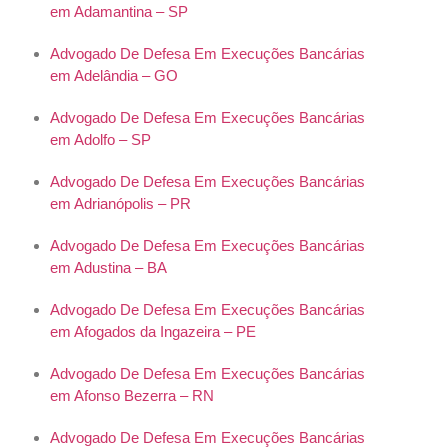
em Adamantina – SP
Advogado De Defesa Em Execuções Bancárias
em Adelândia – GO
Advogado De Defesa Em Execuções Bancárias
em Adolfo – SP
Advogado De Defesa Em Execuções Bancárias
em Adrianópolis – PR
Advogado De Defesa Em Execuções Bancárias
em Adustina – BA
Advogado De Defesa Em Execuções Bancárias
em Afogados da Ingazeira – PE
Advogado De Defesa Em Execuções Bancárias
em Afonso Bezerra – RN
Advogado De Defesa Em Execuções Bancárias