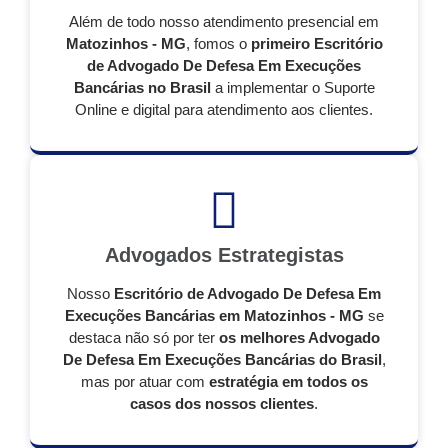
Além de todo nosso atendimento presencial em
Matozinhos - MG
, fomos o
primeiro Escritório
de Advogado De Defesa Em Execuções
Bancárias no Brasil
a implementar o Suporte
Online e digital para atendimento aos clientes.
Advogados Estrategistas
Nosso
Escritório de Advogado De Defesa Em
Execuções Bancárias em Matozinhos - MG
se
destaca não só por ter
os melhores Advogado
De Defesa Em Execuções Bancárias do Brasil
,
mas por atuar com
estratégia em todos os
casos dos nossos clientes
.