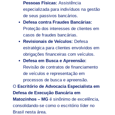
Pessoas Físicas:
Assistência
especializada para indivíduos na gestão
de seus passivos bancários.
Defesa contra Fraudes Bancárias:
Proteção dos interesses de clientes em
casos de fraudes bancárias.
Revisionais de Veículos:
Defesa
estratégica para clientes envolvidos em
obrigações financeiras com veículos.
Defesa em Busca e Apreensão:
Revisão de contratos de financiamento
de veículos e representação em
processos de busca e apreensão.
O
Escritório de Advocacia Especialista em
Defesa de Execução Bancária em
Matozinhos – MG
é sinônimo de excelência,
consolidando-se como o escritório líder no
Brasil nesta área.