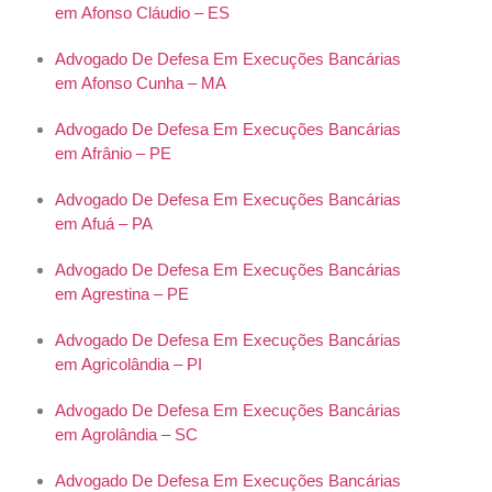
em Afonso Cláudio – ES
Advogado De Defesa Em Execuções Bancárias
em Afonso Cunha – MA
Advogado De Defesa Em Execuções Bancárias
em Afrânio – PE
Advogado De Defesa Em Execuções Bancárias
em Afuá – PA
Advogado De Defesa Em Execuções Bancárias
em Agrestina – PE
Advogado De Defesa Em Execuções Bancárias
em Agricolândia – PI
Advogado De Defesa Em Execuções Bancárias
em Agrolândia – SC
Advogado De Defesa Em Execuções Bancárias