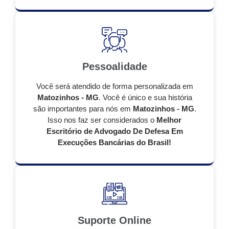
Pessoalidade
Você será atendido de forma personalizada em
Matozinhos - MG
. Você é único e sua história
são importantes para nós em
Matozinhos - MG
.
Isso nos faz ser considerados o
Melhor
Escritório de Advogado De Defesa Em
Execuções Bancárias do Brasil!
Suporte Online