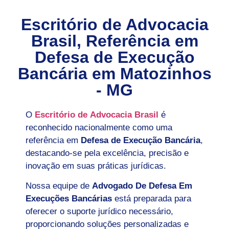
Escritório de Advocacia
Brasil, Referência em
Defesa de Execução
Bancária em
Matozinhos
- MG
O
Escritório de Advocacia Brasil
é
reconhecido nacionalmente como uma
referência em
Defesa de Execução Bancária
,
destacando-se pela excelência, precisão e
inovação em suas práticas jurídicas.
Nossa equipe de
Advogado De Defesa Em
Execuções Bancárias
está preparada para
oferecer o suporte jurídico necessário,
proporcionando soluções personalizadas e