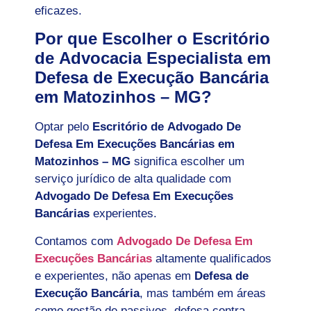
eficazes.
Por que Escolher o Escritório
de Advocacia Especialista em
Defesa de Execução Bancária
em Matozinhos – MG?
Optar pelo
Escritório de Advogado De
Defesa Em Execuções Bancárias em
Matozinhos – MG
significa escolher um
serviço jurídico de alta qualidade com
Advogado De Defesa Em Execuções
Bancárias
experientes.
Contamos com
Advogado De Defesa Em
Execuções Bancárias
altamente qualificados
e experientes, não apenas em
Defesa de
Execução Bancária
, mas também em áreas
como gestão de passivos, defesa contra