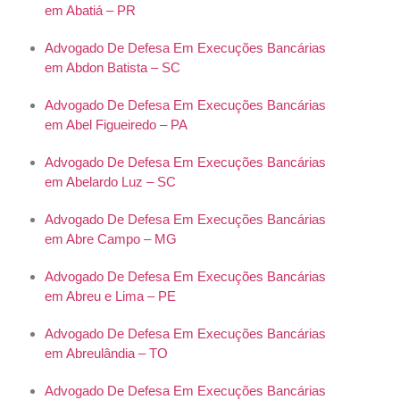
em Abatiá – PR
Advogado De Defesa Em Execuções Bancárias
em Abdon Batista – SC
Advogado De Defesa Em Execuções Bancárias
em Abel Figueiredo – PA
Advogado De Defesa Em Execuções Bancárias
em Abelardo Luz – SC
Advogado De Defesa Em Execuções Bancárias
em Abre Campo – MG
Advogado De Defesa Em Execuções Bancárias
em Abreu e Lima – PE
Advogado De Defesa Em Execuções Bancárias
em Abreulândia – TO
Advogado De Defesa Em Execuções Bancárias