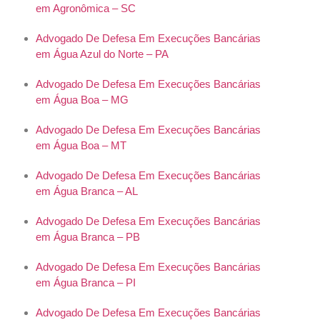
em Agronômica – SC
Advogado De Defesa Em Execuções Bancárias
em Água Azul do Norte – PA
Advogado De Defesa Em Execuções Bancárias
em Água Boa – MG
Advogado De Defesa Em Execuções Bancárias
em Água Boa – MT
Advogado De Defesa Em Execuções Bancárias
em Água Branca – AL
Advogado De Defesa Em Execuções Bancárias
em Água Branca – PB
Advogado De Defesa Em Execuções Bancárias
em Água Branca – PI
Advogado De Defesa Em Execuções Bancárias