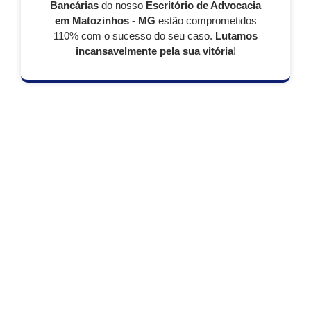
Bancárias
do nosso
Escritório de Advocacia
em Matozinhos - MG
estão comprometidos
110% com o sucesso do seu caso.
Lutamos
incansavelmente pela sua vitória
!