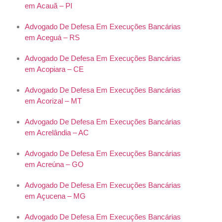
em Acauã – PI
Advogado De Defesa Em Execuções Bancárias
em Aceguá – RS
Advogado De Defesa Em Execuções Bancárias
em Acopiara – CE
Advogado De Defesa Em Execuções Bancárias
em Acorizal – MT
Advogado De Defesa Em Execuções Bancárias
em Acrelândia – AC
Advogado De Defesa Em Execuções Bancárias
em Acreúna – GO
Advogado De Defesa Em Execuções Bancárias
em Açucena – MG
Advogado De Defesa Em Execuções Bancárias