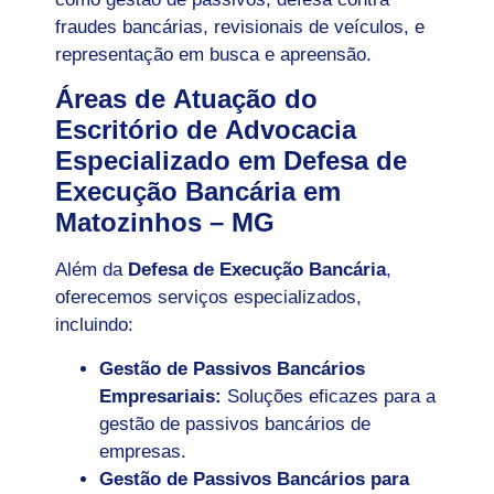
fraudes bancárias, revisionais de veículos, e
representação em busca e apreensão.
Áreas de Atuação do
Escritório de Advocacia
Especializado em Defesa de
Execução Bancária em
Matozinhos – MG
Além da
Defesa de Execução Bancária
,
oferecemos serviços especializados,
incluindo:
Gestão de Passivos Bancários
Empresariais:
Soluções eficazes para a
gestão de passivos bancários de
empresas.
Gestão de Passivos Bancários para