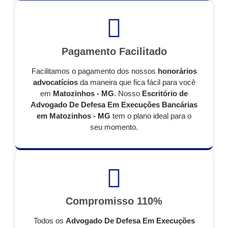
Pagamento Facilitado
Facilitamos o pagamento dos nossos
honorários
advocatícios
da maneira que fica fácil para você
em
Matozinhos - MG
. Nosso
Escritório de
Advogado De Defesa Em Execuções Bancárias
em Matozinhos - MG
tem o plano ideal para o
seu momento.
Compromisso 110%
Todos os
Advogado De Defesa Em Execuções