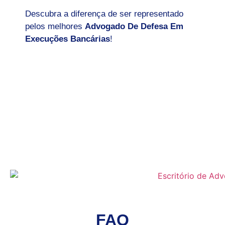
Descubra a diferença de ser representado
pelos melhores
Advogado De Defesa Em
Execuções Bancárias
!
FAQ