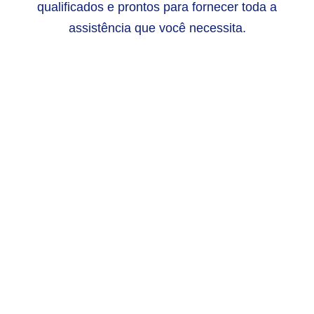
qualificados e prontos para fornecer toda a
assistência que você necessita.