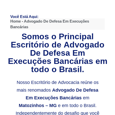
Você Está Aqui:
Home
-
Advogado De Defesa Em Execuções
Bancárias
Somos o Principal
Escritório de
Advogado
De Defesa Em
Execuções Bancárias
em
todo o Brasil.
Nosso Escritório de Advocacia reúne os
mais renomados
Advogado De Defesa
Em Execuções Bancárias
em
Matozinhos – MG
e em todo o Brasil.
Independentemente do desafio que você