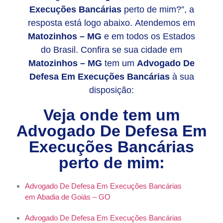
Execuções Bancárias
perto de mim?”, a
resposta está logo abaixo. Atendemos em
Matozinhos – MG
e em todos os Estados
do Brasil. Confira se sua cidade em
Matozinhos – MG
tem um
Advogado De
Defesa Em Execuções Bancárias
à sua
disposição:
Veja onde tem um
Advogado De Defesa Em
Execuções Bancárias
perto de mim:
Advogado De Defesa Em Execuções Bancárias
em Abadia de Goiás – GO
Advogado De Defesa Em Execuções Bancárias