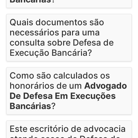
Quais documentos são
necessários para uma
consulta sobre Defesa de
Execução Bancária?
Como são calculados os
honorários de um
Advogado
De Defesa Em Execuções
Bancárias
?
Este escritório de advocacia