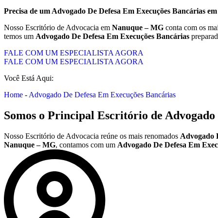
Precisa de um
Advogado De Defesa Em Execuções Bancárias
e
Nosso Escritório de Advocacia em
Nanuque – MG
conta com os mai
temos um
Advogado De Defesa Em Execuções Bancárias
preparad
FALE COM UM ESPECIALISTA AGORA
FALE COM UM ESPECIALISTA AGORA
Você Está Aqui:
Home
-
Advogado De Defesa Em Execuções Bancárias
Somos o Principal Escritório de
Advogado 
Nosso Escritório de Advocacia reúne os mais renomados
Advogado D
Nanuque – MG
, contamos com um
Advogado De Defesa Em Exec