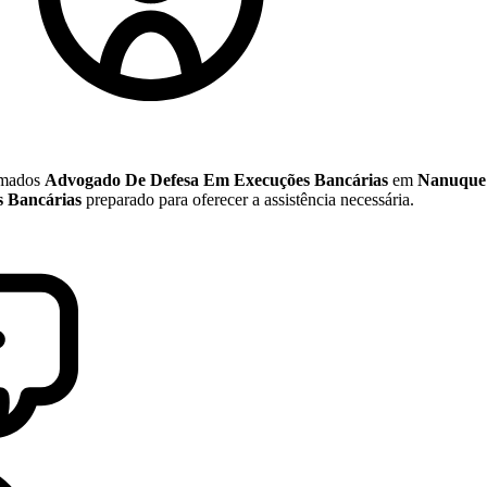
nomados
Advogado De Defesa Em Execuções Bancárias
em
Nanuque
 Bancárias
preparado para oferecer a assistência necessária.