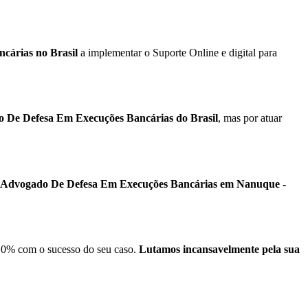
cárias no Brasil
a implementar o Suporte Online e digital para
o De Defesa Em Execuções Bancárias do Brasil
, mas por atuar
e Advogado De Defesa Em Execuções Bancárias em Nanuque -
0% com o sucesso do seu caso.
Lutamos incansavelmente pela sua