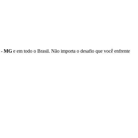
 - MG
e em todo o Brasil. Não importa o desafio que você enfrente