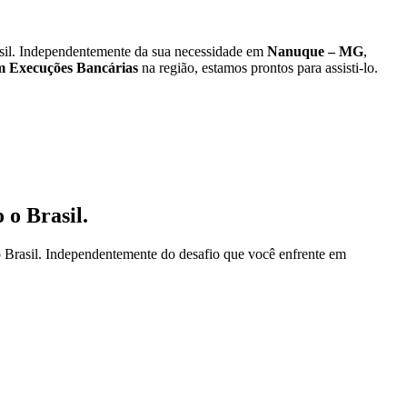
il. Independentemente da sua necessidade em
Nanuque – MG
,
 Execuções Bancárias
na região, estamos prontos para assisti-lo.
 o Brasil.
 Brasil. Independentemente do desafio que você enfrente em