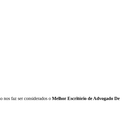
sso nos faz ser considerados o
Melhor Escritório de Advogado De