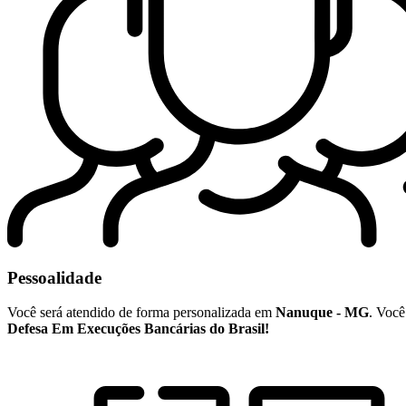
Pessoalidade
Você será atendido de forma personalizada em
Nanuque - MG
. Você
Defesa Em Execuções Bancárias do Brasil!