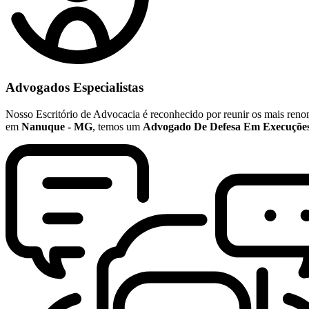
Advogados Especialistas
Nosso Escritório de Advocacia é reconhecido por reunir os mais re
em
Nanuque - MG
, temos um
Advogado De Defesa Em Execuções