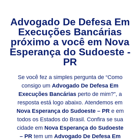
Advogado De Defesa Em
Execuções Bancárias
próximo a você em
Nova
Esperança do Sudoeste -
PR
Se você fez a simples pergunta de “Como
consigo um
Advogado De Defesa Em
Execuções Bancárias
perto de mim?”, a
resposta está logo abaixo. Atendemos em
Nova Esperança do Sudoeste – PR
e em
todos os Estados do Brasil. Confira se sua
cidade em
Nova Esperança do Sudoeste
– PR
tem um
Advogado De Defesa Em