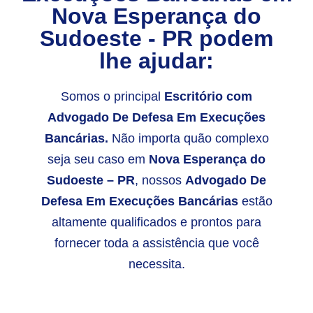
Nova Esperança do
Sudoeste - PR
podem
lhe ajudar:
Somos o principal
Escritório com
Advogado De Defesa Em Execuções
Bancárias.
Não importa quão complexo
seja seu caso em
Nova Esperança do
Sudoeste – PR
, nossos
Advogado De
Defesa Em Execuções Bancárias
estão
altamente qualificados e prontos para
fornecer toda a assistência que você
necessita.