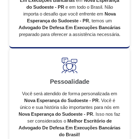
Em Execuções Bancárias
em
Nova Esperança
do Sudoeste - PR
e em todo o Brasil. Não
importa o desafio que você enfrente em
Nova
Esperança do Sudoeste - PR
, temos um
Advogado De Defesa Em Execuções Bancárias
preparado para oferecer a assistência necessária.
Pessoalidade
Você será atendido de forma personalizada em
Nova Esperança do Sudoeste - PR
. Você é
único e sua história são importantes para nós em
Nova Esperança do Sudoeste - PR
. Isso nos faz
ser considerados o
Melhor Escritório de
Advogado De Defesa Em Execuções Bancárias
do Brasil!