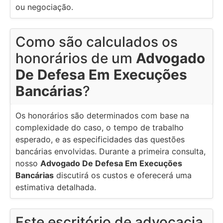
ou negociação.
Como são calculados os
honorários de um
Advogado
De Defesa Em Execuções
Bancárias
?
Os honorários são determinados com base na
complexidade do caso, o tempo de trabalho
esperado, e as especificidades das questões
bancárias envolvidas. Durante a primeira consulta,
nosso
Advogado De Defesa Em Execuções
Bancárias
discutirá os custos e oferecerá uma
estimativa detalhada.
Este escritório de advocacia