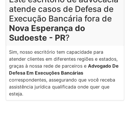
atende casos de Defesa de
Execução Bancária fora de
Nova Esperança do
Sudoeste - PR
?
Sim, nosso escritório tem capacidade para
atender clientes em diferentes regiões e estados,
graças à nossa rede de parceiros e
Advogado De
Defesa Em Execuções Bancárias
correspondentes, assegurando que você receba
assistência jurídica qualificada onde quer que
esteja.