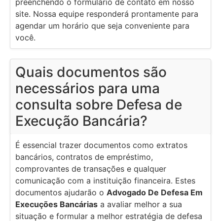
preenchendo o formulário de contato em nosso
site. Nossa equipe responderá prontamente para
agendar um horário que seja conveniente para
você.
Quais documentos são
necessários para uma
consulta sobre Defesa de
Execução Bancária?
É essencial trazer documentos como extratos
bancários, contratos de empréstimo,
comprovantes de transações e qualquer
comunicação com a instituição financeira. Estes
documentos ajudarão o
Advogado De Defesa Em
Execuções Bancárias
a avaliar melhor a sua
situação e formular a melhor estratégia de defesa