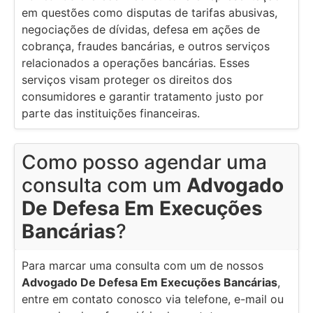
em questões como disputas de tarifas abusivas,
negociações de dívidas, defesa em ações de
cobrança, fraudes bancárias, e outros serviços
relacionados a operações bancárias. Esses
serviços visam proteger os direitos dos
consumidores e garantir tratamento justo por
parte das instituições financeiras.
Como posso agendar uma
consulta com um
Advogado
De Defesa Em Execuções
Bancárias
?
Para marcar uma consulta com um de nossos
Advogado De Defesa Em Execuções Bancárias
,
entre em contato conosco via telefone, e-mail ou