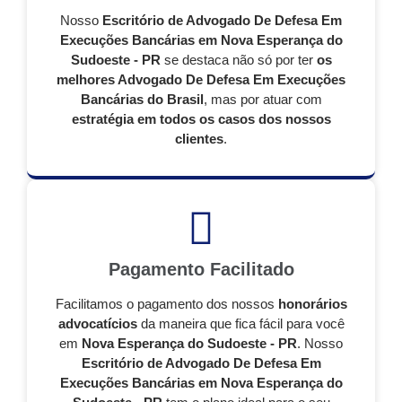
Nosso
Escritório de Advogado De Defesa Em
Execuções Bancárias em Nova Esperança do
Sudoeste - PR
se destaca não só por ter
os
melhores Advogado De Defesa Em Execuções
Bancárias do Brasil
, mas por atuar com
estratégia em todos os casos dos nossos
clientes
.
Pagamento Facilitado
Facilitamos o pagamento dos nossos
honorários
advocatícios
da maneira que fica fácil para você
em
Nova Esperança do Sudoeste - PR
. Nosso
Escritório de Advogado De Defesa Em
Execuções Bancárias em Nova Esperança do