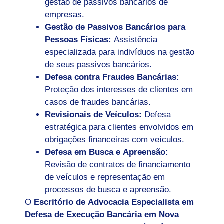
gestão de passivos bancários de
empresas.
Gestão de Passivos Bancários para
Pessoas Físicas:
Assistência
especializada para indivíduos na gestão
de seus passivos bancários.
Defesa contra Fraudes Bancárias:
Proteção dos interesses de clientes em
casos de fraudes bancárias.
Revisionais de Veículos:
Defesa
estratégica para clientes envolvidos em
obrigações financeiras com veículos.
Defesa em Busca e Apreensão:
Revisão de contratos de financiamento
de veículos e representação em
processos de busca e apreensão.
O
Escritório de Advocacia Especialista em
Defesa de Execução Bancária em Nova