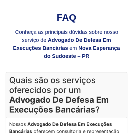
FAQ
Conheça as principais dúvidas sobre nosso
serviço de
Advogado De Defesa Em
Execuções Bancárias
em
Nova Esperança
do Sudoeste – PR
Quais são os serviços
oferecidos por um
Advogado De Defesa Em
Execuções Bancárias
?
Nossos
Advogado De Defesa Em Execuções
Bancárias
oferecem consultoria e representação