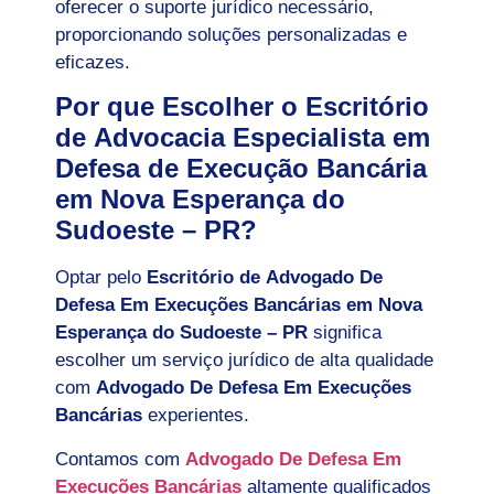
oferecer o suporte jurídico necessário,
proporcionando soluções personalizadas e
eficazes.
Por que Escolher o Escritório
de Advocacia Especialista em
Defesa de Execução Bancária
em Nova Esperança do
Sudoeste – PR?
Optar pelo
Escritório de Advogado De
Defesa Em Execuções Bancárias em Nova
Esperança do Sudoeste – PR
significa
escolher um serviço jurídico de alta qualidade
com
Advogado De Defesa Em Execuções
Bancárias
experientes.
Contamos com
Advogado De Defesa Em
Execuções Bancárias
altamente qualificados