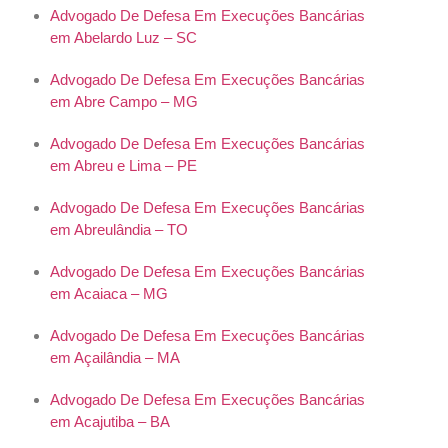
Advogado De Defesa Em Execuções Bancárias
em Abelardo Luz – SC
Advogado De Defesa Em Execuções Bancárias
em Abre Campo – MG
Advogado De Defesa Em Execuções Bancárias
em Abreu e Lima – PE
Advogado De Defesa Em Execuções Bancárias
em Abreulândia – TO
Advogado De Defesa Em Execuções Bancárias
em Acaiaca – MG
Advogado De Defesa Em Execuções Bancárias
em Açailândia – MA
Advogado De Defesa Em Execuções Bancárias
em Acajutiba – BA