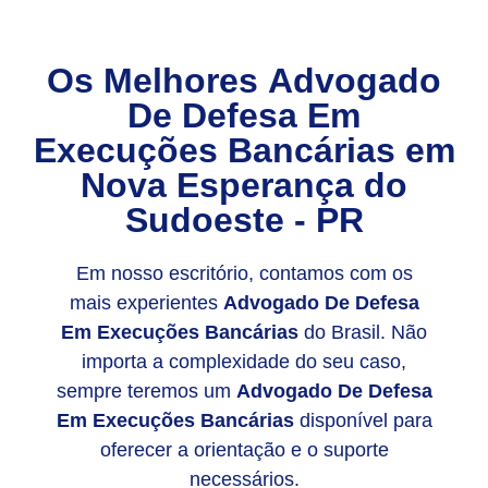
Os Melhores
Advogado
De Defesa Em
Execuções Bancárias
em
Nova Esperança do
Sudoeste - PR
Em nosso escritório, contamos com os
mais experientes
Advogado De Defesa
Em Execuções Bancárias
do Brasil. Não
importa a complexidade do seu caso,
sempre teremos um
Advogado De Defesa
Em Execuções Bancárias
disponível para
oferecer a orientação e o suporte
necessários.