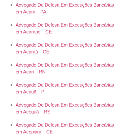
Advogado De Defesa Em Execuções Bancárias
em Acará – PA
Advogado De Defesa Em Execuções Bancárias
em Acarape – CE
Advogado De Defesa Em Execuções Bancárias
em Acaraú – CE
Advogado De Defesa Em Execuções Bancárias
em Acari – RN
Advogado De Defesa Em Execuções Bancárias
em Acauã – PI
Advogado De Defesa Em Execuções Bancárias
em Aceguá – RS
Advogado De Defesa Em Execuções Bancárias
em Acopiara – CE