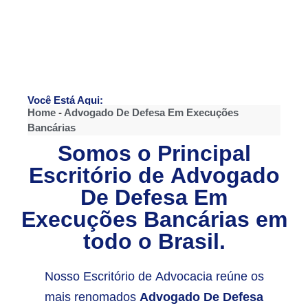
Você Está Aqui:
Home
-
Advogado De Defesa Em Execuções
Bancárias
Somos o Principal
Escritório de
Advogado
De Defesa Em
Execuções Bancárias
em
todo o Brasil.
Nosso Escritório de Advocacia reúne os
mais renomados
Advogado De Defesa