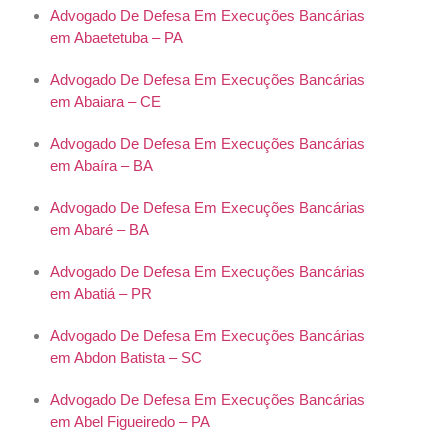
Advogado De Defesa Em Execuções Bancárias
em Abaetetuba – PA
Advogado De Defesa Em Execuções Bancárias
em Abaiara – CE
Advogado De Defesa Em Execuções Bancárias
em Abaíra – BA
Advogado De Defesa Em Execuções Bancárias
em Abaré – BA
Advogado De Defesa Em Execuções Bancárias
em Abatiá – PR
Advogado De Defesa Em Execuções Bancárias
em Abdon Batista – SC
Advogado De Defesa Em Execuções Bancárias
em Abel Figueiredo – PA