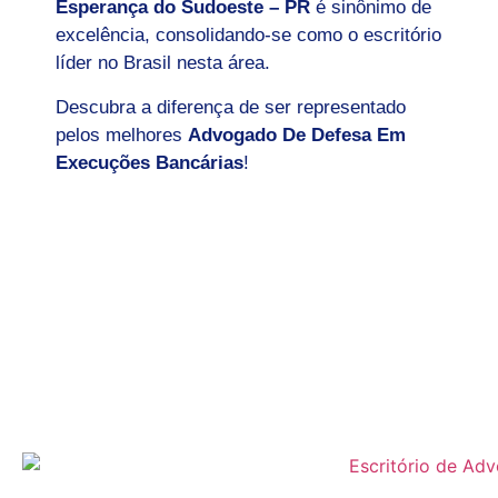
Esperança do Sudoeste – PR
é sinônimo de
excelência, consolidando-se como o escritório
líder no Brasil nesta área.
Descubra a diferença de ser representado
pelos melhores
Advogado De Defesa Em
Execuções Bancárias
!