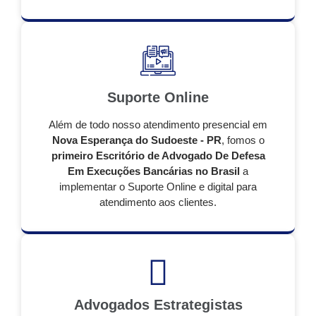
Suporte Online
Além de todo nosso atendimento presencial em
Nova Esperança do Sudoeste - PR
, fomos o
primeiro Escritório de Advogado De Defesa
Em Execuções Bancárias no Brasil
a
implementar o Suporte Online e digital para
atendimento aos clientes.
Advogados Estrategistas