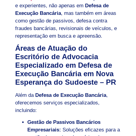
e experientes, não apenas em
Defesa de
Execução Bancária
, mas também em áreas
como gestão de passivos, defesa contra
fraudes bancárias, revisionais de veículos, e
representação em busca e apreensão.
Áreas de Atuação do
Escritório de Advocacia
Especializado em Defesa de
Execução Bancária em Nova
Esperança do Sudoeste – PR
Além da
Defesa de Execução Bancária
,
oferecemos serviços especializados,
incluindo:
Gestão de Passivos Bancários
Empresariais:
Soluções eficazes para a