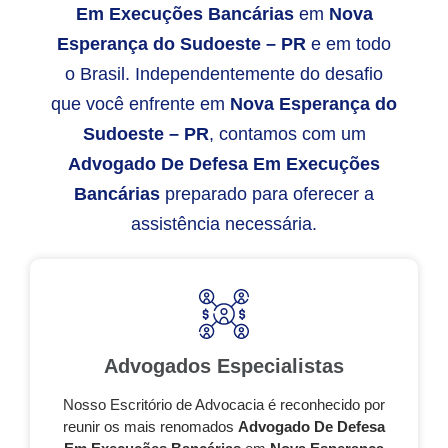
Em Execuções Bancárias
em
Nova
Esperança do Sudoeste – PR
e em todo
o Brasil. Independentemente do desafio
que você enfrente em
Nova Esperança do
Sudoeste – PR
, contamos com um
Advogado De Defesa Em Execuções
Bancárias
preparado para oferecer a
assistência necessária.
Advogados Especialistas
Nosso Escritório de Advocacia é reconhecido por
reunir os mais renomados
Advogado De Defesa