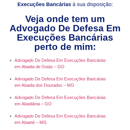
Execuções Bancárias
à sua disposição:
Veja onde tem um
Advogado De Defesa Em
Execuções Bancárias
perto de mim:
Advogado De Defesa Em Execuções Bancárias
em Abadia de Goiás – GO
Advogado De Defesa Em Execuções Bancárias
em Abadia dos Dourados – MG
Advogado De Defesa Em Execuções Bancárias
em Abadiânia – GO
Advogado De Defesa Em Execuções Bancárias
em Abaeté – MG