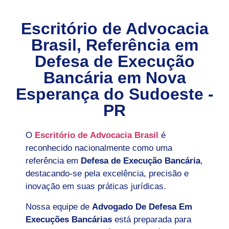
Escritório de Advocacia
Brasil, Referência em
Defesa de Execução
Bancária em
Nova
Esperança do Sudoeste -
PR
O
Escritório de Advocacia Brasil
é
reconhecido nacionalmente como uma
referência em
Defesa de Execução Bancária
,
destacando-se pela excelência, precisão e
inovação em suas práticas jurídicas.
Nossa equipe de
Advogado De Defesa Em
Execuções Bancárias
está preparada para