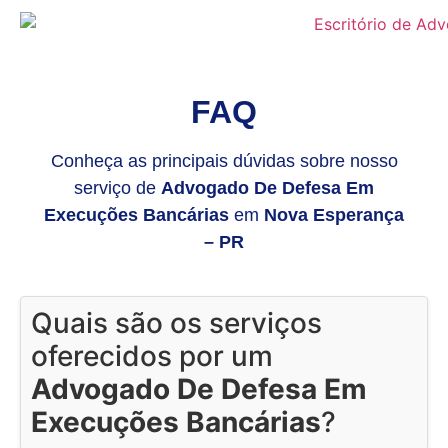
FAQ
Conheça as principais dúvidas sobre nosso
serviço de
Advogado De Defesa Em
Execuções Bancárias
em
Nova Esperança
– PR
Quais são os serviços
oferecidos por um
Advogado De Defesa Em
Execuções Bancárias
?