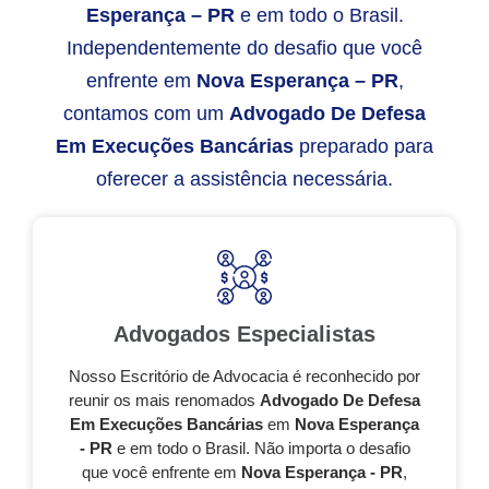
Esperança – PR
e em todo o Brasil.
Independentemente do desafio que você
enfrente em
Nova Esperança – PR
,
contamos com um
Advogado De Defesa
Em Execuções Bancárias
preparado para
oferecer a assistência necessária.
Advogados Especialistas
Nosso Escritório de Advocacia é reconhecido por
reunir os mais renomados
Advogado De Defesa
Em Execuções Bancárias
em
Nova Esperança
- PR
e em todo o Brasil. Não importa o desafio
que você enfrente em
Nova Esperança - PR
,