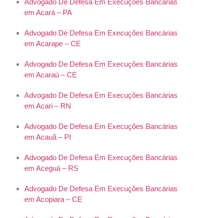
Advogado De Defesa Em Execuções Bancárias
em Acará – PA
Advogado De Defesa Em Execuções Bancárias
em Acarape – CE
Advogado De Defesa Em Execuções Bancárias
em Acaraú – CE
Advogado De Defesa Em Execuções Bancárias
em Acari – RN
Advogado De Defesa Em Execuções Bancárias
em Acauã – PI
Advogado De Defesa Em Execuções Bancárias
em Aceguá – RS
Advogado De Defesa Em Execuções Bancárias
em Acopiara – CE