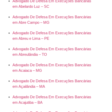
Advogado De Defesa Em Execuções Bancárias
em Abelardo Luz – SC
Advogado De Defesa Em Execuções Bancárias
em Abre Campo – MG
Advogado De Defesa Em Execuções Bancárias
em Abreu e Lima – PE
Advogado De Defesa Em Execuções Bancárias
em Abreulândia – TO
Advogado De Defesa Em Execuções Bancárias
em Acaiaca – MG
Advogado De Defesa Em Execuções Bancárias
em Açailândia – MA
Advogado De Defesa Em Execuções Bancárias
em Acajutiba – BA