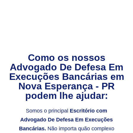
Como os nossos
Advogado De Defesa Em
Execuções Bancárias
em
Nova Esperança - PR
podem lhe ajudar:
Somos o principal
Escritório com
Advogado De Defesa Em Execuções
Bancárias.
Não importa quão complexo