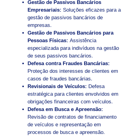
Gestão de Passivos Bancários
Empresariais:
Soluções eficazes para a
gestão de passivos bancários de
empresas.
Gestão de Passivos Bancários para
Pessoas Físicas:
Assistência
especializada para indivíduos na gestão
de seus passivos bancários.
Defesa contra Fraudes Bancárias:
Proteção dos interesses de clientes em
casos de fraudes bancárias.
Revisionais de Veículos:
Defesa
estratégica para clientes envolvidos em
obrigações financeiras com veículos.
Defesa em Busca e Apreensão:
Revisão de contratos de financiamento
de veículos e representação em
processos de busca e apreensão.