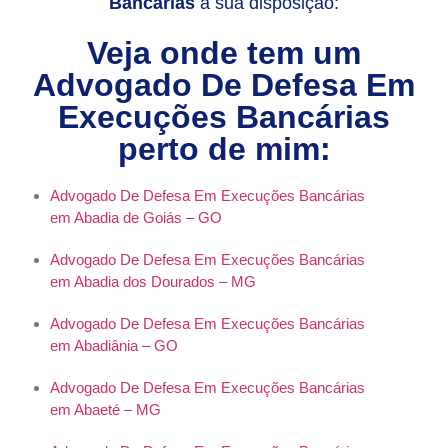
Bancárias
à sua disposição:
Veja onde tem um
Advogado De Defesa Em
Execuções Bancárias
perto de mim:
Advogado De Defesa Em Execuções Bancárias
em Abadia de Goiás – GO
Advogado De Defesa Em Execuções Bancárias
em Abadia dos Dourados – MG
Advogado De Defesa Em Execuções Bancárias
em Abadiânia – GO
Advogado De Defesa Em Execuções Bancárias
em Abaeté – MG