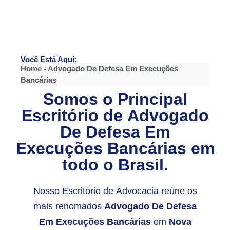
Você Está Aqui:
Home
-
Advogado De Defesa Em Execuções
Bancárias
Somos o Principal
Escritório de
Advogado
De Defesa Em
Execuções Bancárias
em
todo o Brasil.
Nosso Escritório de Advocacia reúne os
mais renomados
Advogado De Defesa
Em Execuções Bancárias
em
Nova