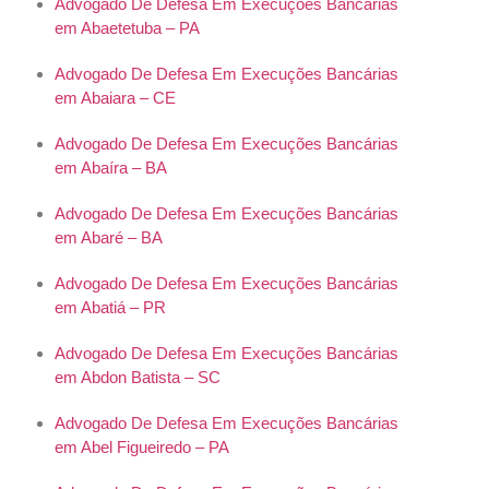
Advogado De Defesa Em Execuções Bancárias
em Abaetetuba – PA
Advogado De Defesa Em Execuções Bancárias
em Abaiara – CE
Advogado De Defesa Em Execuções Bancárias
em Abaíra – BA
Advogado De Defesa Em Execuções Bancárias
em Abaré – BA
Advogado De Defesa Em Execuções Bancárias
em Abatiá – PR
Advogado De Defesa Em Execuções Bancárias
em Abdon Batista – SC
Advogado De Defesa Em Execuções Bancárias
em Abel Figueiredo – PA