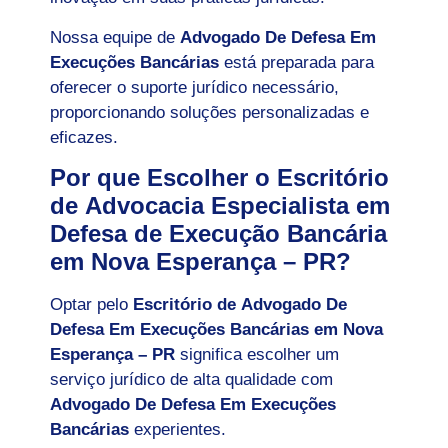
Nossa equipe de
Advogado De Defesa Em
Execuções Bancárias
está preparada para
oferecer o suporte jurídico necessário,
proporcionando soluções personalizadas e
eficazes.
Por que Escolher o Escritório
de Advocacia Especialista em
Defesa de Execução Bancária
em Nova Esperança – PR?
Optar pelo
Escritório de Advogado De
Defesa Em Execuções Bancárias em Nova
Esperança – PR
significa escolher um
serviço jurídico de alta qualidade com
Advogado De Defesa Em Execuções
Bancárias
experientes.