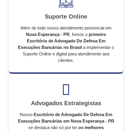
Suporte Online
Além de todo nosso atendimento presencial em
Nova Esperança - PR
, fomos o
primeiro
Escritório de Advogado De Defesa Em
Execuções Bancárias no Brasil
a implementar o
Suporte Online e digital para atendimento aos
clientes.
Advogados Estrategistas
Nosso
Escritório de Advogado De Defesa Em
Execuções Bancárias em Nova Esperança - PR
se destaca não só por ter
os melhores