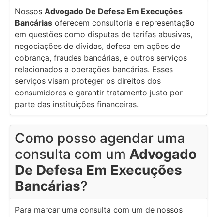
Nossos
Advogado De Defesa Em Execuções
Bancárias
oferecem consultoria e representação
em questões como disputas de tarifas abusivas,
negociações de dívidas, defesa em ações de
cobrança, fraudes bancárias, e outros serviços
relacionados a operações bancárias. Esses
serviços visam proteger os direitos dos
consumidores e garantir tratamento justo por
parte das instituições financeiras.
Como posso agendar uma
consulta com um
Advogado
De Defesa Em Execuções
Bancárias
?
Para marcar uma consulta com um de nossos