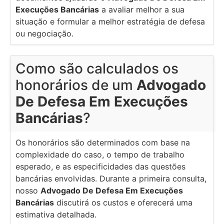
Execuções Bancárias
a avaliar melhor a sua
situação e formular a melhor estratégia de defesa
ou negociação.
Como são calculados os
honorários de um
Advogado
De Defesa Em Execuções
Bancárias
?
Os honorários são determinados com base na
complexidade do caso, o tempo de trabalho
esperado, e as especificidades das questões
bancárias envolvidas. Durante a primeira consulta,
nosso
Advogado De Defesa Em Execuções
Bancárias
discutirá os custos e oferecerá uma
estimativa detalhada.