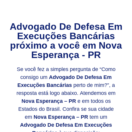
Advogado De Defesa Em
Execuções Bancárias
próximo a você em
Nova
Esperança - PR
Se você fez a simples pergunta de “Como
consigo um
Advogado De Defesa Em
Execuções Bancárias
perto de mim?”, a
resposta está logo abaixo. Atendemos em
Nova Esperança – PR
e em todos os
Estados do Brasil. Confira se sua cidade
em
Nova Esperança – PR
tem um
Advogado De Defesa Em Execuções