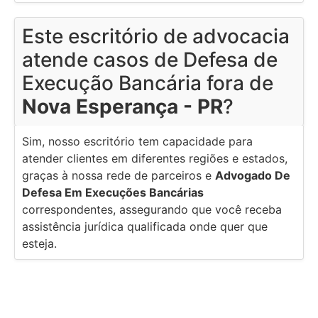
Este escritório de advocacia
atende casos de Defesa de
Execução Bancária fora de
Nova Esperança - PR
?
Sim, nosso escritório tem capacidade para
atender clientes em diferentes regiões e estados,
graças à nossa rede de parceiros e
Advogado De
Defesa Em Execuções Bancárias
correspondentes, assegurando que você receba
assistência jurídica qualificada onde quer que
esteja.