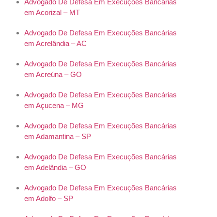
Advogado De Defesa Em Execuções Bancárias
em Acorizal – MT
Advogado De Defesa Em Execuções Bancárias
em Acrelândia – AC
Advogado De Defesa Em Execuções Bancárias
em Acreúna – GO
Advogado De Defesa Em Execuções Bancárias
em Açucena – MG
Advogado De Defesa Em Execuções Bancárias
em Adamantina – SP
Advogado De Defesa Em Execuções Bancárias
em Adelândia – GO
Advogado De Defesa Em Execuções Bancárias
em Adolfo – SP