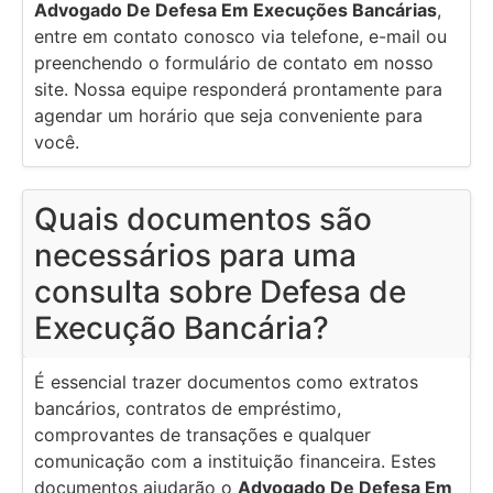
Advogado De Defesa Em Execuções Bancárias
,
entre em contato conosco via telefone, e-mail ou
preenchendo o formulário de contato em nosso
site. Nossa equipe responderá prontamente para
agendar um horário que seja conveniente para
você.
Quais documentos são
necessários para uma
consulta sobre Defesa de
Execução Bancária?
É essencial trazer documentos como extratos
bancários, contratos de empréstimo,
comprovantes de transações e qualquer
comunicação com a instituição financeira. Estes
documentos ajudarão o
Advogado De Defesa Em