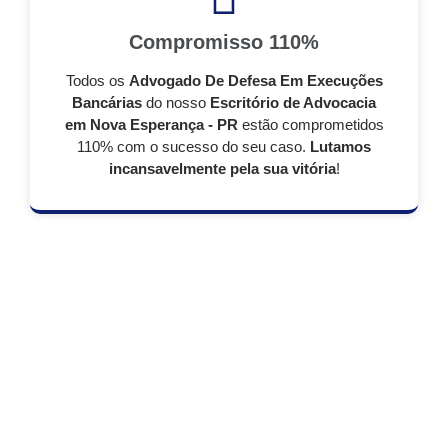
Compromisso 110%
Todos os
Advogado De Defesa Em Execuções
Bancárias
do nosso
Escritório de Advocacia
em Nova Esperança - PR
estão comprometidos
110% com o sucesso do seu caso.
Lutamos
incansavelmente pela sua vitória
!