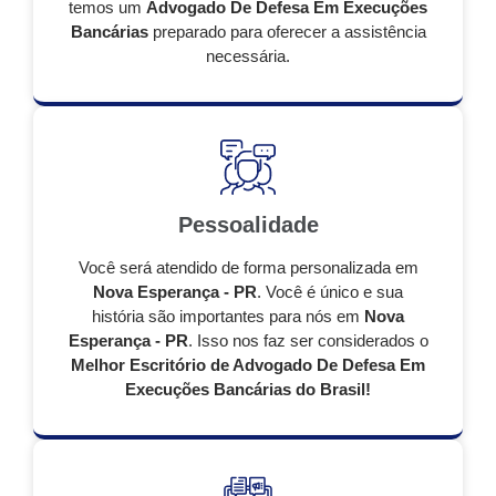
temos um
Advogado De Defesa Em Execuções
Bancárias
preparado para oferecer a assistência
necessária.
Pessoalidade
Você será atendido de forma personalizada em
Nova Esperança - PR
. Você é único e sua
história são importantes para nós em
Nova
Esperança - PR
. Isso nos faz ser considerados o
Melhor Escritório de Advogado De Defesa Em
Execuções Bancárias do Brasil!