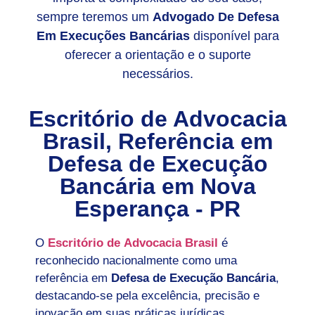
sempre teremos um
Advogado De Defesa
Em Execuções Bancárias
disponível para
oferecer a orientação e o suporte
necessários.
Escritório de Advocacia
Brasil, Referência em
Defesa de Execução
Bancária em
Nova
Esperança - PR
O
Escritório de Advocacia Brasil
é
reconhecido nacionalmente como uma
referência em
Defesa de Execução Bancária
,
destacando-se pela excelência, precisão e
inovação em suas práticas jurídicas.