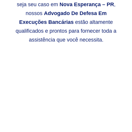
seja seu caso em
Nova Esperança – PR
,
nossos
Advogado De Defesa Em
Execuções Bancárias
estão altamente
qualificados e prontos para fornecer toda a
assistência que você necessita.