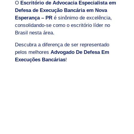
O
Escritório de Advocacia Especialista em
Defesa de Execução Bancária em Nova
Esperança – PR
é sinônimo de excelência,
consolidando-se como o escritório líder no
Brasil nesta área.
Descubra a diferença de ser representado
pelos melhores
Advogado De Defesa Em
Execuções Bancárias
!