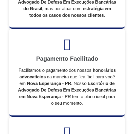
Advogado De Defesa Em Execuções Bancárias
do Brasil
, mas por atuar com
estratégia em
todos os casos dos nossos clientes
.
Pagamento Facilitado
Facilitamos o pagamento dos nossos
honorários
advocatícios
da maneira que fica fácil para você
em
Nova Esperança - PR
. Nosso
Escritório de
Advogado De Defesa Em Execuções Bancárias
em Nova Esperança - PR
tem o plano ideal para
o seu momento.