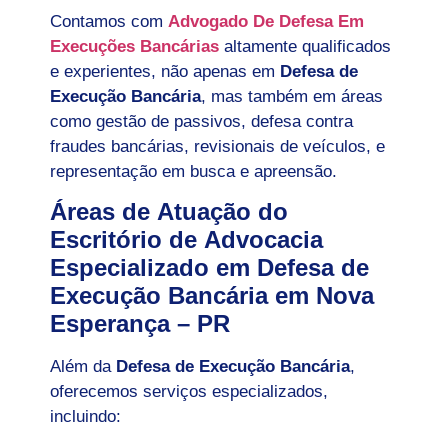
Contamos com
Advogado De Defesa Em
Execuções Bancárias
altamente qualificados
e experientes, não apenas em
Defesa de
Execução Bancária
, mas também em áreas
como gestão de passivos, defesa contra
fraudes bancárias, revisionais de veículos, e
representação em busca e apreensão.
Áreas de Atuação do
Escritório de Advocacia
Especializado em Defesa de
Execução Bancária em Nova
Esperança – PR
Além da
Defesa de Execução Bancária
,
oferecemos serviços especializados,
incluindo: