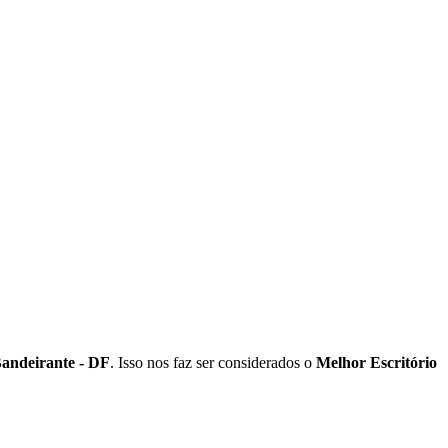
andeirante - DF
. Isso nos faz ser considerados o
Melhor Escritório