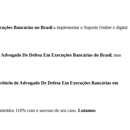
uções Bancárias no Brasil
a implementar o Suporte Online e digital
s Advogado De Defesa Em Execuções Bancárias do Brasil
, mas
ritório de Advogado De Defesa Em Execuções Bancárias em
metidos 110% com o sucesso do seu caso.
Lutamos