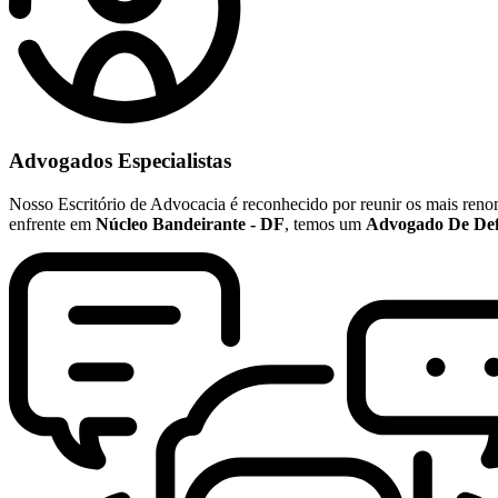
Advogados Especialistas
Nosso Escritório de Advocacia é reconhecido por reunir os mais re
enfrente em
Núcleo Bandeirante - DF
, temos um
Advogado De Def