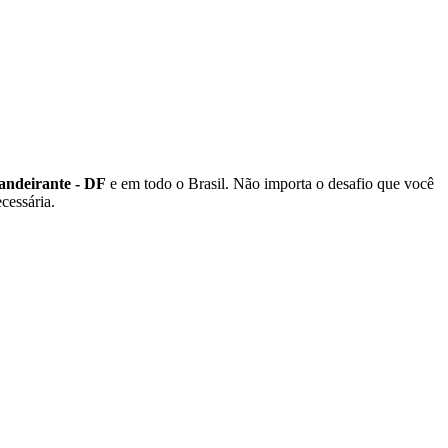
andeirante - DF
e em todo o Brasil. Não importa o desafio que você
cessária.