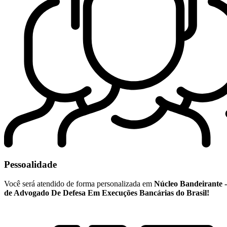
Pessoalidade
Você será atendido de forma personalizada em
Núcleo Bandeirante 
de Advogado De Defesa Em Execuções Bancárias do Brasil!