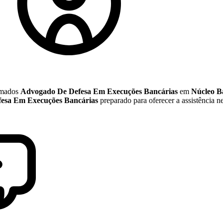
nomados
Advogado De Defesa Em Execuções Bancárias
em
Núcleo B
esa Em Execuções Bancárias
preparado para oferecer a assistência ne