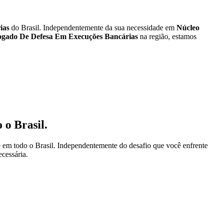
ias
do Brasil. Independentemente da sua necessidade em
Núcleo
gado De Defesa Em Execuções Bancárias
na região, estamos
 o Brasil.
 em todo o Brasil. Independentemente do desafio que você enfrente
ecessária.