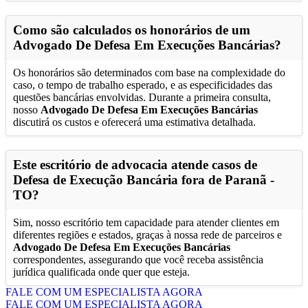
Como são calculados os honorários de um
Advogado De Defesa Em Execuções Bancárias
?
Os honorários são determinados com base na complexidade do
caso, o tempo de trabalho esperado, e as especificidades das
questões bancárias envolvidas. Durante a primeira consulta,
nosso
Advogado De Defesa Em Execuções Bancárias
discutirá os custos e oferecerá uma estimativa detalhada.
Este escritório de advocacia atende casos de
Defesa de Execução Bancária fora de
Paranã -
TO
?
Sim, nosso escritório tem capacidade para atender clientes em
diferentes regiões e estados, graças à nossa rede de parceiros e
Advogado De Defesa Em Execuções Bancárias
correspondentes, assegurando que você receba assistência
jurídica qualificada onde quer que esteja.
FALE COM UM ESPECIALISTA AGORA
FALE COM UM ESPECIALISTA AGORA