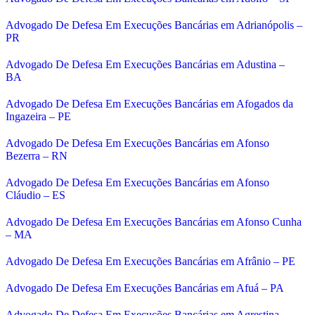
Advogado De Defesa Em Execuções Bancárias em Adrianópolis –
PR
Advogado De Defesa Em Execuções Bancárias em Adustina –
BA
Advogado De Defesa Em Execuções Bancárias em Afogados da
Ingazeira – PE
Advogado De Defesa Em Execuções Bancárias em Afonso
Bezerra – RN
Advogado De Defesa Em Execuções Bancárias em Afonso
Cláudio – ES
Advogado De Defesa Em Execuções Bancárias em Afonso Cunha
– MA
Advogado De Defesa Em Execuções Bancárias em Afrânio – PE
Advogado De Defesa Em Execuções Bancárias em Afuá – PA
Advogado De Defesa Em Execuções Bancárias em Agrestina –