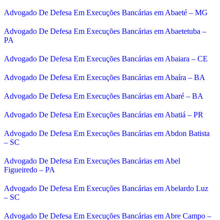
Advogado De Defesa Em Execuções Bancárias em Abaeté – MG
Advogado De Defesa Em Execuções Bancárias em Abaetetuba –
PA
Advogado De Defesa Em Execuções Bancárias em Abaiara – CE
Advogado De Defesa Em Execuções Bancárias em Abaíra – BA
Advogado De Defesa Em Execuções Bancárias em Abaré – BA
Advogado De Defesa Em Execuções Bancárias em Abatiá – PR
Advogado De Defesa Em Execuções Bancárias em Abdon Batista
– SC
Advogado De Defesa Em Execuções Bancárias em Abel
Figueiredo – PA
Advogado De Defesa Em Execuções Bancárias em Abelardo Luz
– SC
Advogado De Defesa Em Execuções Bancárias em Abre Campo –