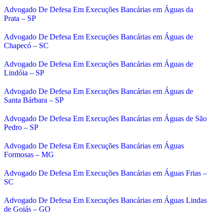
Advogado De Defesa Em Execuções Bancárias em Águas da
Prata – SP
Advogado De Defesa Em Execuções Bancárias em Águas de
Chapecó – SC
Advogado De Defesa Em Execuções Bancárias em Águas de
Lindóia – SP
Advogado De Defesa Em Execuções Bancárias em Águas de
Santa Bárbara – SP
Advogado De Defesa Em Execuções Bancárias em Águas de São
Pedro – SP
Advogado De Defesa Em Execuções Bancárias em Águas
Formosas – MG
Advogado De Defesa Em Execuções Bancárias em Águas Frias –
SC
Advogado De Defesa Em Execuções Bancárias em Águas Lindas
de Goiás – GO