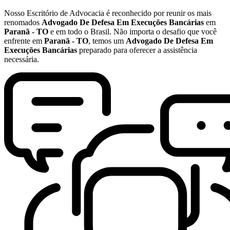
Nosso Escritório de Advocacia é reconhecido por reunir os mais
renomados
Advogado De Defesa Em Execuções Bancárias
em
Paranã - TO
e em todo o Brasil. Não importa o desafio que você
enfrente em
Paranã - TO
, temos um
Advogado De Defesa Em
Execuções Bancárias
preparado para oferecer a assistência
necessária.