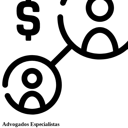
Advogados Especialistas