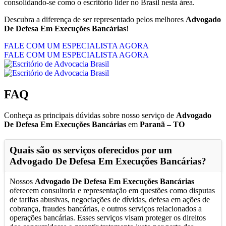
consolidando-se como o escritório líder no Brasil nesta área.
Descubra a diferença de ser representado pelos melhores
Advogado
De Defesa Em Execuções Bancárias
!
FALE COM UM ESPECIALISTA AGORA
FALE COM UM ESPECIALISTA AGORA
FAQ
Conheça as principais dúvidas sobre nosso serviço de
Advogado
De Defesa Em Execuções Bancárias
em
Paranã – TO
Quais são os serviços oferecidos por um
Advogado De Defesa Em Execuções Bancárias
?
Nossos
Advogado De Defesa Em Execuções Bancárias
oferecem consultoria e representação em questões como disputas
de tarifas abusivas, negociações de dívidas, defesa em ações de
cobrança, fraudes bancárias, e outros serviços relacionados a
operações bancárias. Esses serviços visam proteger os direitos