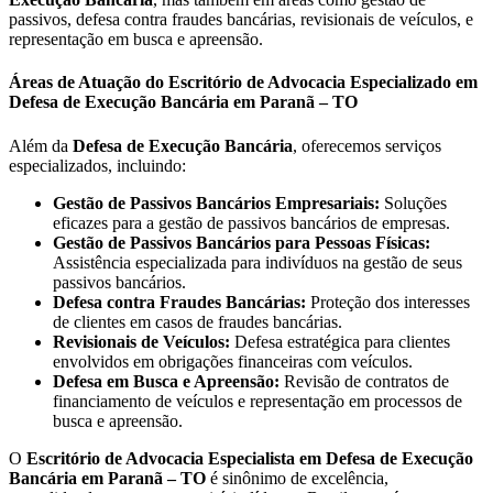
passivos, defesa contra fraudes bancárias, revisionais de veículos, e
representação em busca e apreensão.
Áreas de Atuação do Escritório de Advocacia Especializado em
Defesa de Execução Bancária em Paranã – TO
Além da
Defesa de Execução Bancária
, oferecemos serviços
especializados, incluindo:
Gestão de Passivos Bancários Empresariais:
Soluções
eficazes para a gestão de passivos bancários de empresas.
Gestão de Passivos Bancários para Pessoas Físicas:
Assistência especializada para indivíduos na gestão de seus
passivos bancários.
Defesa contra Fraudes Bancárias:
Proteção dos interesses
de clientes em casos de fraudes bancárias.
Revisionais de Veículos:
Defesa estratégica para clientes
envolvidos em obrigações financeiras com veículos.
Defesa em Busca e Apreensão:
Revisão de contratos de
financiamento de veículos e representação em processos de
busca e apreensão.
O
Escritório de Advocacia Especialista em Defesa de Execução
Bancária em Paranã – TO
é sinônimo de excelência,