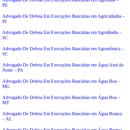
PE
Advogado De Defesa Em Execuções Bancárias em Agricolândia –
PI
Advogado De Defesa Em Execuções Bancárias em Agrolândia –
SC
Advogado De Defesa Em Execuções Bancárias em Agronômica –
SC
Advogado De Defesa Em Execuções Bancárias em Água Azul do
Norte – PA
Advogado De Defesa Em Execuções Bancárias em Água Boa –
MG
Advogado De Defesa Em Execuções Bancárias em Água Boa –
MT
Advogado De Defesa Em Execuções Bancárias em Água Branca
– AL
Advogado De Defesa Em Execuções Bancárias em Água Branca