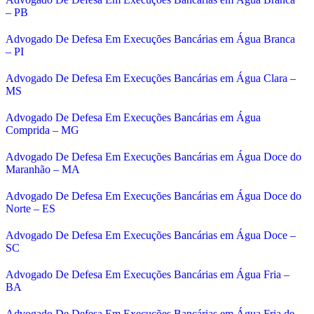
– PB
Advogado De Defesa Em Execuções Bancárias em Água Branca
– PI
Advogado De Defesa Em Execuções Bancárias em Água Clara –
MS
Advogado De Defesa Em Execuções Bancárias em Água
Comprida – MG
Advogado De Defesa Em Execuções Bancárias em Água Doce do
Maranhão – MA
Advogado De Defesa Em Execuções Bancárias em Água Doce do
Norte – ES
Advogado De Defesa Em Execuções Bancárias em Água Doce –
SC
Advogado De Defesa Em Execuções Bancárias em Água Fria –
BA
Advogado De Defesa Em Execuções Bancárias em Água Fria de