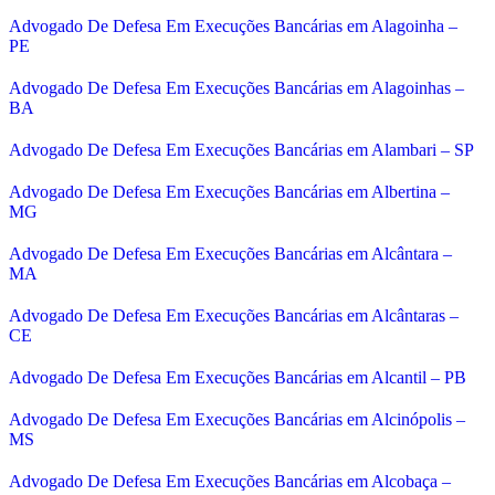
Advogado De Defesa Em Execuções Bancárias em Alagoinha –
PE
Advogado De Defesa Em Execuções Bancárias em Alagoinhas –
BA
Advogado De Defesa Em Execuções Bancárias em Alambari – SP
Advogado De Defesa Em Execuções Bancárias em Albertina –
MG
Advogado De Defesa Em Execuções Bancárias em Alcântara –
MA
Advogado De Defesa Em Execuções Bancárias em Alcântaras –
CE
Advogado De Defesa Em Execuções Bancárias em Alcantil – PB
Advogado De Defesa Em Execuções Bancárias em Alcinópolis –
MS
Advogado De Defesa Em Execuções Bancárias em Alcobaça –