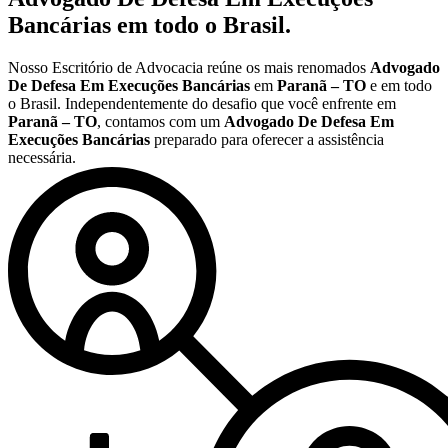
Bancárias
em todo o Brasil.
Nosso Escritório de Advocacia reúne os mais renomados
Advogado
De Defesa Em Execuções Bancárias
em
Paranã – TO
e em todo
o Brasil. Independentemente do desafio que você enfrente em
Paranã – TO
, contamos com um
Advogado De Defesa Em
Execuções Bancárias
preparado para oferecer a assistência
necessária.