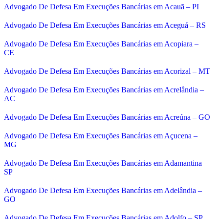
Advogado De Defesa Em Execuções Bancárias em Acauã – PI
Advogado De Defesa Em Execuções Bancárias em Aceguá – RS
Advogado De Defesa Em Execuções Bancárias em Acopiara –
CE
Advogado De Defesa Em Execuções Bancárias em Acorizal – MT
Advogado De Defesa Em Execuções Bancárias em Acrelândia –
AC
Advogado De Defesa Em Execuções Bancárias em Acreúna – GO
Advogado De Defesa Em Execuções Bancárias em Açucena –
MG
Advogado De Defesa Em Execuções Bancárias em Adamantina –
SP
Advogado De Defesa Em Execuções Bancárias em Adelândia –
GO
Advogado De Defesa Em Execuções Bancárias em Adolfo – SP