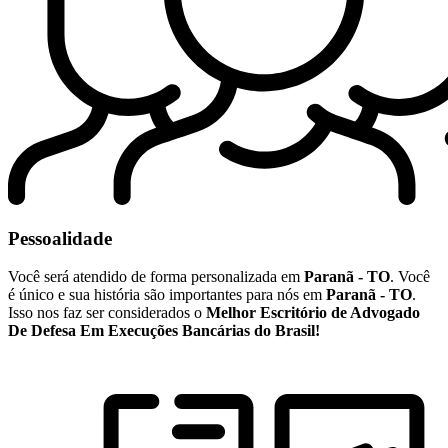
Pessoalidade
Você será atendido de forma personalizada em
Paranã - TO
. Você
é único e sua história são importantes para nós em
Paranã - TO
.
Isso nos faz ser considerados o
Melhor Escritório de Advogado
De Defesa Em Execuções Bancárias do Brasil!