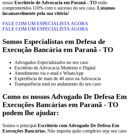
nosso
Escritório de Advocacia em Paranã - TO
estão
comprometidos 110% com o sucesso do seu caso.
Lutamos
incansavelmente pela sua vitória
!
FALE COM UM ESPECIALISTA AGORA
FALE COM UM ESPECIALISTA AGORA
Somos Especialistas em Defesa de
Execução Bancária em Paranã - TO
Advogados Especializados no seu caso
Escritório de Advocacia Moderno e Digital
Atendimento via e-mail e WhatsApp
Experiência de mais de 40 anos na Advocacia
Transparência total no andamento do seu caso
Como os nossos
Advogado De Defesa Em
Execuções Bancárias
em
Paranã - TO
podem lhe ajudar:
Somos o principal
Escritório com Advogado De Defesa Em
Execuções Bancárias.
Não importa quão complexo seja seu caso