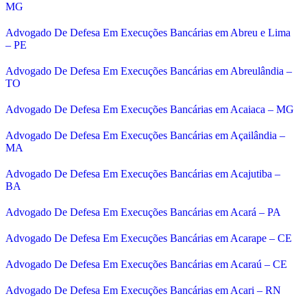
MG
Advogado De Defesa Em Execuções Bancárias em Abreu e Lima
– PE
Advogado De Defesa Em Execuções Bancárias em Abreulândia –
TO
Advogado De Defesa Em Execuções Bancárias em Acaiaca – MG
Advogado De Defesa Em Execuções Bancárias em Açailândia –
MA
Advogado De Defesa Em Execuções Bancárias em Acajutiba –
BA
Advogado De Defesa Em Execuções Bancárias em Acará – PA
Advogado De Defesa Em Execuções Bancárias em Acarape – CE
Advogado De Defesa Em Execuções Bancárias em Acaraú – CE
Advogado De Defesa Em Execuções Bancárias em Acari – RN