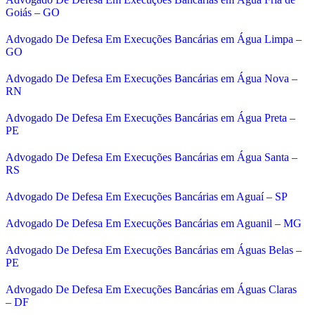
Goiás – GO
Advogado De Defesa Em Execuções Bancárias em Água Limpa –
GO
Advogado De Defesa Em Execuções Bancárias em Água Nova –
RN
Advogado De Defesa Em Execuções Bancárias em Água Preta –
PE
Advogado De Defesa Em Execuções Bancárias em Água Santa –
RS
Advogado De Defesa Em Execuções Bancárias em Aguaí – SP
Advogado De Defesa Em Execuções Bancárias em Aguanil – MG
Advogado De Defesa Em Execuções Bancárias em Águas Belas –
PE
Advogado De Defesa Em Execuções Bancárias em Águas Claras
– DF