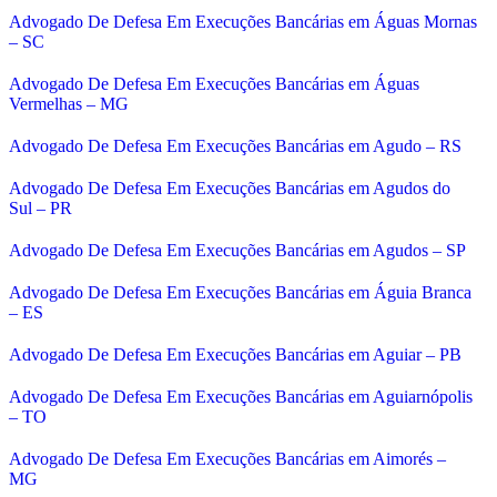
Advogado De Defesa Em Execuções Bancárias em Águas Mornas
– SC
Advogado De Defesa Em Execuções Bancárias em Águas
Vermelhas – MG
Advogado De Defesa Em Execuções Bancárias em Agudo – RS
Advogado De Defesa Em Execuções Bancárias em Agudos do
Sul – PR
Advogado De Defesa Em Execuções Bancárias em Agudos – SP
Advogado De Defesa Em Execuções Bancárias em Águia Branca
– ES
Advogado De Defesa Em Execuções Bancárias em Aguiar – PB
Advogado De Defesa Em Execuções Bancárias em Aguiarnópolis
– TO
Advogado De Defesa Em Execuções Bancárias em Aimorés –
MG