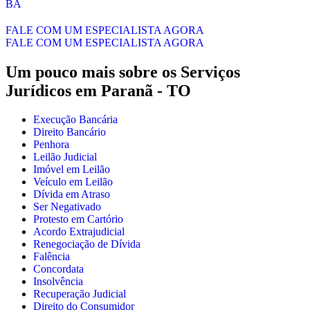
BA
FALE COM UM ESPECIALISTA AGORA
FALE COM UM ESPECIALISTA AGORA
Um pouco mais sobre os Serviços
Jurídicos em
Paranã - TO
Execução Bancária
Direito Bancário
Penhora
Leilão Judicial
Imóvel em Leilão
Veículo em Leilão
Dívida em Atraso
Ser Negativado
Protesto em Cartório
Acordo Extrajudicial
Renegociação de Dívida
Falência
Concordata
Insolvência
Recuperação Judicial
Direito do Consumidor