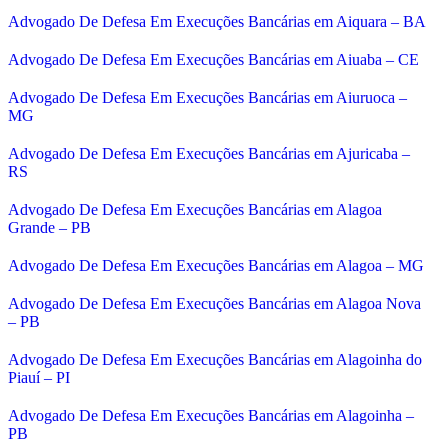
Advogado De Defesa Em Execuções Bancárias em Aiquara – BA
Advogado De Defesa Em Execuções Bancárias em Aiuaba – CE
Advogado De Defesa Em Execuções Bancárias em Aiuruoca –
MG
Advogado De Defesa Em Execuções Bancárias em Ajuricaba –
RS
Advogado De Defesa Em Execuções Bancárias em Alagoa
Grande – PB
Advogado De Defesa Em Execuções Bancárias em Alagoa – MG
Advogado De Defesa Em Execuções Bancárias em Alagoa Nova
– PB
Advogado De Defesa Em Execuções Bancárias em Alagoinha do
Piauí – PI
Advogado De Defesa Em Execuções Bancárias em Alagoinha –
PB