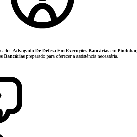
nomados
Advogado De Defesa Em Execuções Bancárias
em
Pindobaç
s Bancárias
preparado para oferecer a assistência necessária.