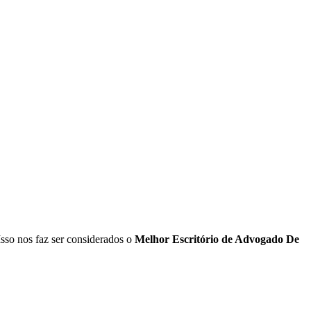
 Isso nos faz ser considerados o
Melhor Escritório de Advogado De