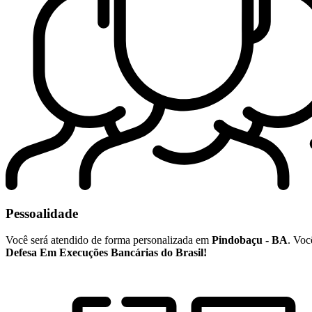
Pessoalidade
Você será atendido de forma personalizada em
Pindobaçu - BA
. Voc
Defesa Em Execuções Bancárias do Brasil!