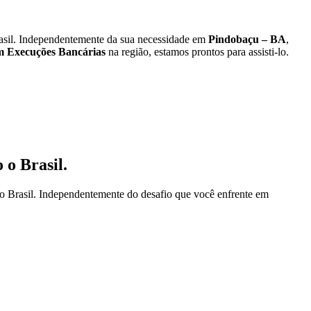
sil. Independentemente da sua necessidade em
Pindobaçu – BA
,
 Execuções Bancárias
na região, estamos prontos para assisti-lo.
 o Brasil.
o Brasil. Independentemente do desafio que você enfrente em