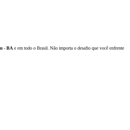
u - BA
e em todo o Brasil. Não importa o desafio que você enfrente