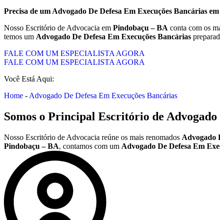
Precisa de um
Advogado De Defesa Em Execuções Bancárias
e
Nosso Escritório de Advocacia em
Pindobaçu – BA
conta com os ma
temos um
Advogado De Defesa Em Execuções Bancárias
preparad
FALE COM UM ESPECIALISTA AGORA
FALE COM UM ESPECIALISTA AGORA
Você Está Aqui:
Home
-
Advogado De Defesa Em Execuções Bancárias
Somos o Principal Escritório de
Advogado 
Nosso Escritório de Advocacia reúne os mais renomados
Advogado D
Pindobaçu – BA
, contamos com um
Advogado De Defesa Em Exec