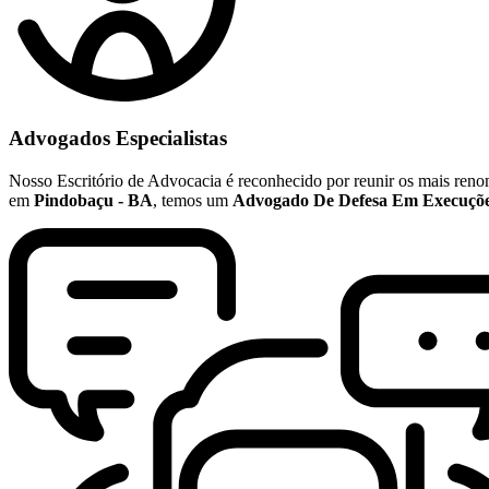
Advogados Especialistas
Nosso Escritório de Advocacia é reconhecido por reunir os mais re
em
Pindobaçu - BA
, temos um
Advogado De Defesa Em Execuçõe