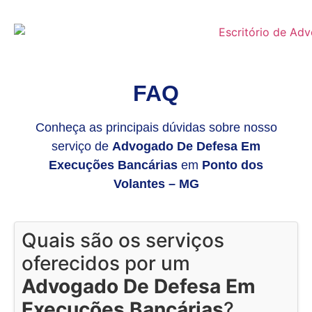
FAQ
Conheça as principais dúvidas sobre nosso
serviço de
Advogado De Defesa Em
Execuções Bancárias
em
Ponto dos
Volantes – MG
Quais são os serviços
oferecidos por um
Advogado De Defesa Em
Execuções Bancárias
?