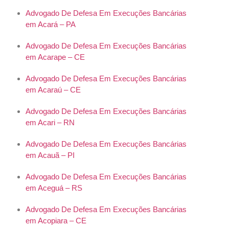
Advogado De Defesa Em Execuções Bancárias
em Acará – PA
Advogado De Defesa Em Execuções Bancárias
em Acarape – CE
Advogado De Defesa Em Execuções Bancárias
em Acaraú – CE
Advogado De Defesa Em Execuções Bancárias
em Acari – RN
Advogado De Defesa Em Execuções Bancárias
em Acauã – PI
Advogado De Defesa Em Execuções Bancárias
em Aceguá – RS
Advogado De Defesa Em Execuções Bancárias
em Acopiara – CE