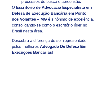
processos de busca e apreensão.
O
Escritório de Advocacia Especialista em
Defesa de Execução Bancária em Ponto
dos Volantes – MG
é sinônimo de excelência,
consolidando-se como o escritório líder no
Brasil nesta área.
Descubra a diferença de ser representado
pelos melhores
Advogado De Defesa Em
Execuções Bancárias
!