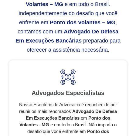
Volantes – MG
e em todo o Brasil.
Independentemente do desafio que você
enfrente em
Ponto dos Volantes – MG
,
contamos com um
Advogado De Defesa
Em Execuções Bancárias
preparado para
oferecer a assistência necessária.
Advogados Especialistas
Nosso Escritório de Advocacia é reconhecido por
reunir os mais renomados
Advogado De Defesa
Em Execuções Bancárias
em
Ponto dos
Volantes - MG
e em todo o Brasil. Não importa o
desafio que você enfrente em
Ponto dos