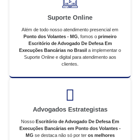
Suporte Online
Além de todo nosso atendimento presencial em
Ponto dos Volantes - MG
, fomos o
primeiro
Escritório de Advogado De Defesa Em
Execuções Bancárias no Brasil
a implementar o
Suporte Online e digital para atendimento aos
clientes.
Advogados Estrategistas
Nosso
Escritório de Advogado De Defesa Em
Execuções Bancárias em Ponto dos Volantes -
MG
se destaca não só por ter
os melhores