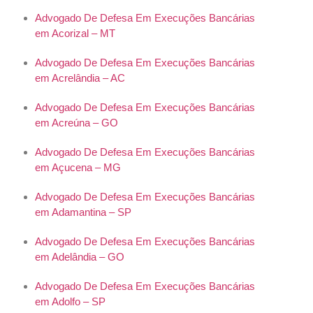
Advogado De Defesa Em Execuções Bancárias
em Acorizal – MT
Advogado De Defesa Em Execuções Bancárias
em Acrelândia – AC
Advogado De Defesa Em Execuções Bancárias
em Acreúna – GO
Advogado De Defesa Em Execuções Bancárias
em Açucena – MG
Advogado De Defesa Em Execuções Bancárias
em Adamantina – SP
Advogado De Defesa Em Execuções Bancárias
em Adelândia – GO
Advogado De Defesa Em Execuções Bancárias
em Adolfo – SP