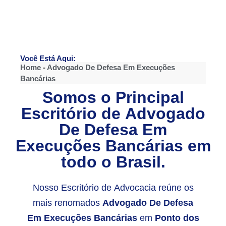
Você Está Aqui:
Home
-
Advogado De Defesa Em Execuções
Bancárias
Somos o Principal
Escritório de
Advogado
De Defesa Em
Execuções Bancárias
em
todo o Brasil.
Nosso Escritório de Advocacia reúne os
mais renomados
Advogado De Defesa
Em Execuções Bancárias
em
Ponto dos