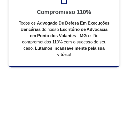
Compromisso 110%
Todos os
Advogado De Defesa Em Execuções
Bancárias
do nosso
Escritório de Advocacia
em Ponto dos Volantes - MG
estão
comprometidos 110% com o sucesso do seu
caso.
Lutamos incansavelmente pela sua
vitória
!