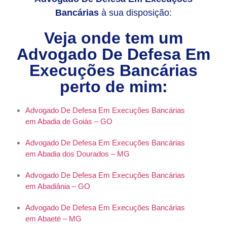
Bancárias
à sua disposição:
Veja onde tem um
Advogado De Defesa Em
Execuções Bancárias
perto de mim:
Advogado De Defesa Em Execuções Bancárias
em Abadia de Goiás – GO
Advogado De Defesa Em Execuções Bancárias
em Abadia dos Dourados – MG
Advogado De Defesa Em Execuções Bancárias
em Abadiânia – GO
Advogado De Defesa Em Execuções Bancárias
em Abaeté – MG