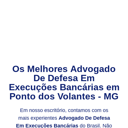
Os Melhores
Advogado
De Defesa Em
Execuções Bancárias
em
Ponto dos Volantes - MG
Em nosso escritório, contamos com os
mais experientes
Advogado De Defesa
Em Execuções Bancárias
do Brasil. Não