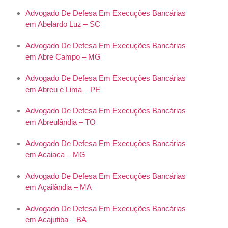
Advogado De Defesa Em Execuções Bancárias
em Abelardo Luz – SC
Advogado De Defesa Em Execuções Bancárias
em Abre Campo – MG
Advogado De Defesa Em Execuções Bancárias
em Abreu e Lima – PE
Advogado De Defesa Em Execuções Bancárias
em Abreulândia – TO
Advogado De Defesa Em Execuções Bancárias
em Acaiaca – MG
Advogado De Defesa Em Execuções Bancárias
em Açailândia – MA
Advogado De Defesa Em Execuções Bancárias
em Acajutiba – BA