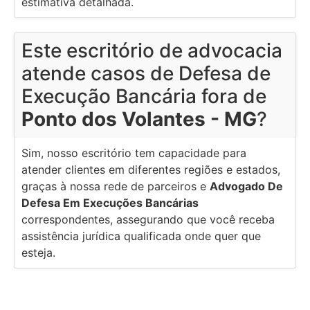
estimativa detalhada.
Este escritório de advocacia
atende casos de Defesa de
Execução Bancária fora de
Ponto dos Volantes - MG
?
Sim, nosso escritório tem capacidade para
atender clientes em diferentes regiões e estados,
graças à nossa rede de parceiros e
Advogado De
Defesa Em Execuções Bancárias
correspondentes, assegurando que você receba
assistência jurídica qualificada onde quer que
esteja.