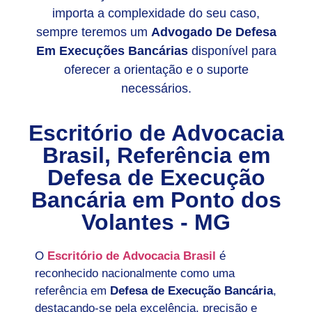
importa a complexidade do seu caso,
sempre teremos um
Advogado De Defesa
Em Execuções Bancárias
disponível para
oferecer a orientação e o suporte
necessários.
Escritório de Advocacia
Brasil, Referência em
Defesa de Execução
Bancária em
Ponto dos
Volantes - MG
O
Escritório de Advocacia Brasil
é
reconhecido nacionalmente como uma
referência em
Defesa de Execução Bancária
,
destacando-se pela excelência, precisão e