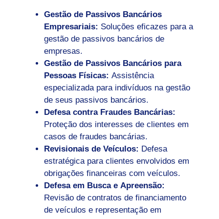
Gestão de Passivos Bancários
Empresariais:
Soluções eficazes para a
gestão de passivos bancários de
empresas.
Gestão de Passivos Bancários para
Pessoas Físicas:
Assistência
especializada para indivíduos na gestão
de seus passivos bancários.
Defesa contra Fraudes Bancárias:
Proteção dos interesses de clientes em
casos de fraudes bancárias.
Revisionais de Veículos:
Defesa
estratégica para clientes envolvidos em
obrigações financeiras com veículos.
Defesa em Busca e Apreensão:
Revisão de contratos de financiamento
de veículos e representação em