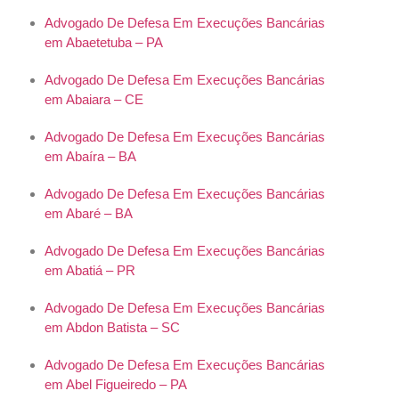
Advogado De Defesa Em Execuções Bancárias
em Abaetetuba – PA
Advogado De Defesa Em Execuções Bancárias
em Abaiara – CE
Advogado De Defesa Em Execuções Bancárias
em Abaíra – BA
Advogado De Defesa Em Execuções Bancárias
em Abaré – BA
Advogado De Defesa Em Execuções Bancárias
em Abatiá – PR
Advogado De Defesa Em Execuções Bancárias
em Abdon Batista – SC
Advogado De Defesa Em Execuções Bancárias
em Abel Figueiredo – PA