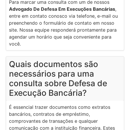
Para marcar uma consulta com um de nossos
Advogado De Defesa Em Execuções Bancárias
,
entre em contato conosco via telefone, e-mail ou
preenchendo o formulário de contato em nosso
site. Nossa equipe responderá prontamente para
agendar um horário que seja conveniente para
você.
Quais documentos são
necessários para uma
consulta sobre Defesa de
Execução Bancária?
É essencial trazer documentos como extratos
bancários, contratos de empréstimo,
comprovantes de transações e qualquer
comunicação com a instituição financeira. Estes