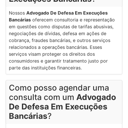
Nossos
Advogado De Defesa Em Execuções
Bancárias
oferecem consultoria e representação
em questões como disputas de tarifas abusivas,
negociações de dívidas, defesa em ações de
cobrança, fraudes bancárias, e outros serviços
relacionados a operações bancárias. Esses
serviços visam proteger os direitos dos
consumidores e garantir tratamento justo por
parte das instituições financeiras.
Como posso agendar uma
consulta com um
Advogado
De Defesa Em Execuções
Bancárias
?