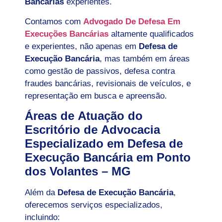
Bancárias
experientes.
Contamos com
Advogado De Defesa Em
Execuções Bancárias
altamente qualificados
e experientes, não apenas em
Defesa de
Execução Bancária
, mas também em áreas
como gestão de passivos, defesa contra
fraudes bancárias, revisionais de veículos, e
representação em busca e apreensão.
Áreas de Atuação do
Escritório de Advocacia
Especializado em Defesa de
Execução Bancária em Ponto
dos Volantes – MG
Além da
Defesa de Execução Bancária
,
oferecemos serviços especializados,
incluindo: