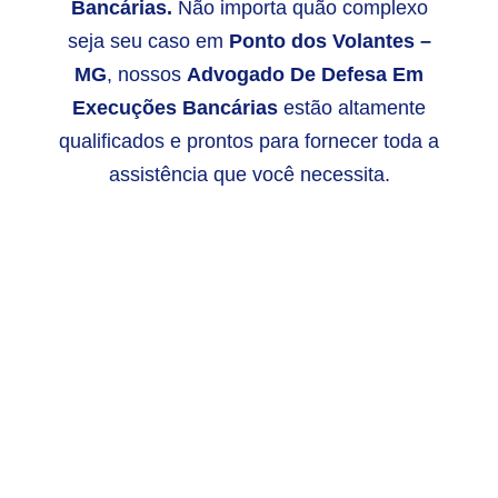
Bancárias.
Não importa quão complexo
seja seu caso em
Ponto dos Volantes –
MG
, nossos
Advogado De Defesa Em
Execuções Bancárias
estão altamente
qualificados e prontos para fornecer toda a
assistência que você necessita.