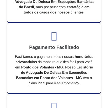
Advogado De Defesa Em Execuções Bancárias
do Brasil
, mas por atuar com
estratégia em
todos os casos dos nossos clientes
.
Pagamento Facilitado
Facilitamos o pagamento dos nossos
honorários
advocatícios
da maneira que fica fácil para você
em
Ponto dos Volantes - MG
. Nosso
Escritório
de Advogado De Defesa Em Execuções
Bancárias em Ponto dos Volantes - MG
tem o
plano ideal para o seu momento.