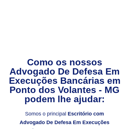
Como os nossos
Advogado De Defesa Em
Execuções Bancárias
em
Ponto dos Volantes - MG
podem lhe ajudar:
Somos o principal
Escritório com
Advogado De Defesa Em Execuções