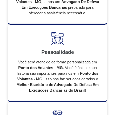
Volantes - MG
, temos um
Advogado De Defesa
Em Execuções Bancárias
preparado para
oferecer a assistência necessária.
Pessoalidade
Você será atendido de forma personalizada em
Ponto dos Volantes - MG
. Você é único e sua
história são importantes para nós em
Ponto dos
Volantes - MG
. Isso nos faz ser considerados o
Melhor Escritório de Advogado De Defesa Em
Execuções Bancárias do Brasil!