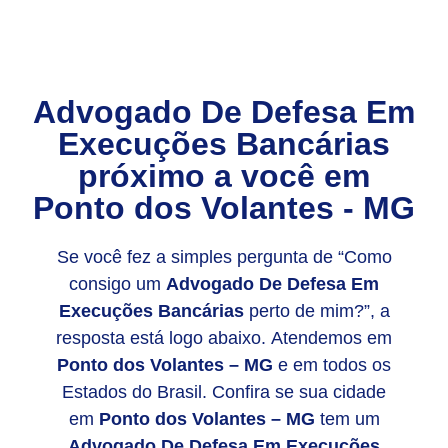
Advogado De Defesa Em
Execuções Bancárias
próximo a você em
Ponto dos Volantes - MG
Se você fez a simples pergunta de “Como
consigo um
Advogado De Defesa Em
Execuções Bancárias
perto de mim?”, a
resposta está logo abaixo. Atendemos em
Ponto dos Volantes – MG
e em todos os
Estados do Brasil. Confira se sua cidade
em
Ponto dos Volantes – MG
tem um
Advogado De Defesa Em Execuções