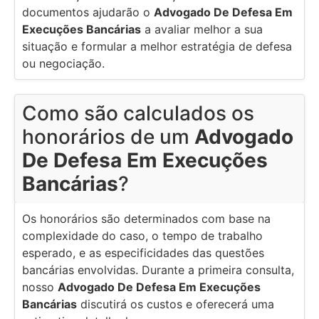
documentos ajudarão o
Advogado De Defesa Em
Execuções Bancárias
a avaliar melhor a sua
situação e formular a melhor estratégia de defesa
ou negociação.
Como são calculados os
honorários de um
Advogado
De Defesa Em Execuções
Bancárias
?
Os honorários são determinados com base na
complexidade do caso, o tempo de trabalho
esperado, e as especificidades das questões
bancárias envolvidas. Durante a primeira consulta,
nosso
Advogado De Defesa Em Execuções
Bancárias
discutirá os custos e oferecerá uma