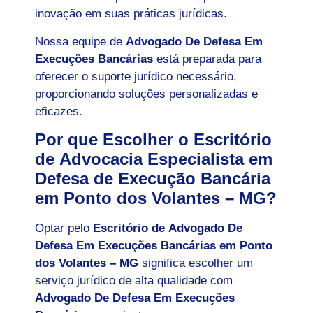
inovação em suas práticas jurídicas.
Nossa equipe de
Advogado De Defesa Em
Execuções Bancárias
está preparada para
oferecer o suporte jurídico necessário,
proporcionando soluções personalizadas e
eficazes.
Por que Escolher o Escritório
de Advocacia Especialista em
Defesa de Execução Bancária
em Ponto dos Volantes – MG?
Optar pelo
Escritório de Advogado De
Defesa Em Execuções Bancárias em Ponto
dos Volantes – MG
significa escolher um
serviço jurídico de alta qualidade com
Advogado De Defesa Em Execuções