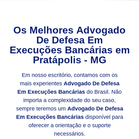
Os Melhores
Advogado
De Defesa Em
Execuções Bancárias
em
Pratápolis - MG
Em nosso escritório, contamos com os
mais experientes
Advogado De Defesa
Em Execuções Bancárias
do Brasil. Não
importa a complexidade do seu caso,
sempre teremos um
Advogado De Defesa
Em Execuções Bancárias
disponível para
oferecer a orientação e o suporte
necessários.