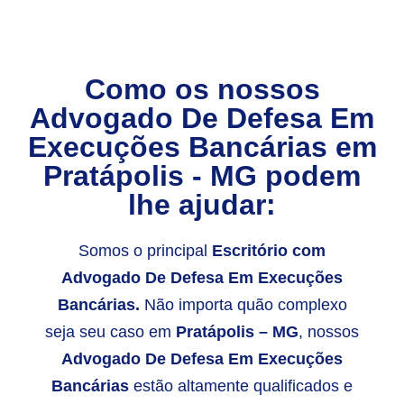
Como os nossos
Advogado De Defesa Em
Execuções Bancárias
em
Pratápolis - MG
podem
lhe ajudar:
Somos o principal
Escritório com
Advogado De Defesa Em Execuções
Bancárias.
Não importa quão complexo
seja seu caso em
Pratápolis – MG
, nossos
Advogado De Defesa Em Execuções
Bancárias
estão altamente qualificados e