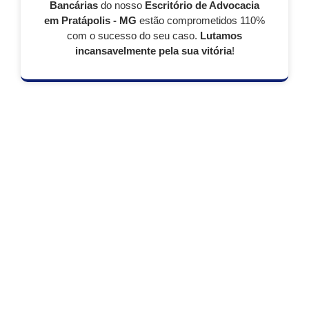
Bancárias
do nosso
Escritório de Advocacia
em Pratápolis - MG
estão comprometidos 110%
com o sucesso do seu caso.
Lutamos
incansavelmente pela sua vitória
!