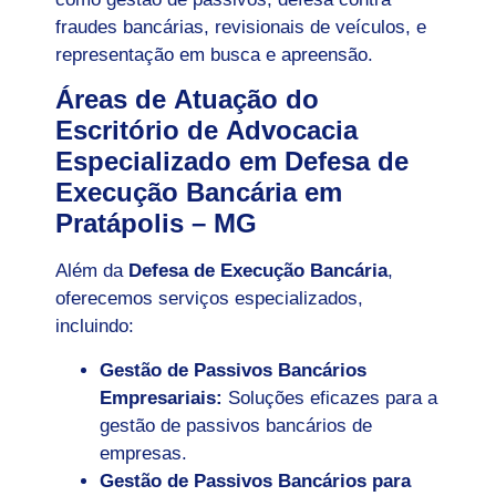
fraudes bancárias, revisionais de veículos, e
representação em busca e apreensão.
Áreas de Atuação do
Escritório de Advocacia
Especializado em Defesa de
Execução Bancária em
Pratápolis – MG
Além da
Defesa de Execução Bancária
,
oferecemos serviços especializados,
incluindo:
Gestão de Passivos Bancários
Empresariais:
Soluções eficazes para a
gestão de passivos bancários de
empresas.
Gestão de Passivos Bancários para