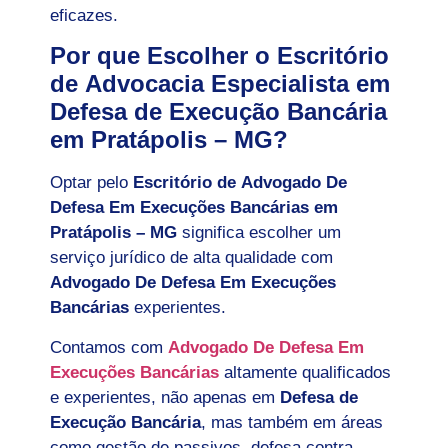
eficazes.
Por que Escolher o Escritório
de Advocacia Especialista em
Defesa de Execução Bancária
em Pratápolis – MG?
Optar pelo
Escritório de Advogado De
Defesa Em Execuções Bancárias em
Pratápolis – MG
significa escolher um
serviço jurídico de alta qualidade com
Advogado De Defesa Em Execuções
Bancárias
experientes.
Contamos com
Advogado De Defesa Em
Execuções Bancárias
altamente qualificados
e experientes, não apenas em
Defesa de
Execução Bancária
, mas também em áreas
como gestão de passivos, defesa contra