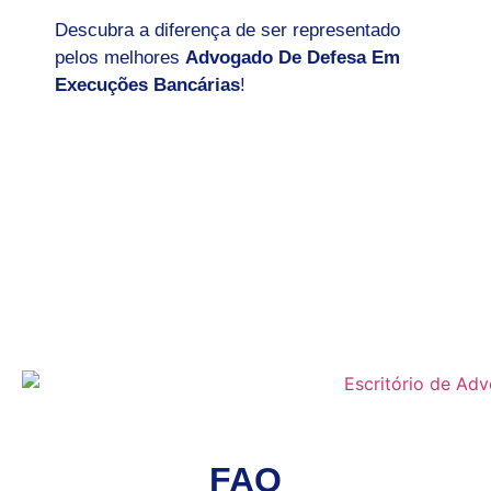
Descubra a diferença de ser representado
pelos melhores
Advogado De Defesa Em
Execuções Bancárias
!
FAQ