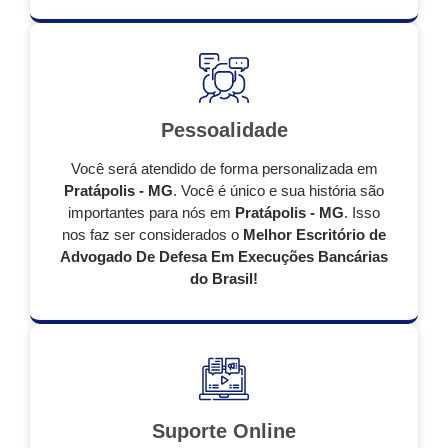
Pessoalidade
Você será atendido de forma personalizada em
Pratápolis - MG
. Você é único e sua história são
importantes para nós em
Pratápolis - MG
. Isso
nos faz ser considerados o
Melhor Escritório de
Advogado De Defesa Em Execuções Bancárias
do Brasil!
Suporte Online