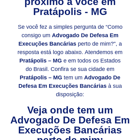
próximo a você em
Pratápolis - MG
Se você fez a simples pergunta de “Como
consigo um
Advogado De Defesa Em
Execuções Bancárias
perto de mim?”, a
resposta está logo abaixo. Atendemos em
Pratápolis – MG
e em todos os Estados
do Brasil. Confira se sua cidade em
Pratápolis – MG
tem um
Advogado De
Defesa Em Execuções Bancárias
à sua
disposição:
Veja onde tem um
Advogado De Defesa Em
Execuções Bancárias