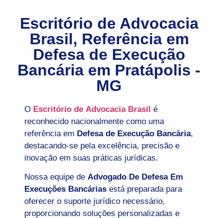
Escritório de Advocacia
Brasil, Referência em
Defesa de Execução
Bancária em
Pratápolis -
MG
O
Escritório de Advocacia Brasil
é
reconhecido nacionalmente como uma
referência em
Defesa de Execução Bancária
,
destacando-se pela excelência, precisão e
inovação em suas práticas jurídicas.
Nossa equipe de
Advogado De Defesa Em
Execuções Bancárias
está preparada para
oferecer o suporte jurídico necessário,
proporcionando soluções personalizadas e