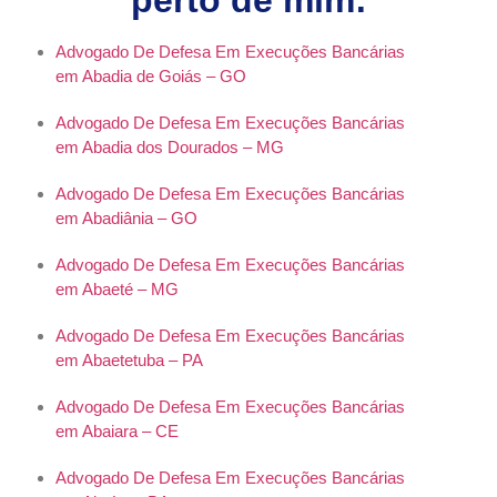
perto de mim:
Advogado De Defesa Em Execuções Bancárias
em Abadia de Goiás – GO
Advogado De Defesa Em Execuções Bancárias
em Abadia dos Dourados – MG
Advogado De Defesa Em Execuções Bancárias
em Abadiânia – GO
Advogado De Defesa Em Execuções Bancárias
em Abaeté – MG
Advogado De Defesa Em Execuções Bancárias
em Abaetetuba – PA
Advogado De Defesa Em Execuções Bancárias
em Abaiara – CE
Advogado De Defesa Em Execuções Bancárias