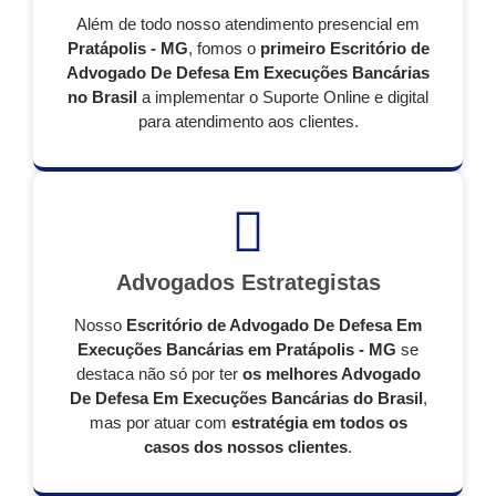
Além de todo nosso atendimento presencial em
Pratápolis - MG
, fomos o
primeiro Escritório de
Advogado De Defesa Em Execuções Bancárias
no Brasil
a implementar o Suporte Online e digital
para atendimento aos clientes.
Advogados Estrategistas
Nosso
Escritório de Advogado De Defesa Em
Execuções Bancárias em Pratápolis - MG
se
destaca não só por ter
os melhores Advogado
De Defesa Em Execuções Bancárias do Brasil
,
mas por atuar com
estratégia em todos os
casos dos nossos clientes
.