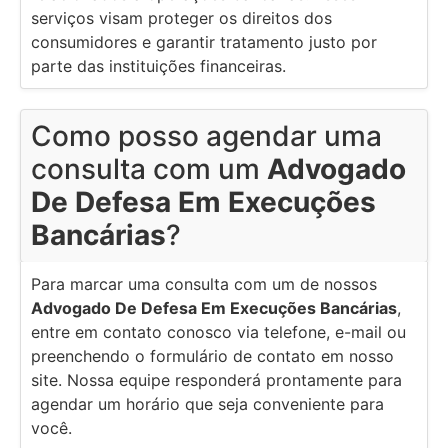
serviços visam proteger os direitos dos
consumidores e garantir tratamento justo por
parte das instituições financeiras.
Como posso agendar uma
consulta com um
Advogado
De Defesa Em Execuções
Bancárias
?
Para marcar uma consulta com um de nossos
Advogado De Defesa Em Execuções Bancárias
,
entre em contato conosco via telefone, e-mail ou
preenchendo o formulário de contato em nosso
site. Nossa equipe responderá prontamente para
agendar um horário que seja conveniente para
você.