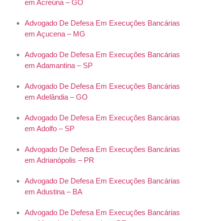
em Acreúna – GO
Advogado De Defesa Em Execuções Bancárias
em Açucena – MG
Advogado De Defesa Em Execuções Bancárias
em Adamantina – SP
Advogado De Defesa Em Execuções Bancárias
em Adelândia – GO
Advogado De Defesa Em Execuções Bancárias
em Adolfo – SP
Advogado De Defesa Em Execuções Bancárias
em Adrianópolis – PR
Advogado De Defesa Em Execuções Bancárias
em Adustina – BA
Advogado De Defesa Em Execuções Bancárias