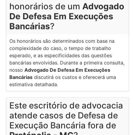
honorários de um
Advogado
De Defesa Em Execuções
Bancárias
?
Os honorários são determinados com base na
complexidade do caso, o tempo de trabalho
esperado, e as especificidades das questões
bancárias envolvidas. Durante a primeira consulta,
nosso
Advogado De Defesa Em Execuções
Bancárias
discutirá os custos e oferecerá uma
estimativa detalhada.
Este escritório de advocacia
atende casos de Defesa de
Execução Bancária fora de