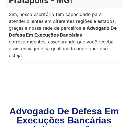
Pratápolis - MG
?
Sim, nosso escritório tem capacidade para
atender clientes em diferentes regiões e estados,
graças à nossa rede de parceiros e
Advogado De
Defesa Em Execuções Bancárias
correspondentes, assegurando que você receba
assistência jurídica qualificada onde quer que
esteja.
Advogado De Defesa Em
Execuções Bancárias