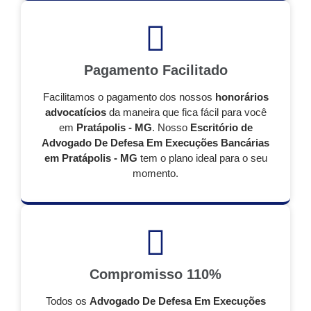
Pagamento Facilitado
Facilitamos o pagamento dos nossos
honorários
advocatícios
da maneira que fica fácil para você
em
Pratápolis - MG
. Nosso
Escritório de
Advogado De Defesa Em Execuções Bancárias
em Pratápolis - MG
tem o plano ideal para o seu
momento.
Compromisso 110%
Todos os
Advogado De Defesa Em Execuções