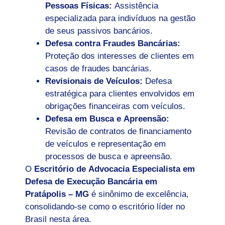
Pessoas Físicas:
Assistência
especializada para indivíduos na gestão
de seus passivos bancários.
Defesa contra Fraudes Bancárias:
Proteção dos interesses de clientes em
casos de fraudes bancárias.
Revisionais de Veículos:
Defesa
estratégica para clientes envolvidos em
obrigações financeiras com veículos.
Defesa em Busca e Apreensão:
Revisão de contratos de financiamento
de veículos e representação em
processos de busca e apreensão.
O
Escritório de Advocacia Especialista em
Defesa de Execução Bancária em
Pratápolis – MG
é sinônimo de excelência,
consolidando-se como o escritório líder no
Brasil nesta área.