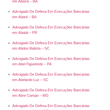
em Abaíra – BA
Advogado De Defesa Em Execuções Bancárias
em Abaré – BA
Advogado De Defesa Em Execuções Bancárias
em Abatiá – PR
Advogado De Defesa Em Execuções Bancárias
em Abdon Batista – SC
Advogado De Defesa Em Execuções Bancárias
em Abel Figueiredo – PA
Advogado De Defesa Em Execuções Bancárias
em Abelardo Luz – SC
Advogado De Defesa Em Execuções Bancárias
em Abre Campo – MG
Advogado De Defesa Em Execuções Bancárias