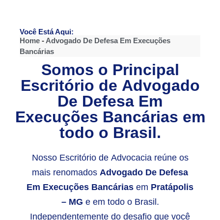
Você Está Aqui:
Home
-
Advogado De Defesa Em Execuções
Bancárias
Somos o Principal
Escritório de
Advogado
De Defesa Em
Execuções Bancárias
em
todo o Brasil.
Nosso Escritório de Advocacia reúne os
mais renomados
Advogado De Defesa
Em Execuções Bancárias
em
Pratápolis
– MG
e em todo o Brasil.
Independentemente do desafio que você