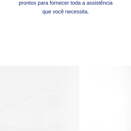
prontos para fornecer toda a assistência
que você necessita.