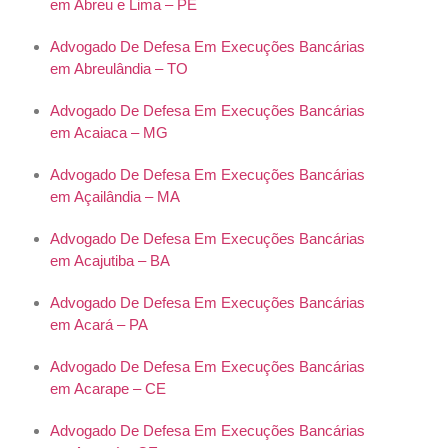
em Abreu e Lima – PE
Advogado De Defesa Em Execuções Bancárias
em Abreulândia – TO
Advogado De Defesa Em Execuções Bancárias
em Acaiaca – MG
Advogado De Defesa Em Execuções Bancárias
em Açailândia – MA
Advogado De Defesa Em Execuções Bancárias
em Acajutiba – BA
Advogado De Defesa Em Execuções Bancárias
em Acará – PA
Advogado De Defesa Em Execuções Bancárias
em Acarape – CE
Advogado De Defesa Em Execuções Bancárias