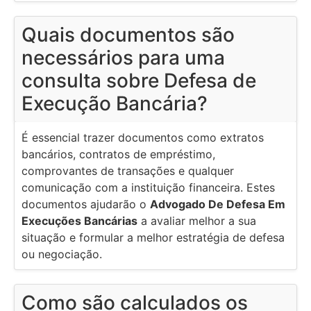
Quais documentos são
necessários para uma
consulta sobre Defesa de
Execução Bancária?
É essencial trazer documentos como extratos
bancários, contratos de empréstimo,
comprovantes de transações e qualquer
comunicação com a instituição financeira. Estes
documentos ajudarão o
Advogado De Defesa Em
Execuções Bancárias
a avaliar melhor a sua
situação e formular a melhor estratégia de defesa
ou negociação.
Como são calculados os