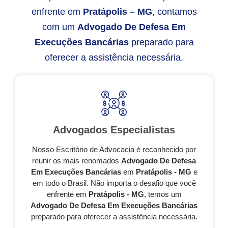
enfrente em
Pratápolis – MG
, contamos
com um
Advogado De Defesa Em
Execuções Bancárias
preparado para
oferecer a assistência necessária.
Advogados Especialistas
Nosso Escritório de Advocacia é reconhecido por
reunir os mais renomados
Advogado De Defesa
Em Execuções Bancárias
em
Pratápolis - MG
e
em todo o Brasil. Não importa o desafio que você
enfrente em
Pratápolis - MG
, temos um
Advogado De Defesa Em Execuções Bancárias
preparado para oferecer a assistência necessária.