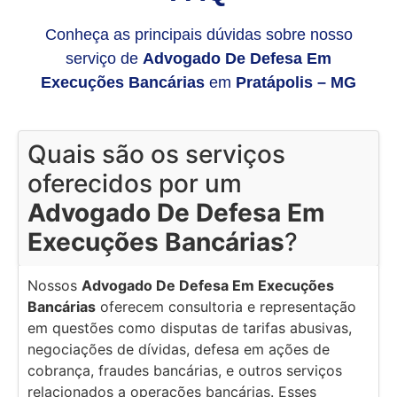
Conheça as principais dúvidas sobre nosso
serviço de
Advogado De Defesa Em
Execuções Bancárias
em
Pratápolis – MG
Quais são os serviços
oferecidos por um
Advogado De Defesa Em
Execuções Bancárias
?
Nossos
Advogado De Defesa Em Execuções
Bancárias
oferecem consultoria e representação
em questões como disputas de tarifas abusivas,
negociações de dívidas, defesa em ações de
cobrança, fraudes bancárias, e outros serviços
relacionados a operações bancárias. Esses