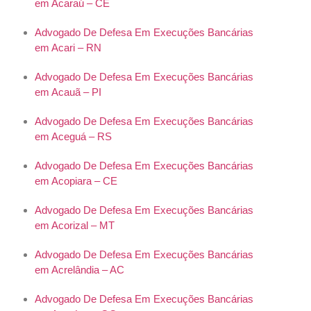
em Acaraú – CE
Advogado De Defesa Em Execuções Bancárias
em Acari – RN
Advogado De Defesa Em Execuções Bancárias
em Acauã – PI
Advogado De Defesa Em Execuções Bancárias
em Aceguá – RS
Advogado De Defesa Em Execuções Bancárias
em Acopiara – CE
Advogado De Defesa Em Execuções Bancárias
em Acorizal – MT
Advogado De Defesa Em Execuções Bancárias
em Acrelândia – AC
Advogado De Defesa Em Execuções Bancárias