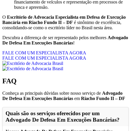
financiamento de veículos e representação em processos de
busca e apreensão.
O
Escritório de Advocacia Especialista em Defesa de Execução
Bancária em Riacho Fundo II – DF
é sinônimo de excelência,
consolidando-se como o escritório líder no Brasil nesta área.
Descubra a diferença de ser representado pelos melhores
Advogado
De Defesa Em Execuções Bancárias
!
FALE COM UM ESPECIALISTA AGORA
FALE COM UM ESPECIALISTA AGORA
FAQ
Conheça as principais dúvidas sobre nosso serviço de
Advogado
De Defesa Em Execuções Bancárias
em
Riacho Fundo II – DF
Quais são os serviços oferecidos por um
Advogado De Defesa Em Execuções Bancárias
?