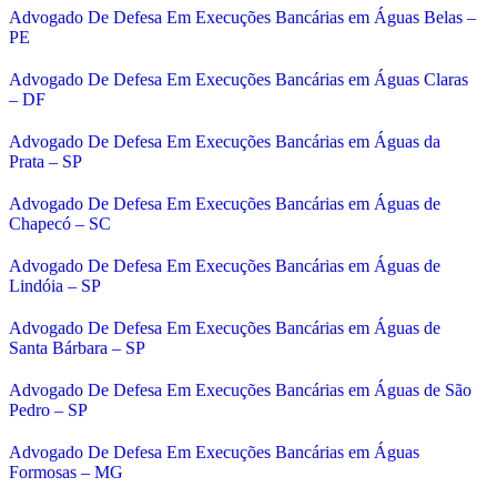
Advogado De Defesa Em Execuções Bancárias em Águas Belas –
PE
Advogado De Defesa Em Execuções Bancárias em Águas Claras
– DF
Advogado De Defesa Em Execuções Bancárias em Águas da
Prata – SP
Advogado De Defesa Em Execuções Bancárias em Águas de
Chapecó – SC
Advogado De Defesa Em Execuções Bancárias em Águas de
Lindóia – SP
Advogado De Defesa Em Execuções Bancárias em Águas de
Santa Bárbara – SP
Advogado De Defesa Em Execuções Bancárias em Águas de São
Pedro – SP
Advogado De Defesa Em Execuções Bancárias em Águas
Formosas – MG