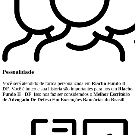
Pessoalidade
Você será atendido de forma personalizada em
Riacho Fundo II -
DF
. Você é único e sua história são importantes para nós em
Riacho
Fundo II - DF
. Isso nos faz ser considerados o
Melhor Escritório
de Advogado De Defesa Em Execuções Bancárias do Brasil!