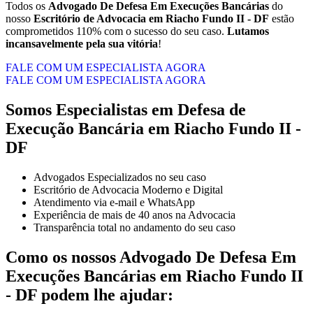
Todos os
Advogado De Defesa Em Execuções Bancárias
do
nosso
Escritório de Advocacia em Riacho Fundo II - DF
estão
comprometidos 110% com o sucesso do seu caso.
Lutamos
incansavelmente pela sua vitória
!
FALE COM UM ESPECIALISTA AGORA
FALE COM UM ESPECIALISTA AGORA
Somos Especialistas em Defesa de
Execução Bancária em Riacho Fundo II -
DF
Advogados Especializados no seu caso
Escritório de Advocacia Moderno e Digital
Atendimento via e-mail e WhatsApp
Experiência de mais de 40 anos na Advocacia
Transparência total no andamento do seu caso
Como os nossos
Advogado De Defesa Em
Execuções Bancárias
em
Riacho Fundo II
- DF
podem lhe ajudar: