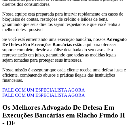
direitos dos consumidores.
Nossa equipe está preparada para intervir rapidamente em casos de
bloqueios de contas, restrições de crédito e leilões de bens,
garantindo que seus direitos sejam respeitados e que você tenha a
melhor defesa possível.
Se você está enfrentando uma execução bancária, nossos
Advogado
De Defesa Em Execuções Bancárias
estão aqui para oferecer
suporte completo, desde a análise detalhada do seu caso até a
representação em juízo, garantindo que todas as medidas legais
sejam tomadas para proteger seus interesses.
Nossa missão é assegurar que cada cliente receba uma defesa justa e
eficiente, combatendo abusos e práticas ilegais das instituições
financeiras.
FALE COM UM ESPECIALISTA AGORA
FALE COM UM ESPECIALISTA AGORA
Os Melhores
Advogado De Defesa Em
Execuções Bancárias
em
Riacho Fundo II
- DF