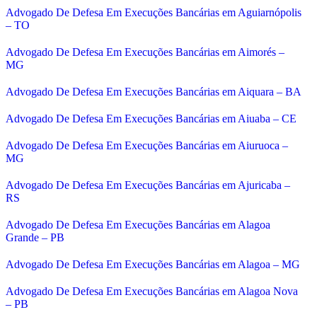
Advogado De Defesa Em Execuções Bancárias em Aguiarnópolis
– TO
Advogado De Defesa Em Execuções Bancárias em Aimorés –
MG
Advogado De Defesa Em Execuções Bancárias em Aiquara – BA
Advogado De Defesa Em Execuções Bancárias em Aiuaba – CE
Advogado De Defesa Em Execuções Bancárias em Aiuruoca –
MG
Advogado De Defesa Em Execuções Bancárias em Ajuricaba –
RS
Advogado De Defesa Em Execuções Bancárias em Alagoa
Grande – PB
Advogado De Defesa Em Execuções Bancárias em Alagoa – MG
Advogado De Defesa Em Execuções Bancárias em Alagoa Nova
– PB