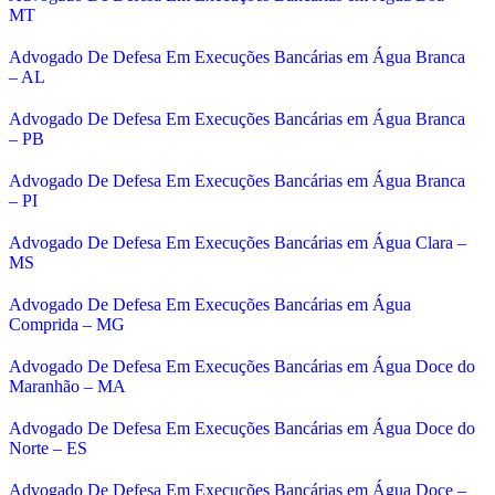
MT
Advogado De Defesa Em Execuções Bancárias em Água Branca
– AL
Advogado De Defesa Em Execuções Bancárias em Água Branca
– PB
Advogado De Defesa Em Execuções Bancárias em Água Branca
– PI
Advogado De Defesa Em Execuções Bancárias em Água Clara –
MS
Advogado De Defesa Em Execuções Bancárias em Água
Comprida – MG
Advogado De Defesa Em Execuções Bancárias em Água Doce do
Maranhão – MA
Advogado De Defesa Em Execuções Bancárias em Água Doce do
Norte – ES
Advogado De Defesa Em Execuções Bancárias em Água Doce –