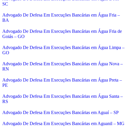
SC
Advogado De Defesa Em Execuções Bancárias em Água Fria –
BA
Advogado De Defesa Em Execuções Bancárias em Água Fria de
Goiás – GO
Advogado De Defesa Em Execuções Bancárias em Água Limpa –
GO
Advogado De Defesa Em Execuções Bancárias em Água Nova –
RN
Advogado De Defesa Em Execuções Bancárias em Água Preta –
PE
Advogado De Defesa Em Execuções Bancárias em Água Santa –
RS
Advogado De Defesa Em Execuções Bancárias em Aguaí – SP
Advogado De Defesa Em Execuções Bancárias em Aguanil – MG