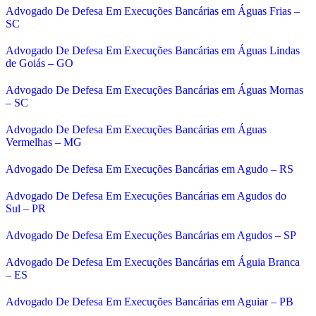
Advogado De Defesa Em Execuções Bancárias em Águas Frias –
SC
Advogado De Defesa Em Execuções Bancárias em Águas Lindas
de Goiás – GO
Advogado De Defesa Em Execuções Bancárias em Águas Mornas
– SC
Advogado De Defesa Em Execuções Bancárias em Águas
Vermelhas – MG
Advogado De Defesa Em Execuções Bancárias em Agudo – RS
Advogado De Defesa Em Execuções Bancárias em Agudos do
Sul – PR
Advogado De Defesa Em Execuções Bancárias em Agudos – SP
Advogado De Defesa Em Execuções Bancárias em Águia Branca
– ES
Advogado De Defesa Em Execuções Bancárias em Aguiar – PB