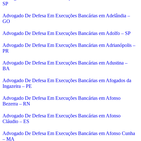
SP
Advogado De Defesa Em Execuções Bancárias em Adelândia –
GO
Advogado De Defesa Em Execuções Bancárias em Adolfo – SP
Advogado De Defesa Em Execuções Bancárias em Adrianópolis –
PR
Advogado De Defesa Em Execuções Bancárias em Adustina –
BA
Advogado De Defesa Em Execuções Bancárias em Afogados da
Ingazeira – PE
Advogado De Defesa Em Execuções Bancárias em Afonso
Bezerra – RN
Advogado De Defesa Em Execuções Bancárias em Afonso
Cláudio – ES
Advogado De Defesa Em Execuções Bancárias em Afonso Cunha
– MA