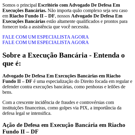
Somos o principal
Escritório com Advogado De Defesa Em
Execuções Bancárias.
Não importa quão complexo seja seu caso
em
Riacho Fundo II – DF
, nossos
Advogado De Defesa Em
Execuções Bancárias
estão altamente qualificados e prontos para
fornecer toda a assistência que você necessita.
FALE COM UM ESPECIALISTA AGORA
FALE COM UM ESPECIALISTA AGORA
Sobre a Execução Bancária - Entenda o
que é:
Advogado De Defesa Em Execuções Bancárias em Riacho
Fundo II – DF
é uma especialização do Direito focada em regular e
defender contra execuções bancárias, como penhoras e leilões de
bens.
Com a crescente incidência de fraudes e controvérsias com
instituições financeiras, como golpes via PIX, a importância da
defesa legal se intensifica.
Ação de Defesa em Execução Bancária em Riacho
Fundo II – DF