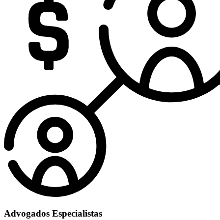
Advogados Especialistas