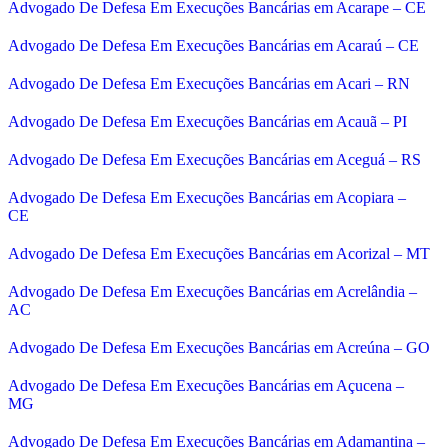
Advogado De Defesa Em Execuções Bancárias em Acarape – CE
Advogado De Defesa Em Execuções Bancárias em Acaraú – CE
Advogado De Defesa Em Execuções Bancárias em Acari – RN
Advogado De Defesa Em Execuções Bancárias em Acauã – PI
Advogado De Defesa Em Execuções Bancárias em Aceguá – RS
Advogado De Defesa Em Execuções Bancárias em Acopiara –
CE
Advogado De Defesa Em Execuções Bancárias em Acorizal – MT
Advogado De Defesa Em Execuções Bancárias em Acrelândia –
AC
Advogado De Defesa Em Execuções Bancárias em Acreúna – GO
Advogado De Defesa Em Execuções Bancárias em Açucena –
MG
Advogado De Defesa Em Execuções Bancárias em Adamantina –