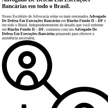
Bancárias
em todo o Brasil.
Nosso Escritório de Advocacia reúne os mais renomados
Advogado
De Defesa Em Execuções Bancárias
em
Riacho Fundo II – DF
e
em todo o Brasil. Independentemente do desafio que você enfrente
em
Riacho Fundo II – DF
, contamos com um
Advogado De
Defesa Em Execuções Bancárias
preparado para oferecer a
assistência necessária.