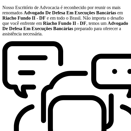
Nosso Escritório de Advocacia é reconhecido por reunir os mais
renomados
Advogado De Defesa Em Execuções Bancárias
em
Riacho Fundo II - DF
e em todo o Brasil. Não importa o desafio
que você enfrente em
Riacho Fundo II - DF
, temos um
Advogado
De Defesa Em Execuções Bancárias
preparado para oferecer a
assistência necessária.