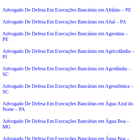
Advogado De Defesa Em Execuções Bancárias em Afrânio – PE
Advogado De Defesa Em Execuções Bancárias em Afuá – PA
Advogado De Defesa Em Execuções Bancárias em Agrestina –
PE
Advogado De Defesa Em Execuções Bancárias em Agricolândia –
PI
Advogado De Defesa Em Execuções Bancárias em Agrolândia –
SC
Advogado De Defesa Em Execuções Bancárias em Agronômica –
SC
Advogado De Defesa Em Execuções Bancárias em Água Azul do
Norte – PA
Advogado De Defesa Em Execuções Bancárias em Água Boa –
MG
Advogado De Defesa Em Execuções Bancárias em Água Boa –