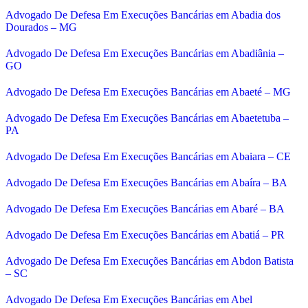
Advogado De Defesa Em Execuções Bancárias em Abadia dos
Dourados – MG
Advogado De Defesa Em Execuções Bancárias em Abadiânia –
GO
Advogado De Defesa Em Execuções Bancárias em Abaeté – MG
Advogado De Defesa Em Execuções Bancárias em Abaetetuba –
PA
Advogado De Defesa Em Execuções Bancárias em Abaiara – CE
Advogado De Defesa Em Execuções Bancárias em Abaíra – BA
Advogado De Defesa Em Execuções Bancárias em Abaré – BA
Advogado De Defesa Em Execuções Bancárias em Abatiá – PR
Advogado De Defesa Em Execuções Bancárias em Abdon Batista
– SC
Advogado De Defesa Em Execuções Bancárias em Abel