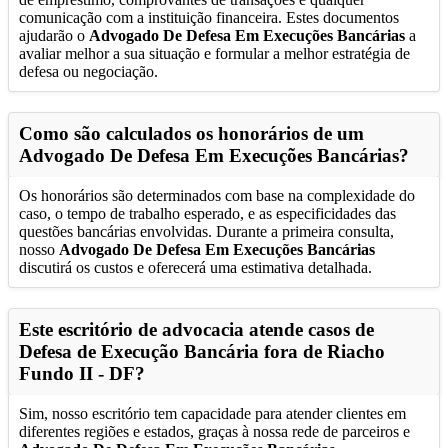
comunicação com a instituição financeira. Estes documentos
ajudarão o
Advogado De Defesa Em Execuções Bancárias
a
avaliar melhor a sua situação e formular a melhor estratégia de
defesa ou negociação.
Como são calculados os honorários de um
Advogado De Defesa Em Execuções Bancárias
?
Os honorários são determinados com base na complexidade do
caso, o tempo de trabalho esperado, e as especificidades das
questões bancárias envolvidas. Durante a primeira consulta,
nosso
Advogado De Defesa Em Execuções Bancárias
discutirá os custos e oferecerá uma estimativa detalhada.
Este escritório de advocacia atende casos de
Defesa de Execução Bancária fora de
Riacho
Fundo II - DF
?
Sim, nosso escritório tem capacidade para atender clientes em
diferentes regiões e estados, graças à nossa rede de parceiros e