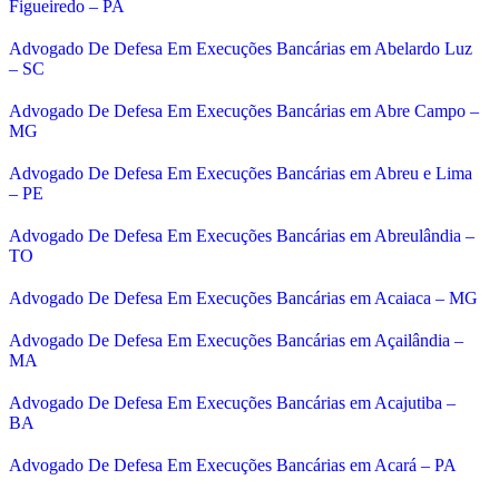
Figueiredo – PA
Advogado De Defesa Em Execuções Bancárias em Abelardo Luz
– SC
Advogado De Defesa Em Execuções Bancárias em Abre Campo –
MG
Advogado De Defesa Em Execuções Bancárias em Abreu e Lima
– PE
Advogado De Defesa Em Execuções Bancárias em Abreulândia –
TO
Advogado De Defesa Em Execuções Bancárias em Acaiaca – MG
Advogado De Defesa Em Execuções Bancárias em Açailândia –
MA
Advogado De Defesa Em Execuções Bancárias em Acajutiba –
BA
Advogado De Defesa Em Execuções Bancárias em Acará – PA