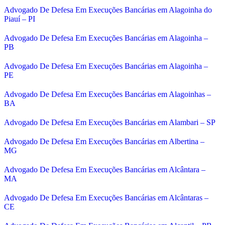
Advogado De Defesa Em Execuções Bancárias em Alagoinha do
Piauí – PI
Advogado De Defesa Em Execuções Bancárias em Alagoinha –
PB
Advogado De Defesa Em Execuções Bancárias em Alagoinha –
PE
Advogado De Defesa Em Execuções Bancárias em Alagoinhas –
BA
Advogado De Defesa Em Execuções Bancárias em Alambari – SP
Advogado De Defesa Em Execuções Bancárias em Albertina –
MG
Advogado De Defesa Em Execuções Bancárias em Alcântara –
MA
Advogado De Defesa Em Execuções Bancárias em Alcântaras –
CE