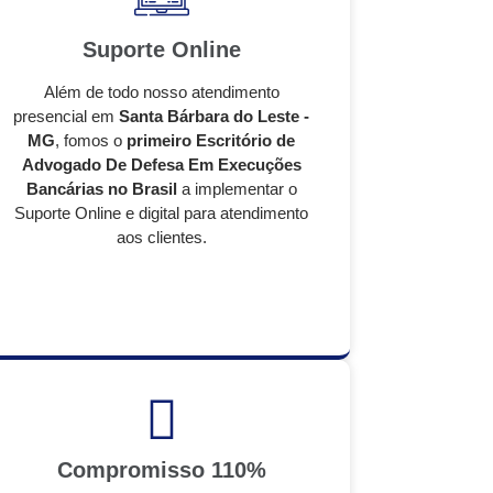
Suporte Online
Além de todo nosso atendimento
presencial em
Santa Bárbara do Leste -
MG
, fomos o
primeiro Escritório de
Advogado De Defesa Em Execuções
Bancárias no Brasil
a implementar o
Suporte Online e digital para atendimento
aos clientes.
Compromisso 110%