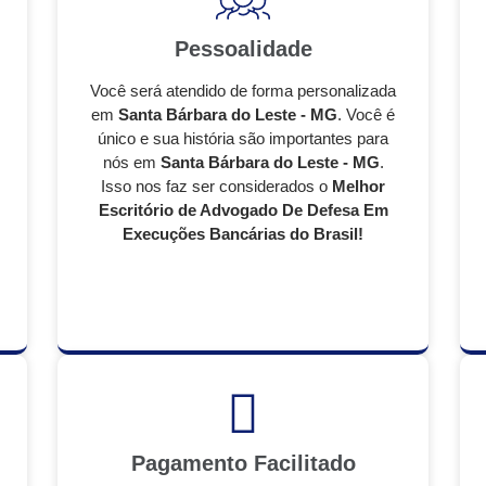
Pessoalidade
Você será atendido de forma personalizada
em
Santa Bárbara do Leste - MG
. Você é
único e sua história são importantes para
nós em
Santa Bárbara do Leste - MG
.
Isso nos faz ser considerados o
Melhor
Escritório de Advogado De Defesa Em
Execuções Bancárias do Brasil!
Pagamento Facilitado