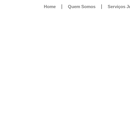
Home
Quem Somos
Serviços J