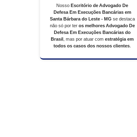
Nosso
Escritório de Advogado De
Defesa Em Execuções Bancárias em
Santa Bárbara do Leste - MG
se destaca
não só por ter
os melhores Advogado De
Defesa Em Execuções Bancárias do
Brasil
, mas por atuar com
estratégia em
todos os casos dos nossos clientes
.