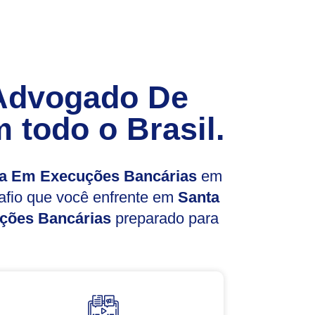
Advogado De
 todo o Brasil.
a Em Execuções Bancárias
em
afio que você enfrente em
Santa
ções Bancárias
preparado para