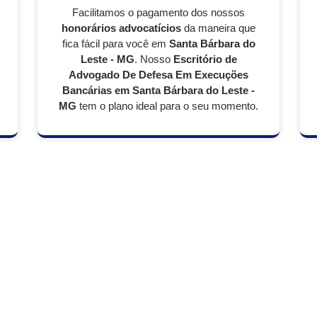
Facilitamos o pagamento dos nossos
honorários advocatícios
da maneira que
fica fácil para você em
Santa Bárbara do
Leste - MG
. Nosso
Escritório de
Advogado De Defesa Em Execuções
Bancárias em Santa Bárbara do Leste -
MG
tem o plano ideal para o seu momento.