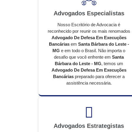
Advogados Especialistas
Nosso Escritório de Advocacia é
reconhecido por reunir os mais renomados
Advogado De Defesa Em Execuções
Bancárias
em
Santa Bárbara do Leste -
MG
e em todo o Brasil. Não importa o
desafio que você enfrente em
Santa
Bárbara do Leste - MG
, temos um
Advogado De Defesa Em Execuções
Bancárias
preparado para oferecer a
assistência necessária.
Advogados Estrategistas