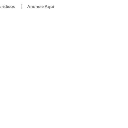
urídicos
Anuncie Aqui