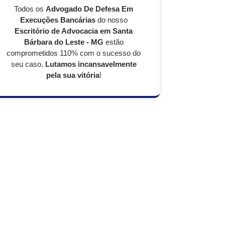
Todos os
Advogado De Defesa Em
Execuções Bancárias
do nosso
Escritório de Advocacia em Santa
Bárbara do Leste - MG
estão
comprometidos 110% com o sucesso do
seu caso.
Lutamos incansavelmente
pela sua vitória
!