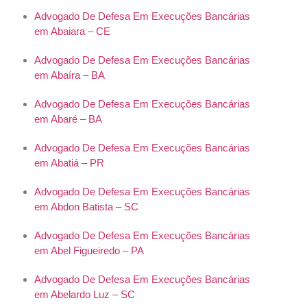
Advogado De Defesa Em Execuções Bancárias
em Abaiara – CE
Advogado De Defesa Em Execuções Bancárias
em Abaíra – BA
Advogado De Defesa Em Execuções Bancárias
em Abaré – BA
Advogado De Defesa Em Execuções Bancárias
em Abatiá – PR
Advogado De Defesa Em Execuções Bancárias
em Abdon Batista – SC
Advogado De Defesa Em Execuções Bancárias
em Abel Figueiredo – PA
Advogado De Defesa Em Execuções Bancárias
em Abelardo Luz – SC