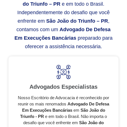
do Triunfo – PR
e em todo o Brasil.
Independentemente do desafio que você
enfrente em
São João do Triunfo – PR
,
contamos com um
Advogado De Defesa
Em Execuções Bancárias
preparado para
oferecer a assistência necessária.
Advogados Especialistas
Nosso Escritório de Advocacia é reconhecido por
reunir os mais renomados
Advogado De Defesa
Em Execuções Bancárias
em
São João do
Triunfo - PR
e em todo o Brasil. Não importa o
desafio que você enfrente em
São João do