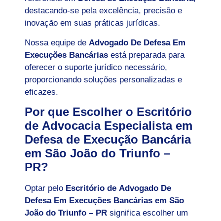
destacando-se pela excelência, precisão e
inovação em suas práticas jurídicas.
Nossa equipe de
Advogado De Defesa Em
Execuções Bancárias
está preparada para
oferecer o suporte jurídico necessário,
proporcionando soluções personalizadas e
eficazes.
Por que Escolher o Escritório
de Advocacia Especialista em
Defesa de Execução Bancária
em São João do Triunfo –
PR?
Optar pelo
Escritório de Advogado De
Defesa Em Execuções Bancárias em São
João do Triunfo – PR
significa escolher um