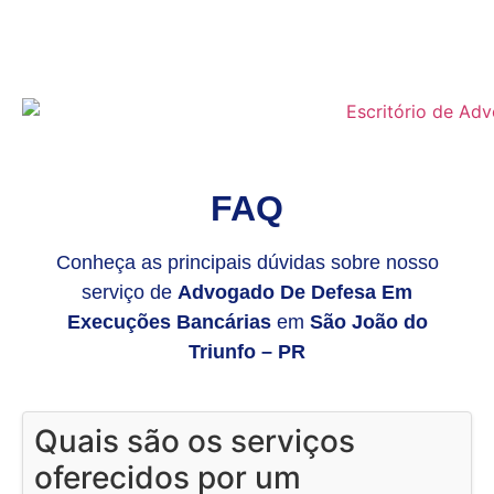
FAQ
Conheça as principais dúvidas sobre nosso
serviço de
Advogado De Defesa Em
Execuções Bancárias
em
São João do
Triunfo – PR
Quais são os serviços
oferecidos por um