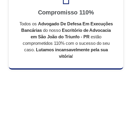
Compromisso 110%
Todos os
Advogado De Defesa Em Execuções
Bancárias
do nosso
Escritório de Advocacia
em São João do Triunfo - PR
estão
comprometidos 110% com o sucesso do seu
caso.
Lutamos incansavelmente pela sua
vitória
!