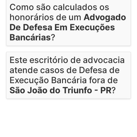
Como são calculados os
honorários de um
Advogado
De Defesa Em Execuções
Bancárias
?
Este escritório de advocacia
atende casos de Defesa de
Execução Bancária fora de
São João do Triunfo - PR
?