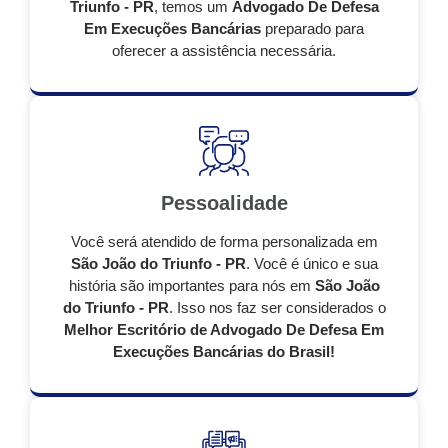
Triunfo - PR
, temos um
Advogado De Defesa
Em Execuções Bancárias
preparado para
oferecer a assistência necessária.
Pessoalidade
Você será atendido de forma personalizada em
São João do Triunfo - PR
. Você é único e sua
história são importantes para nós em
São João
do Triunfo - PR
. Isso nos faz ser considerados o
Melhor Escritório de Advogado De Defesa Em
Execuções Bancárias do Brasil!