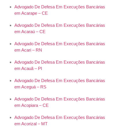
Advogado De Defesa Em Execuções Bancárias
em Acarape – CE
Advogado De Defesa Em Execuções Bancárias
em Acaraú – CE
Advogado De Defesa Em Execuções Bancárias
em Acari – RN
Advogado De Defesa Em Execuções Bancárias
em Acauã – PI
Advogado De Defesa Em Execuções Bancárias
em Aceguá – RS
Advogado De Defesa Em Execuções Bancárias
em Acopiara – CE
Advogado De Defesa Em Execuções Bancárias
em Acorizal – MT