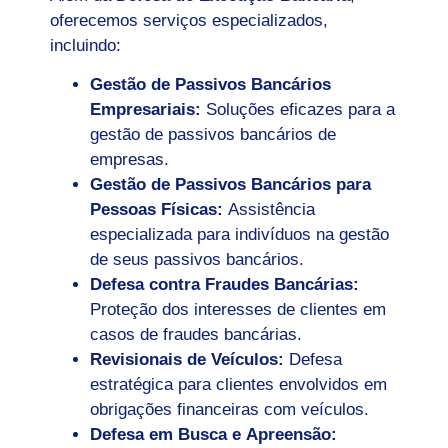
oferecemos serviços especializados,
incluindo:
Gestão de Passivos Bancários
Empresariais:
Soluções eficazes para a
gestão de passivos bancários de
empresas.
Gestão de Passivos Bancários para
Pessoas Físicas:
Assistência
especializada para indivíduos na gestão
de seus passivos bancários.
Defesa contra Fraudes Bancárias:
Proteção dos interesses de clientes em
casos de fraudes bancárias.
Revisionais de Veículos:
Defesa
estratégica para clientes envolvidos em
obrigações financeiras com veículos.
Defesa em Busca e Apreensão: