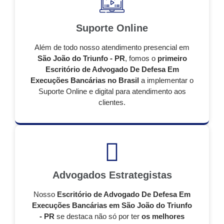
Suporte Online
Além de todo nosso atendimento presencial em
São João do Triunfo - PR
, fomos o
primeiro
Escritório de Advogado De Defesa Em
Execuções Bancárias no Brasil
a implementar o
Suporte Online e digital para atendimento aos
clientes.
Advogados Estrategistas
Nosso
Escritório de Advogado De Defesa Em
Execuções Bancárias em São João do Triunfo
- PR
se destaca não só por ter
os melhores