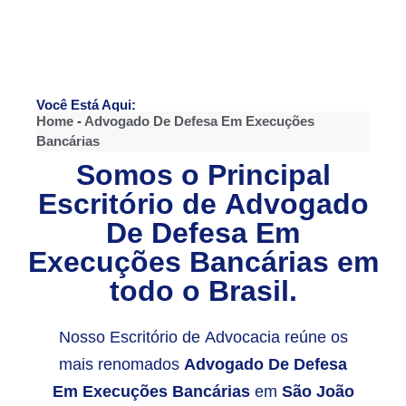
Você Está Aqui:
Home
-
Advogado De Defesa Em Execuções
Bancárias
Somos o Principal
Escritório de
Advogado
De Defesa Em
Execuções Bancárias
em
todo o Brasil.
Nosso Escritório de Advocacia reúne os
mais renomados
Advogado De Defesa
Em Execuções Bancárias
em
São João