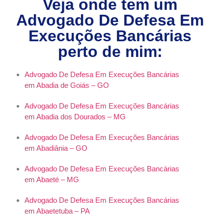
Veja onde tem um
Advogado De Defesa Em
Execuções Bancárias
perto de mim:
Advogado De Defesa Em Execuções Bancárias
em Abadia de Goiás – GO
Advogado De Defesa Em Execuções Bancárias
em Abadia dos Dourados – MG
Advogado De Defesa Em Execuções Bancárias
em Abadiânia – GO
Advogado De Defesa Em Execuções Bancárias
em Abaeté – MG
Advogado De Defesa Em Execuções Bancárias
em Abaetetuba – PA