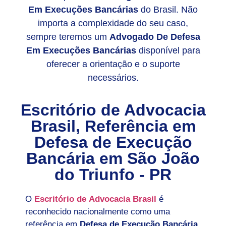
Em Execuções Bancárias
do Brasil. Não
importa a complexidade do seu caso,
sempre teremos um
Advogado De Defesa
Em Execuções Bancárias
disponível para
oferecer a orientação e o suporte
necessários.
Escritório de Advocacia
Brasil, Referência em
Defesa de Execução
Bancária em
São João
do Triunfo - PR
O
Escritório de Advocacia Brasil
é
reconhecido nacionalmente como uma
referência em
Defesa de Execução Bancária
,