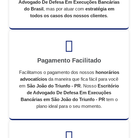
Advogado De Defesa Em Execuções Bancárias
do Brasil
, mas por atuar com
estratégia em
todos os casos dos nossos clientes
.
Pagamento Facilitado
Facilitamos o pagamento dos nossos
honorários
advocatícios
da maneira que fica fácil para você
em
São João do Triunfo - PR
. Nosso
Escritório
de Advogado De Defesa Em Execuções
Bancárias em São João do Triunfo - PR
tem o
plano ideal para o seu momento.