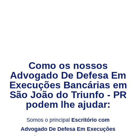
Como os nossos
Advogado De Defesa Em
Execuções Bancárias
em
São João do Triunfo - PR
podem lhe ajudar:
Somos o principal
Escritório com
Advogado De Defesa Em Execuções