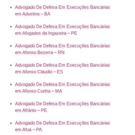
Advogado De Defesa Em Execuções Bancárias
em Adustina – BA
Advogado De Defesa Em Execuções Bancárias
em Afogados da Ingazeira – PE
Advogado De Defesa Em Execuções Bancárias
em Afonso Bezerra – RN
Advogado De Defesa Em Execuções Bancárias
em Afonso Cláudio – ES
Advogado De Defesa Em Execuções Bancárias
em Afonso Cunha – MA
Advogado De Defesa Em Execuções Bancárias
em Afrânio – PE
Advogado De Defesa Em Execuções Bancárias
em Afuá – PA