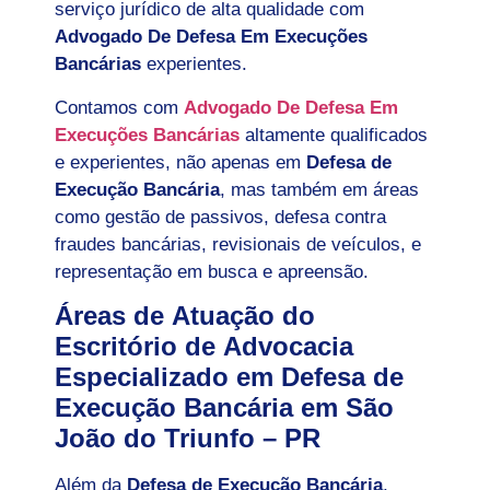
serviço jurídico de alta qualidade com
Advogado De Defesa Em Execuções
Bancárias
experientes.
Contamos com
Advogado De Defesa Em
Execuções Bancárias
altamente qualificados
e experientes, não apenas em
Defesa de
Execução Bancária
, mas também em áreas
como gestão de passivos, defesa contra
fraudes bancárias, revisionais de veículos, e
representação em busca e apreensão.
Áreas de Atuação do
Escritório de Advocacia
Especializado em Defesa de
Execução Bancária em São
João do Triunfo – PR
Além da
Defesa de Execução Bancária
,