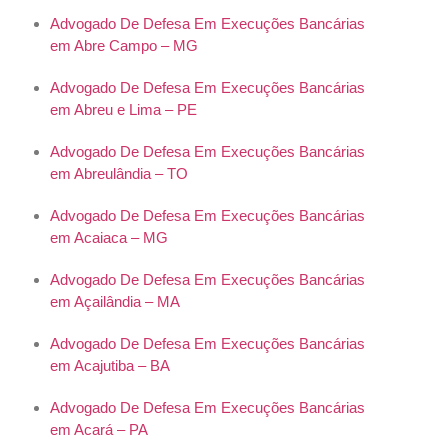
Advogado De Defesa Em Execuções Bancárias
em Abre Campo – MG
Advogado De Defesa Em Execuções Bancárias
em Abreu e Lima – PE
Advogado De Defesa Em Execuções Bancárias
em Abreulândia – TO
Advogado De Defesa Em Execuções Bancárias
em Acaiaca – MG
Advogado De Defesa Em Execuções Bancárias
em Açailândia – MA
Advogado De Defesa Em Execuções Bancárias
em Acajutiba – BA
Advogado De Defesa Em Execuções Bancárias
em Acará – PA