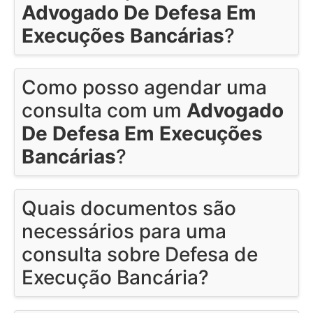
Advogado De Defesa Em
Execuções Bancárias
?
Como posso agendar uma
consulta com um
Advogado
De Defesa Em Execuções
Bancárias
?
Quais documentos são
necessários para uma
consulta sobre Defesa de
Execução Bancária?