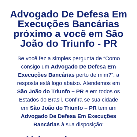
Advogado De Defesa Em
Execuções Bancárias
próximo a você em
São
João do Triunfo - PR
Se você fez a simples pergunta de “Como
consigo um
Advogado De Defesa Em
Execuções Bancárias
perto de mim?”, a
resposta está logo abaixo. Atendemos em
São João do Triunfo – PR
e em todos os
Estados do Brasil. Confira se sua cidade
em
São João do Triunfo – PR
tem um
Advogado De Defesa Em Execuções
Bancárias
à sua disposição: