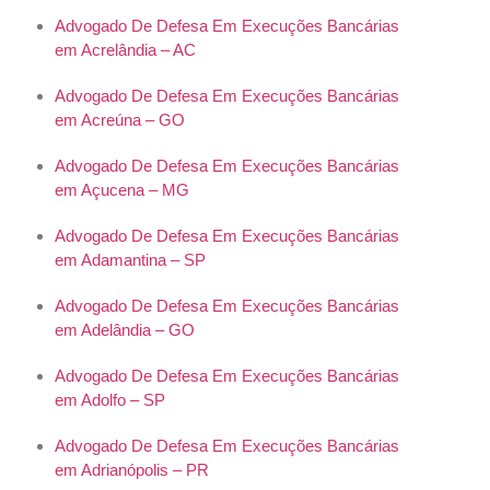
Advogado De Defesa Em Execuções Bancárias
em Acrelândia – AC
Advogado De Defesa Em Execuções Bancárias
em Acreúna – GO
Advogado De Defesa Em Execuções Bancárias
em Açucena – MG
Advogado De Defesa Em Execuções Bancárias
em Adamantina – SP
Advogado De Defesa Em Execuções Bancárias
em Adelândia – GO
Advogado De Defesa Em Execuções Bancárias
em Adolfo – SP
Advogado De Defesa Em Execuções Bancárias
em Adrianópolis – PR