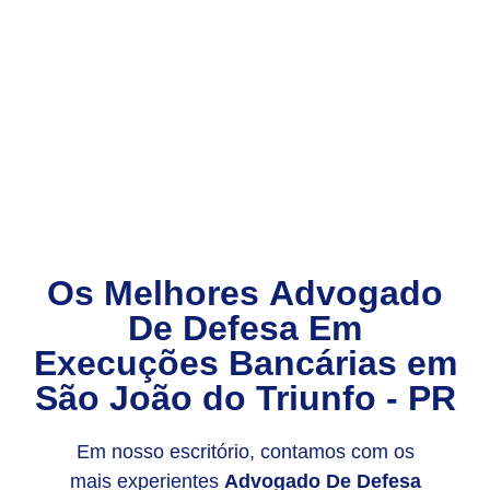
Os Melhores
Advogado
De Defesa Em
Execuções Bancárias
em
São João do Triunfo - PR
Em nosso escritório, contamos com os
mais experientes
Advogado De Defesa