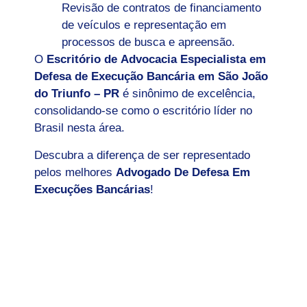
Revisão de contratos de financiamento
de veículos e representação em
processos de busca e apreensão.
O
Escritório de Advocacia Especialista em
Defesa de Execução Bancária em São João
do Triunfo – PR
é sinônimo de excelência,
consolidando-se como o escritório líder no
Brasil nesta área.
Descubra a diferença de ser representado
pelos melhores
Advogado De Defesa Em
Execuções Bancárias
!