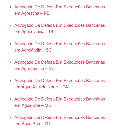
Advogado De Defesa Em Execuções Bancárias
em Agrestina – PE
Advogado De Defesa Em Execuções Bancárias
em Agricolândia – PI
Advogado De Defesa Em Execuções Bancárias
em Agrolândia – SC
Advogado De Defesa Em Execuções Bancárias
em Agronômica – SC
Advogado De Defesa Em Execuções Bancárias
em Água Azul do Norte – PA
Advogado De Defesa Em Execuções Bancárias
em Água Boa – MG
Advogado De Defesa Em Execuções Bancárias
em Água Boa – MT