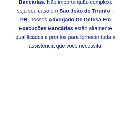
Bancárias.
Não importa quão complexo
seja seu caso em
São João do Triunfo –
PR
, nossos
Advogado De Defesa Em
Execuções Bancárias
estão altamente
qualificados e prontos para fornecer toda a
assistência que você necessita.