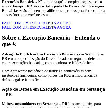
Execuções Bancárias.
Não importa quão complexo seja seu caso
em
Sertaneja – PR
, nossos
Advogado De Defesa Em Execuções
Bancárias
estão altamente qualificados e prontos para fornecer toda
a assistência que você necessita.
FALE COM UM ESPECIALISTA AGORA
FALE COM UM ESPECIALISTA AGORA
Sobre a Execução Bancária - Entenda o
que é:
Advogado De Defesa Em Execuções Bancárias em Sertaneja –
PR
é uma especialização do Direito focada em regular e defender
contra execuções bancárias, como penhoras e leilões de bens.
Com a crescente incidência de fraudes e controvérsias com
instituições financeiras, como golpes via PIX, a importância da
defesa legal se intensifica.
Ação de Defesa em Execução Bancária em Sertaneja
– PR
Muitos
consumidores em Sertaneja – PR
buscam a justiça para