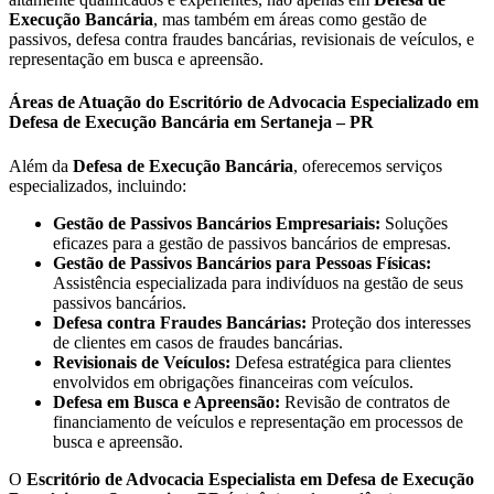
Execução Bancária
, mas também em áreas como gestão de
passivos, defesa contra fraudes bancárias, revisionais de veículos, e
representação em busca e apreensão.
Áreas de Atuação do Escritório de Advocacia Especializado em
Defesa de Execução Bancária em Sertaneja – PR
Além da
Defesa de Execução Bancária
, oferecemos serviços
especializados, incluindo:
Gestão de Passivos Bancários Empresariais:
Soluções
eficazes para a gestão de passivos bancários de empresas.
Gestão de Passivos Bancários para Pessoas Físicas:
Assistência especializada para indivíduos na gestão de seus
passivos bancários.
Defesa contra Fraudes Bancárias:
Proteção dos interesses
de clientes em casos de fraudes bancárias.
Revisionais de Veículos:
Defesa estratégica para clientes
envolvidos em obrigações financeiras com veículos.
Defesa em Busca e Apreensão:
Revisão de contratos de
financiamento de veículos e representação em processos de
busca e apreensão.
O
Escritório de Advocacia Especialista em Defesa de Execução