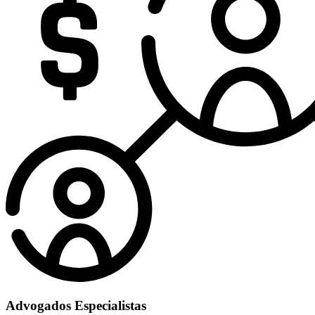
Advogados Especialistas