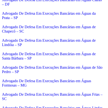
– DF
Advogado De Defesa Em Execuções Bancárias em Águas da
Prata – SP
Advogado De Defesa Em Execuções Bancárias em Águas de
Chapecó – SC
Advogado De Defesa Em Execuções Bancárias em Águas de
Lindóia – SP
Advogado De Defesa Em Execuções Bancárias em Águas de
Santa Bárbara – SP
Advogado De Defesa Em Execuções Bancárias em Águas de São
Pedro – SP
Advogado De Defesa Em Execuções Bancárias em Águas
Formosas – MG
Advogado De Defesa Em Execuções Bancárias em Águas Frias –
SC
Advogado De Defesa Em Execuções Bancárias em Águas Lindas