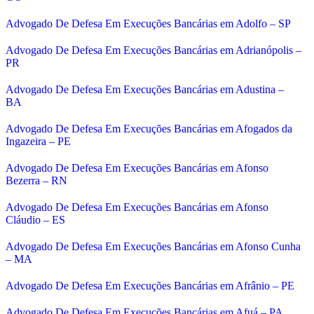
Advogado De Defesa Em Execuções Bancárias em Adolfo – SP
Advogado De Defesa Em Execuções Bancárias em Adrianópolis –
PR
Advogado De Defesa Em Execuções Bancárias em Adustina –
BA
Advogado De Defesa Em Execuções Bancárias em Afogados da
Ingazeira – PE
Advogado De Defesa Em Execuções Bancárias em Afonso
Bezerra – RN
Advogado De Defesa Em Execuções Bancárias em Afonso
Cláudio – ES
Advogado De Defesa Em Execuções Bancárias em Afonso Cunha
– MA
Advogado De Defesa Em Execuções Bancárias em Afrânio – PE
Advogado De Defesa Em Execuções Bancárias em Afuá – PA