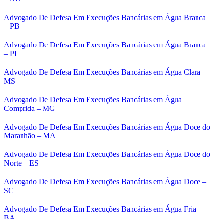
Advogado De Defesa Em Execuções Bancárias em Água Branca
– PB
Advogado De Defesa Em Execuções Bancárias em Água Branca
– PI
Advogado De Defesa Em Execuções Bancárias em Água Clara –
MS
Advogado De Defesa Em Execuções Bancárias em Água
Comprida – MG
Advogado De Defesa Em Execuções Bancárias em Água Doce do
Maranhão – MA
Advogado De Defesa Em Execuções Bancárias em Água Doce do
Norte – ES
Advogado De Defesa Em Execuções Bancárias em Água Doce –
SC
Advogado De Defesa Em Execuções Bancárias em Água Fria –
BA