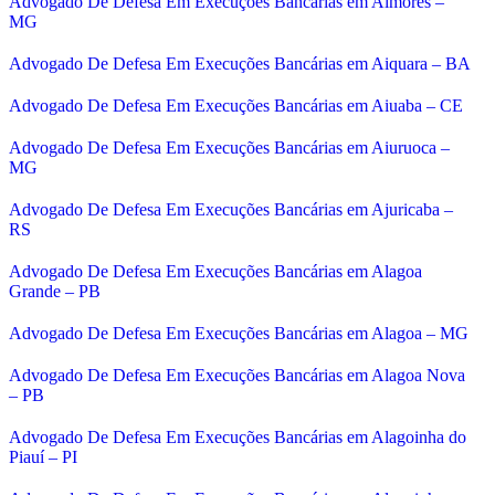
Advogado De Defesa Em Execuções Bancárias em Aimorés –
MG
Advogado De Defesa Em Execuções Bancárias em Aiquara – BA
Advogado De Defesa Em Execuções Bancárias em Aiuaba – CE
Advogado De Defesa Em Execuções Bancárias em Aiuruoca –
MG
Advogado De Defesa Em Execuções Bancárias em Ajuricaba –
RS
Advogado De Defesa Em Execuções Bancárias em Alagoa
Grande – PB
Advogado De Defesa Em Execuções Bancárias em Alagoa – MG
Advogado De Defesa Em Execuções Bancárias em Alagoa Nova
– PB
Advogado De Defesa Em Execuções Bancárias em Alagoinha do
Piauí – PI