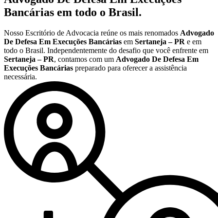
Bancárias
em todo o Brasil.
Nosso Escritório de Advocacia reúne os mais renomados
Advogado
De Defesa Em Execuções Bancárias
em
Sertaneja – PR
e em
todo o Brasil. Independentemente do desafio que você enfrente em
Sertaneja – PR
, contamos com um
Advogado De Defesa Em
Execuções Bancárias
preparado para oferecer a assistência
necessária.