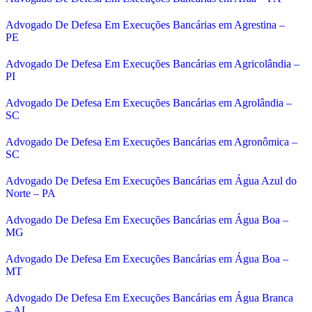
Advogado De Defesa Em Execuções Bancárias em Agrestina –
PE
Advogado De Defesa Em Execuções Bancárias em Agricolândia –
PI
Advogado De Defesa Em Execuções Bancárias em Agrolândia –
SC
Advogado De Defesa Em Execuções Bancárias em Agronômica –
SC
Advogado De Defesa Em Execuções Bancárias em Água Azul do
Norte – PA
Advogado De Defesa Em Execuções Bancárias em Água Boa –
MG
Advogado De Defesa Em Execuções Bancárias em Água Boa –
MT
Advogado De Defesa Em Execuções Bancárias em Água Branca
– AL