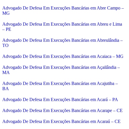
Advogado De Defesa Em Execuções Bancárias em Abre Campo –
MG
Advogado De Defesa Em Execuções Bancárias em Abreu e Lima
– PE
Advogado De Defesa Em Execuções Bancárias em Abreulândia –
TO
Advogado De Defesa Em Execuções Bancárias em Acaiaca – MG
Advogado De Defesa Em Execuções Bancárias em Açailândia –
MA
Advogado De Defesa Em Execuções Bancárias em Acajutiba –
BA
Advogado De Defesa Em Execuções Bancárias em Acará – PA
Advogado De Defesa Em Execuções Bancárias em Acarape – CE
Advogado De Defesa Em Execuções Bancárias em Acaraú – CE