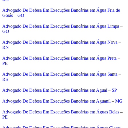
Advogado De Defesa Em Execuções Bancárias em Água Fria de
Goiás – GO
Advogado De Defesa Em Execuções Bancárias em Água Limpa –
GO
Advogado De Defesa Em Execuções Bancárias em Água Nova –
RN
Advogado De Defesa Em Execuções Bancárias em Água Preta –
PE
Advogado De Defesa Em Execuções Bancárias em Água Santa –
RS
Advogado De Defesa Em Execuções Bancárias em Aguaí – SP
Advogado De Defesa Em Execuções Bancárias em Aguanil – MG
Advogado De Defesa Em Execuções Bancárias em Águas Belas –
PE
Advogado De Defesa Em Execuções Bancárias em Águas Claras