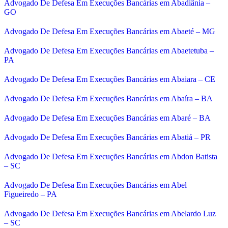
Advogado De Defesa Em Execuções Bancárias em Abadiânia –
GO
Advogado De Defesa Em Execuções Bancárias em Abaeté – MG
Advogado De Defesa Em Execuções Bancárias em Abaetetuba –
PA
Advogado De Defesa Em Execuções Bancárias em Abaiara – CE
Advogado De Defesa Em Execuções Bancárias em Abaíra – BA
Advogado De Defesa Em Execuções Bancárias em Abaré – BA
Advogado De Defesa Em Execuções Bancárias em Abatiá – PR
Advogado De Defesa Em Execuções Bancárias em Abdon Batista
– SC
Advogado De Defesa Em Execuções Bancárias em Abel
Figueiredo – PA
Advogado De Defesa Em Execuções Bancárias em Abelardo Luz
– SC