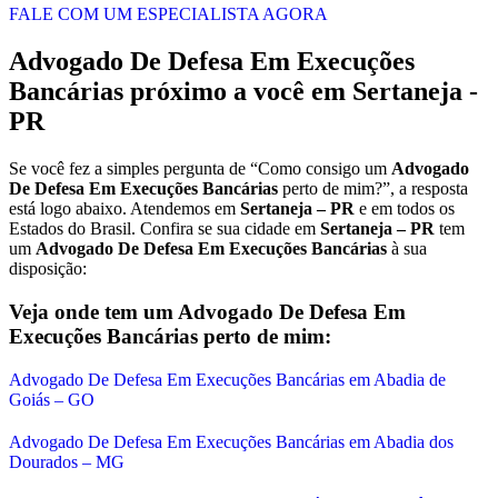
FALE COM UM ESPECIALISTA AGORA
Advogado De Defesa Em Execuções
Bancárias
próximo a você em
Sertaneja -
PR
Se você fez a simples pergunta de “Como consigo um
Advogado
De Defesa Em Execuções Bancárias
perto de mim?”, a resposta
está logo abaixo. Atendemos em
Sertaneja – PR
e em todos os
Estados do Brasil. Confira se sua cidade em
Sertaneja – PR
tem
um
Advogado De Defesa Em Execuções Bancárias
à sua
disposição:
Veja onde tem um
Advogado De Defesa Em
Execuções Bancárias
perto de mim:
Advogado De Defesa Em Execuções Bancárias em Abadia de
Goiás – GO
Advogado De Defesa Em Execuções Bancárias em Abadia dos
Dourados – MG