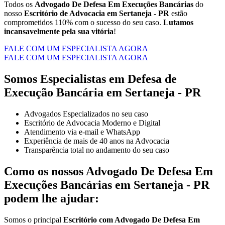
Todos os
Advogado De Defesa Em Execuções Bancárias
do
nosso
Escritório de Advocacia em Sertaneja - PR
estão
comprometidos 110% com o sucesso do seu caso.
Lutamos
incansavelmente pela sua vitória
!
FALE COM UM ESPECIALISTA AGORA
FALE COM UM ESPECIALISTA AGORA
Somos Especialistas em Defesa de
Execução Bancária em Sertaneja - PR
Advogados Especializados no seu caso
Escritório de Advocacia Moderno e Digital
Atendimento via e-mail e WhatsApp
Experiência de mais de 40 anos na Advocacia
Transparência total no andamento do seu caso
Como os nossos
Advogado De Defesa Em
Execuções Bancárias
em
Sertaneja - PR
podem lhe ajudar:
Somos o principal
Escritório com Advogado De Defesa Em