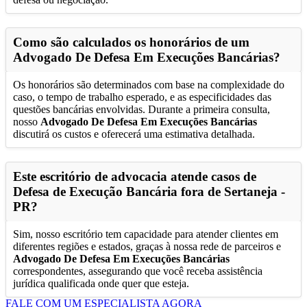
Como são calculados os honorários de um
Advogado De Defesa Em Execuções Bancárias
?
Os honorários são determinados com base na complexidade do
caso, o tempo de trabalho esperado, e as especificidades das
questões bancárias envolvidas. Durante a primeira consulta,
nosso
Advogado De Defesa Em Execuções Bancárias
discutirá os custos e oferecerá uma estimativa detalhada.
Este escritório de advocacia atende casos de
Defesa de Execução Bancária fora de
Sertaneja -
PR
?
Sim, nosso escritório tem capacidade para atender clientes em
diferentes regiões e estados, graças à nossa rede de parceiros e
Advogado De Defesa Em Execuções Bancárias
correspondentes, assegurando que você receba assistência
jurídica qualificada onde quer que esteja.
FALE COM UM ESPECIALISTA AGORA