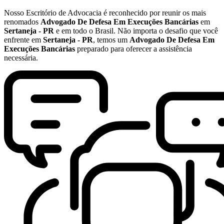
Nosso Escritório de Advocacia é reconhecido por reunir os mais
renomados
Advogado De Defesa Em Execuções Bancárias
em
Sertaneja - PR
e em todo o Brasil. Não importa o desafio que você
enfrente em
Sertaneja - PR
, temos um
Advogado De Defesa Em
Execuções Bancárias
preparado para oferecer a assistência
necessária.