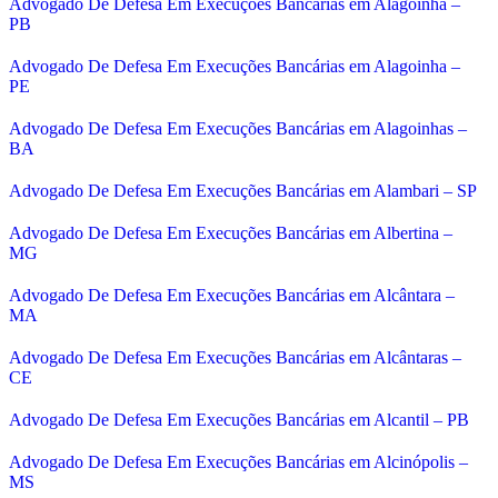
Advogado De Defesa Em Execuções Bancárias em Alagoinha –
PB
Advogado De Defesa Em Execuções Bancárias em Alagoinha –
PE
Advogado De Defesa Em Execuções Bancárias em Alagoinhas –
BA
Advogado De Defesa Em Execuções Bancárias em Alambari – SP
Advogado De Defesa Em Execuções Bancárias em Albertina –
MG
Advogado De Defesa Em Execuções Bancárias em Alcântara –
MA
Advogado De Defesa Em Execuções Bancárias em Alcântaras –
CE
Advogado De Defesa Em Execuções Bancárias em Alcantil – PB
Advogado De Defesa Em Execuções Bancárias em Alcinópolis –
MS