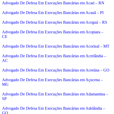
Advogado De Defesa Em Execuções Bancárias em Acari – RN
Advogado De Defesa Em Execuções Bancárias em Acauã – PI
Advogado De Defesa Em Execuções Bancárias em Aceguá – RS
Advogado De Defesa Em Execuções Bancárias em Acopiara –
CE
Advogado De Defesa Em Execuções Bancárias em Acorizal – MT
Advogado De Defesa Em Execuções Bancárias em Acrelândia –
AC
Advogado De Defesa Em Execuções Bancárias em Acreúna – GO
Advogado De Defesa Em Execuções Bancárias em Açucena –
MG
Advogado De Defesa Em Execuções Bancárias em Adamantina –
SP
Advogado De Defesa Em Execuções Bancárias em Adelândia –
GO