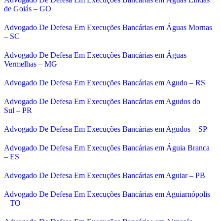
de Goiás – GO
Advogado De Defesa Em Execuções Bancárias em Águas Mornas
– SC
Advogado De Defesa Em Execuções Bancárias em Águas
Vermelhas – MG
Advogado De Defesa Em Execuções Bancárias em Agudo – RS
Advogado De Defesa Em Execuções Bancárias em Agudos do
Sul – PR
Advogado De Defesa Em Execuções Bancárias em Agudos – SP
Advogado De Defesa Em Execuções Bancárias em Águia Branca
– ES
Advogado De Defesa Em Execuções Bancárias em Aguiar – PB
Advogado De Defesa Em Execuções Bancárias em Aguiarnópolis
– TO