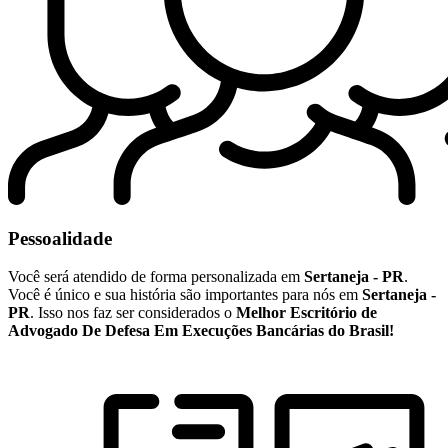
Pessoalidade
Você será atendido de forma personalizada em
Sertaneja - PR
.
Você é único e sua história são importantes para nós em
Sertaneja -
PR
. Isso nos faz ser considerados o
Melhor Escritório de
Advogado De Defesa Em Execuções Bancárias do Brasil!