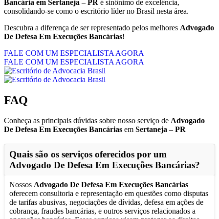
Bancária em Sertaneja – PR
é sinônimo de excelência,
consolidando-se como o escritório líder no Brasil nesta área.
Descubra a diferença de ser representado pelos melhores
Advogado
De Defesa Em Execuções Bancárias
!
FALE COM UM ESPECIALISTA AGORA
FALE COM UM ESPECIALISTA AGORA
FAQ
Conheça as principais dúvidas sobre nosso serviço de
Advogado
De Defesa Em Execuções Bancárias
em
Sertaneja – PR
Quais são os serviços oferecidos por um
Advogado De Defesa Em Execuções Bancárias
?
Nossos
Advogado De Defesa Em Execuções Bancárias
oferecem consultoria e representação em questões como disputas
de tarifas abusivas, negociações de dívidas, defesa em ações de
cobrança, fraudes bancárias, e outros serviços relacionados a