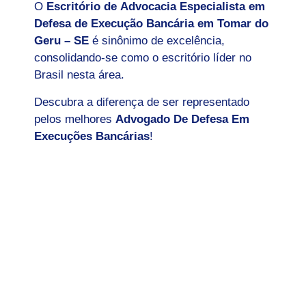
O
Escritório de Advocacia Especialista em
Defesa de Execução Bancária em Tomar do
Geru – SE
é sinônimo de excelência,
consolidando-se como o escritório líder no
Brasil nesta área.
Descubra a diferença de ser representado
pelos melhores
Advogado De Defesa Em
Execuções Bancárias
!