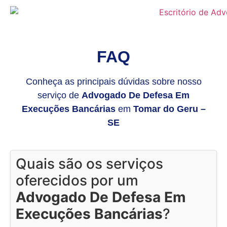
FAQ
Conheça as principais dúvidas sobre nosso
serviço de
Advogado De Defesa Em
Execuções Bancárias
em
Tomar do Geru –
SE
Quais são os serviços
oferecidos por um
Advogado De Defesa Em
Execuções Bancárias
?