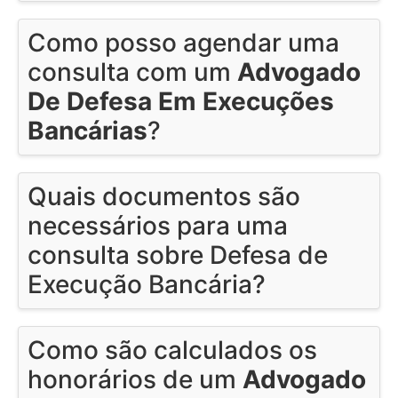
Como posso agendar uma
consulta com um
Advogado
De Defesa Em Execuções
Bancárias
?
Quais documentos são
necessários para uma
consulta sobre Defesa de
Execução Bancária?
Como são calculados os
honorários de um
Advogado