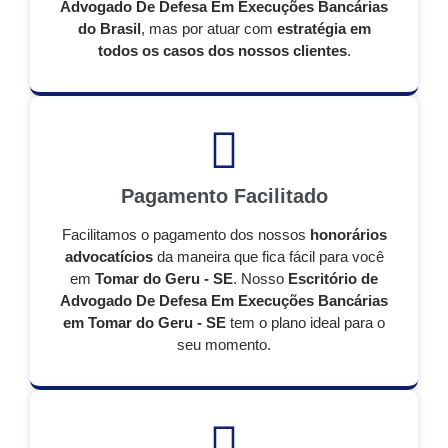
Advogado De Defesa Em Execuções Bancárias
do Brasil
, mas por atuar com
estratégia em
todos os casos dos nossos clientes
.
Pagamento Facilitado
Facilitamos o pagamento dos nossos
honorários
advocatícios
da maneira que fica fácil para você
em
Tomar do Geru - SE
. Nosso
Escritório de
Advogado De Defesa Em Execuções Bancárias
em Tomar do Geru - SE
tem o plano ideal para o
seu momento.