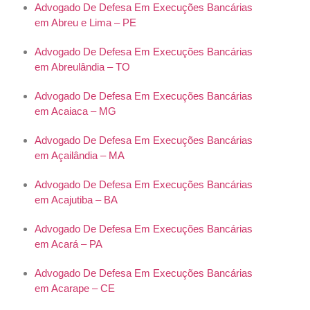
Advogado De Defesa Em Execuções Bancárias
em Abreu e Lima – PE
Advogado De Defesa Em Execuções Bancárias
em Abreulândia – TO
Advogado De Defesa Em Execuções Bancárias
em Acaiaca – MG
Advogado De Defesa Em Execuções Bancárias
em Açailândia – MA
Advogado De Defesa Em Execuções Bancárias
em Acajutiba – BA
Advogado De Defesa Em Execuções Bancárias
em Acará – PA
Advogado De Defesa Em Execuções Bancárias
em Acarape – CE