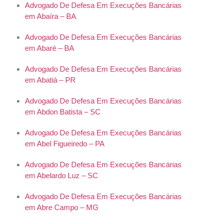
Advogado De Defesa Em Execuções Bancárias
em Abaíra – BA
Advogado De Defesa Em Execuções Bancárias
em Abaré – BA
Advogado De Defesa Em Execuções Bancárias
em Abatiá – PR
Advogado De Defesa Em Execuções Bancárias
em Abdon Batista – SC
Advogado De Defesa Em Execuções Bancárias
em Abel Figueiredo – PA
Advogado De Defesa Em Execuções Bancárias
em Abelardo Luz – SC
Advogado De Defesa Em Execuções Bancárias
em Abre Campo – MG