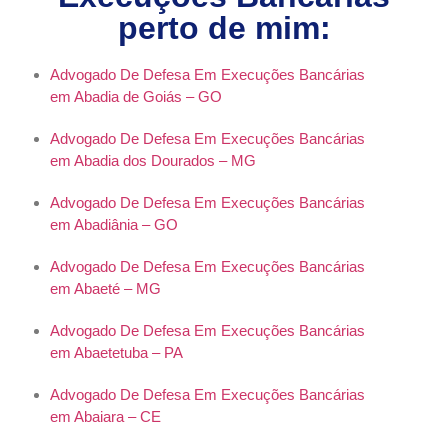
perto de mim:
Advogado De Defesa Em Execuções Bancárias
em Abadia de Goiás – GO
Advogado De Defesa Em Execuções Bancárias
em Abadia dos Dourados – MG
Advogado De Defesa Em Execuções Bancárias
em Abadiânia – GO
Advogado De Defesa Em Execuções Bancárias
em Abaeté – MG
Advogado De Defesa Em Execuções Bancárias
em Abaetetuba – PA
Advogado De Defesa Em Execuções Bancárias
em Abaiara – CE