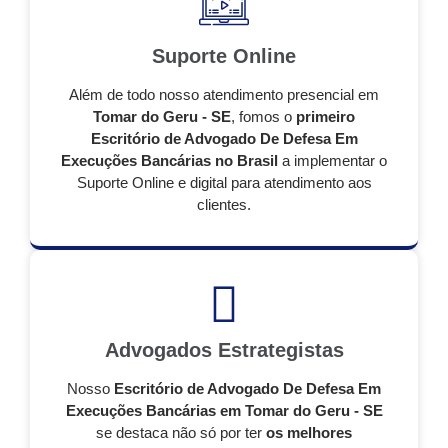
Suporte Online
Além de todo nosso atendimento presencial em
Tomar do Geru - SE
, fomos o
primeiro
Escritório de Advogado De Defesa Em
Execuções Bancárias no Brasil
a implementar o
Suporte Online e digital para atendimento aos
clientes.
Advogados Estrategistas
Nosso
Escritório de Advogado De Defesa Em
Execuções Bancárias em Tomar do Geru - SE
se destaca não só por ter
os melhores