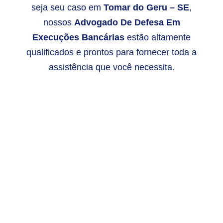
seja seu caso em
Tomar do Geru – SE
,
nossos
Advogado De Defesa Em
Execuções Bancárias
estão altamente
qualificados e prontos para fornecer toda a
assistência que você necessita.