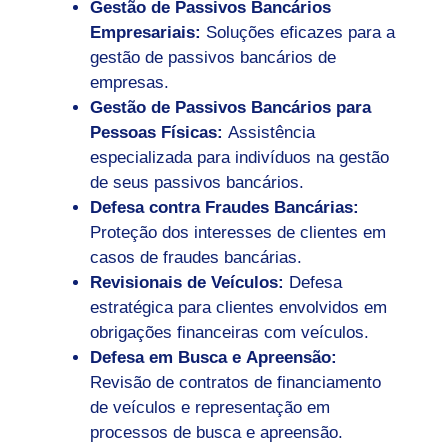
Gestão de Passivos Bancários
Empresariais:
Soluções eficazes para a
gestão de passivos bancários de
empresas.
Gestão de Passivos Bancários para
Pessoas Físicas:
Assistência
especializada para indivíduos na gestão
de seus passivos bancários.
Defesa contra Fraudes Bancárias:
Proteção dos interesses de clientes em
casos de fraudes bancárias.
Revisionais de Veículos:
Defesa
estratégica para clientes envolvidos em
obrigações financeiras com veículos.
Defesa em Busca e Apreensão:
Revisão de contratos de financiamento
de veículos e representação em
processos de busca e apreensão.