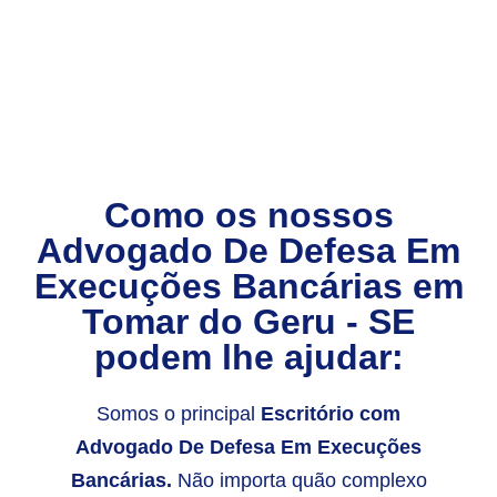
Como os nossos
Advogado De Defesa Em
Execuções Bancárias
em
Tomar do Geru - SE
podem lhe ajudar:
Somos o principal
Escritório com
Advogado De Defesa Em Execuções
Bancárias.
Não importa quão complexo