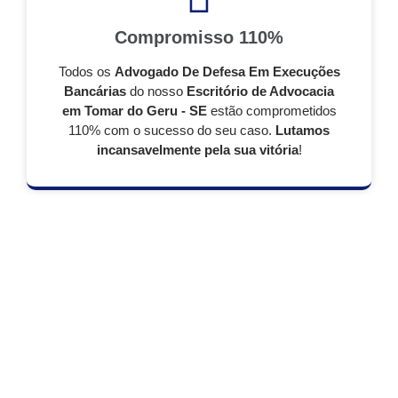
Compromisso 110%
Todos os
Advogado De Defesa Em Execuções
Bancárias
do nosso
Escritório de Advocacia
em Tomar do Geru - SE
estão comprometidos
110% com o sucesso do seu caso.
Lutamos
incansavelmente pela sua vitória
!