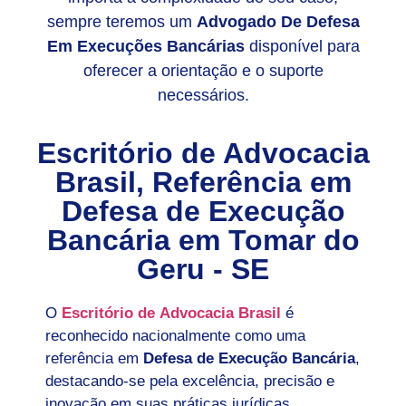
sempre teremos um
Advogado De Defesa
Em Execuções Bancárias
disponível para
oferecer a orientação e o suporte
necessários.
Escritório de Advocacia
Brasil, Referência em
Defesa de Execução
Bancária em
Tomar do
Geru - SE
O
Escritório de Advocacia Brasil
é
reconhecido nacionalmente como uma
referência em
Defesa de Execução Bancária
,
destacando-se pela excelência, precisão e
inovação em suas práticas jurídicas.