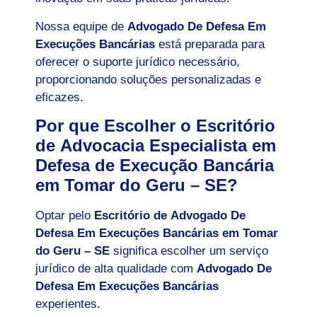
Nossa equipe de
Advogado De Defesa Em
Execuções Bancárias
está preparada para
oferecer o suporte jurídico necessário,
proporcionando soluções personalizadas e
eficazes.
Por que Escolher o Escritório
de Advocacia Especialista em
Defesa de Execução Bancária
em Tomar do Geru – SE?
Optar pelo
Escritório de Advogado De
Defesa Em Execuções Bancárias em Tomar
do Geru – SE
significa escolher um serviço
jurídico de alta qualidade com
Advogado De
Defesa Em Execuções Bancárias
experientes.