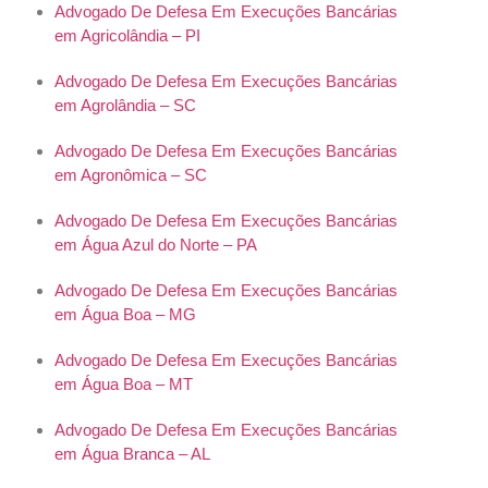
Advogado De Defesa Em Execuções Bancárias
em Agricolândia – PI
Advogado De Defesa Em Execuções Bancárias
em Agrolândia – SC
Advogado De Defesa Em Execuções Bancárias
em Agronômica – SC
Advogado De Defesa Em Execuções Bancárias
em Água Azul do Norte – PA
Advogado De Defesa Em Execuções Bancárias
em Água Boa – MG
Advogado De Defesa Em Execuções Bancárias
em Água Boa – MT
Advogado De Defesa Em Execuções Bancárias
em Água Branca – AL