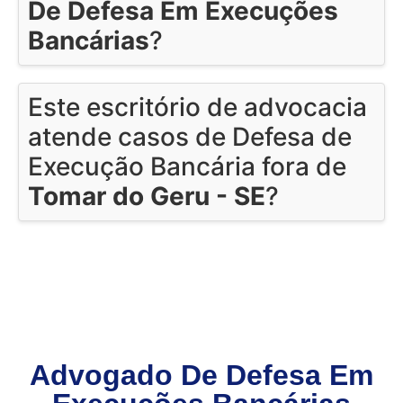
De Defesa Em Execuções
Bancárias
?
Este escritório de advocacia
atende casos de Defesa de
Execução Bancária fora de
Tomar do Geru - SE
?
Advogado De Defesa Em