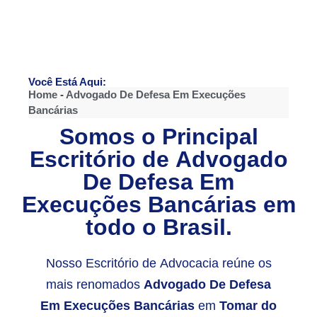
Você Está Aqui:
Home
-
Advogado De Defesa Em Execuções
Bancárias
Somos o Principal
Escritório de
Advogado
De Defesa Em
Execuções Bancárias
em
todo o Brasil.
Nosso Escritório de Advocacia reúne os
mais renomados
Advogado De Defesa
Em Execuções Bancárias
em
Tomar do