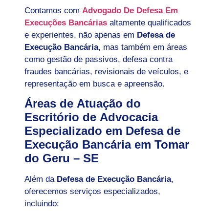
Contamos com
Advogado De Defesa Em
Execuções Bancárias
altamente qualificados
e experientes, não apenas em
Defesa de
Execução Bancária
, mas também em áreas
como gestão de passivos, defesa contra
fraudes bancárias, revisionais de veículos, e
representação em busca e apreensão.
Áreas de Atuação do
Escritório de Advocacia
Especializado em Defesa de
Execução Bancária em Tomar
do Geru – SE
Além da
Defesa de Execução Bancária
,
oferecemos serviços especializados,
incluindo: