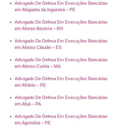
Advogado De Defesa Em Execuções Bancárias
em Afogados da Ingazeira – PE
Advogado De Defesa Em Execuções Bancárias
em Afonso Bezerra – RN
Advogado De Defesa Em Execuções Bancárias
em Afonso Cláudio – ES
Advogado De Defesa Em Execuções Bancárias
em Afonso Cunha – MA
Advogado De Defesa Em Execuções Bancárias
em Afrânio – PE
Advogado De Defesa Em Execuções Bancárias
em Afuá – PA
Advogado De Defesa Em Execuções Bancárias
em Agrestina – PE