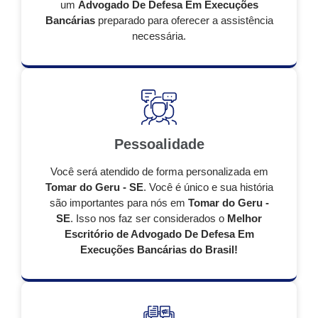
um
Advogado De Defesa Em Execuções
Bancárias
preparado para oferecer a assistência
necessária.
Pessoalidade
Você será atendido de forma personalizada em
Tomar do Geru - SE
. Você é único e sua história
são importantes para nós em
Tomar do Geru -
SE
. Isso nos faz ser considerados o
Melhor
Escritório de Advogado De Defesa Em
Execuções Bancárias do Brasil!