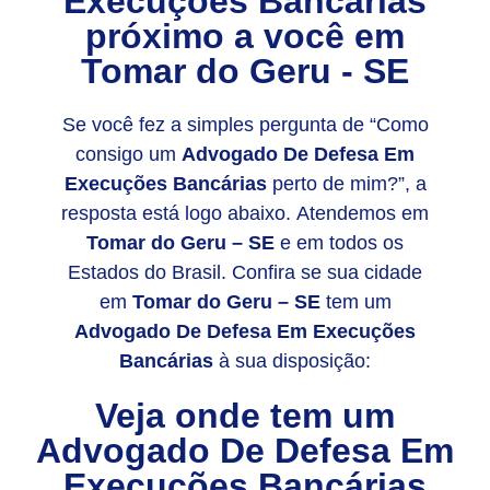
Execuções Bancárias
próximo a você em
Tomar do Geru - SE
Se você fez a simples pergunta de “Como
consigo um
Advogado De Defesa Em
Execuções Bancárias
perto de mim?”, a
resposta está logo abaixo. Atendemos em
Tomar do Geru – SE
e em todos os
Estados do Brasil. Confira se sua cidade
em
Tomar do Geru – SE
tem um
Advogado De Defesa Em Execuções
Bancárias
à sua disposição:
Veja onde tem um
Advogado De Defesa Em
Execuções Bancárias