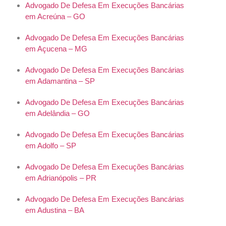
Advogado De Defesa Em Execuções Bancárias
em Acreúna – GO
Advogado De Defesa Em Execuções Bancárias
em Açucena – MG
Advogado De Defesa Em Execuções Bancárias
em Adamantina – SP
Advogado De Defesa Em Execuções Bancárias
em Adelândia – GO
Advogado De Defesa Em Execuções Bancárias
em Adolfo – SP
Advogado De Defesa Em Execuções Bancárias
em Adrianópolis – PR
Advogado De Defesa Em Execuções Bancárias
em Adustina – BA