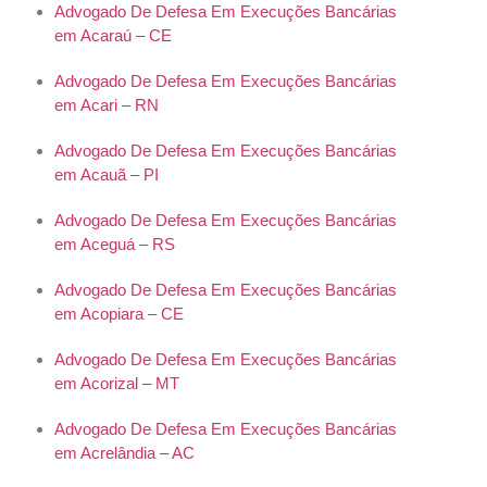
Advogado De Defesa Em Execuções Bancárias
em Acaraú – CE
Advogado De Defesa Em Execuções Bancárias
em Acari – RN
Advogado De Defesa Em Execuções Bancárias
em Acauã – PI
Advogado De Defesa Em Execuções Bancárias
em Aceguá – RS
Advogado De Defesa Em Execuções Bancárias
em Acopiara – CE
Advogado De Defesa Em Execuções Bancárias
em Acorizal – MT
Advogado De Defesa Em Execuções Bancárias
em Acrelândia – AC