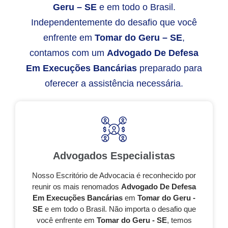
Geru – SE
e em todo o Brasil.
Independentemente do desafio que você
enfrente em
Tomar do Geru – SE
,
contamos com um
Advogado De Defesa
Em Execuções Bancárias
preparado para
oferecer a assistência necessária.
Advogados Especialistas
Nosso Escritório de Advocacia é reconhecido por
reunir os mais renomados
Advogado De Defesa
Em Execuções Bancárias
em
Tomar do Geru -
SE
e em todo o Brasil. Não importa o desafio que
você enfrente em
Tomar do Geru - SE
, temos